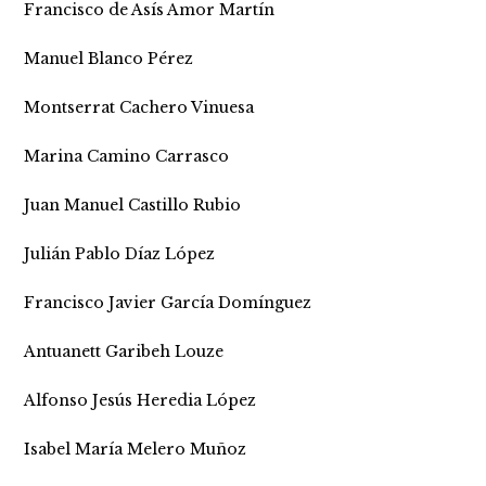
Francisco de Asís Amor Martín
Manuel Blanco Pérez
Montserrat Cachero Vinuesa
Marina Camino Carrasco
Juan Manuel Castillo Rubio
Julián Pablo Díaz López
Francisco Javier García Domínguez
Antuanett Garibeh Louze
Alfonso Jesús Heredia López
Isabel María Melero Muñoz