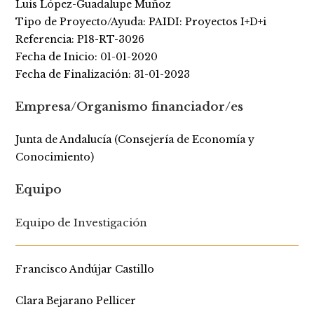
Luis López-Guadalupe Muñoz
Tipo de Proyecto/Ayuda: PAIDI: Proyectos I+D+i
Referencia: P18-RT-3026
Fecha de Inicio: 01-01-2020
Fecha de Finalización: 31-01-2023
Empresa/Organismo financiador/es
Junta de Andalucía (Consejería de Economía y
Conocimiento)
Equipo
Equipo de Investigación
Francisco Andújar Castillo
Clara Bejarano Pellicer