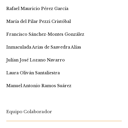
Rafael Mauricio Pérez García
María del Pilar Pezzi Cristóbal
Francisco Sánchez-Montes González
Inmaculada Arias de Saavedra Alías
Julían José Lozano Navarro
Laura Oliván Santaliestra
Manuel Antonio Ramos Suárez
Equipo Colaborador