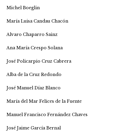
Michel Boeglin
María Luisa Candau Chacón
Alvaro Chaparro Sainz
Ana María Crespo Solana
José Policarpio Cruz Cabrera
Alba de la Cruz Redondo
José Manuel Díaz Blanco
María del Mar Felices de la Fuente
Manuel Francisco Fernández Chaves
José Jaime García Bernal