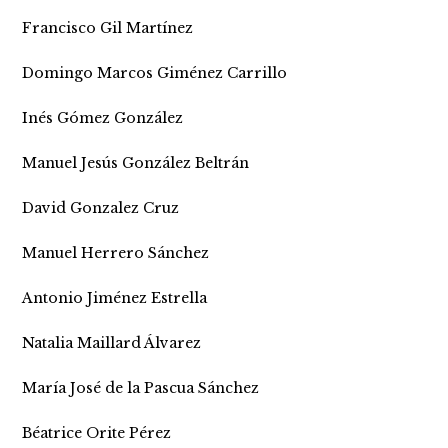
Francisco Gil Martínez
Domingo Marcos Giménez Carrillo
Inés Gómez González
Manuel Jesús González Beltrán
David Gonzalez Cruz
Manuel Herrero Sánchez
Antonio Jiménez Estrella
Natalia Maillard Álvarez
María José de la Pascua Sánchez
Béatrice Orite Pérez