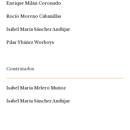
Enrique Milán Coronado
Rocío Moreno Cabanillas
Isabel María Sánchez Andújar
Pilar Ybáñez Worboys
Contratados
Isabel María Melero Muñoz
Isabel María Sánchez Andújar