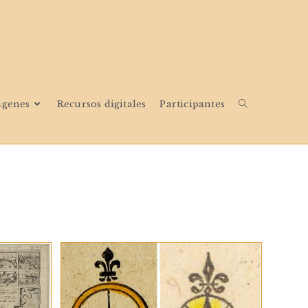
ágenes
Recursos digitales
Participantes