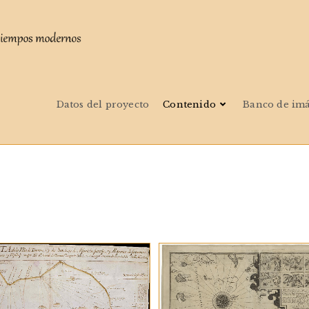
Datos del proyecto
Contenido
Banco de im