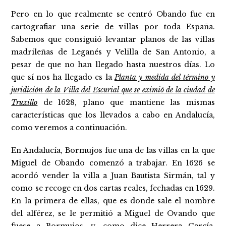
Pero en lo que realmente se centró Obando fue en
cartografiar una serie de villas por toda España.
Sabemos que consiguió levantar planos de las villas
madrileñas de Leganés y Velilla de San Antonio, a
pesar de que no han llegado hasta nuestros días. Lo
que sí nos ha llegado es la
Planta y medida del término y
juridición de la Villa del Escurial que se eximió de la ciudad de
Truxillo
de 1628, plano que mantiene las mismas
características que los llevados a cabo en Andalucía,
como veremos a continuación.
En Andalucía, Bormujos fue una de las villas en la que
Miguel de Obando comenzó a trabajar. En 1626 se
acordó vender la villa a Juan Bautista Sirmán, tal y
como se recoge en dos cartas reales, fechadas en 1629.
En la primera de ellas, que es donde sale el nombre
del alférez, se le permitió a Miguel de Ovando que