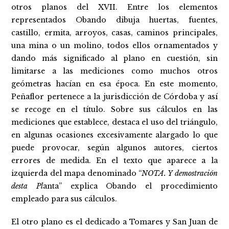
otros planos del XVII. Entre los elementos
representados Obando dibuja huertas, fuentes,
castillo, ermita, arroyos, casas, caminos principales,
una mina o un molino, todos ellos ornamentados y
dando más significado al plano en cuestión, sin
limitarse a las mediciones como muchos otros
geómetras hacían en esa época. En este momento,
Peñaflor pertenece a la jurisdicción de Córdoba y así
se recoge en el título. Sobre sus cálculos en las
mediciones que establece, destaca el uso del triángulo,
en algunas ocasiones excesivamente alargado lo que
puede provocar, según algunos autores, ciertos
errores de medida. En el texto que aparece a la
izquierda del mapa denominado “
NOTA. Y demostración
desta Pl
anta” explica Obando el procedimiento
empleado para sus cálculos.
El otro plano es el dedicado a Tomares y San Juan de