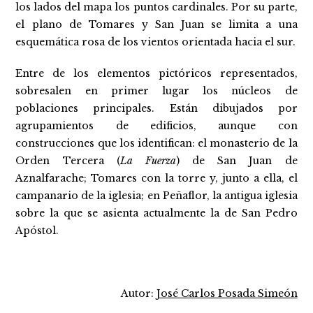
los lados del mapa los puntos cardinales. Por su parte,
el plano de Tomares y San Juan se limita a una
esquemática rosa de los vientos orientada hacia el sur.
Entre de los elementos pictóricos representados,
sobresalen en primer lugar los núcleos de
poblaciones principales. Están dibujados por
agrupamientos de edificios, aunque con
construcciones que los identifican: el monasterio de la
Orden Tercera (
La Fuerza
) de San Juan de
Aznalfarache; Tomares con la torre y, junto a ella, el
campanario de la iglesia; en Peñaflor, la antigua iglesia
sobre la que se asienta actualmente la de San Pedro
Apóstol.
Autor:
José Carlos Posada Simeón