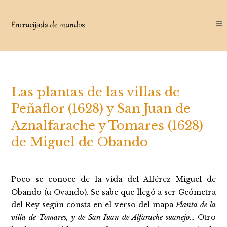
Saltar
al
contenido
Las plantas de las villas de
Peñaflor (1628) y San Juan de
Aznalfarache y Tomares (1628)
de Miguel de Obando
Poco se conoce de la vida del Alférez Miguel de
Obando (u Ovando). Se sabe que llegó a ser Geómetra
del Rey según consta en el verso del mapa
Planta de la
villa de Tomares, y de San Iuan de Alfarache suanejo
… Otro