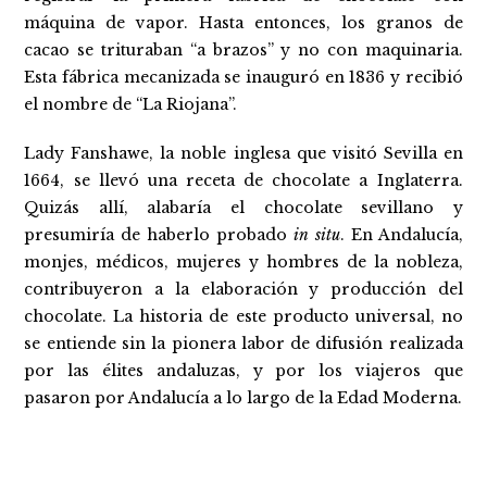
máquina de vapor. Hasta entonces, los granos de
cacao se trituraban “a brazos” y no con maquinaria.
Esta fábrica mecanizada se inauguró en 1836 y recibió
el nombre de “La Riojana”.
Lady Fanshawe, la noble inglesa que visitó Sevilla en
1664, se llevó una receta de chocolate a Inglaterra.
Quizás allí, alabaría el chocolate sevillano y
presumiría de haberlo probado
in situ
. En Andalucía,
monjes, médicos, mujeres y hombres de la nobleza,
contribuyeron a la elaboración y producción del
chocolate. La historia de este producto universal, no
se entiende sin la pionera labor de difusión realizada
por las élites andaluzas, y por los viajeros que
pasaron por Andalucía a lo largo de la Edad Moderna.