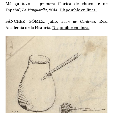
Málaga tuvo la primera fábrica de chocolate de
España”,
La Vanguardia
, 2014.
Disponible en línea.
SÁNCHEZ GÓMEZ, Julio,
Juan de Cárdenas
. Real
Academia de la Historia.
Disponible en línea.