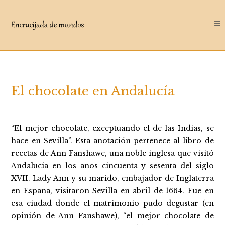
Saltar
al
contenido
El chocolate en Andalucía
“El mejor chocolate, exceptuando el de las Indias, se
hace en Sevilla”. Esta anotación pertenece al libro de
recetas de Ann Fanshawe, una noble inglesa que visitó
Andalucía en los años cincuenta y sesenta del siglo
XVII. Lady Ann y su marido, embajador de Inglaterra
en España, visitaron Sevilla en abril de 1664. Fue en
esa ciudad donde el matrimonio pudo degustar (en
opinión de Ann Fanshawe), “el mejor chocolate de