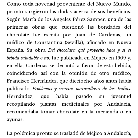
Como toda novedad proveniente del Nuevo Mundo,
pronto surgieron las dudas acerca de sus beneficios.
Según María de los Ángeles Pérez Samper, una de las
primeras obras que cuestionó las bondades del
chocolate fue escrita por Juan de Cárdenas, un
médico de Constantina (Sevilla), afincado en Nueva
España. Su obra
Del chocolate: qué provecho hace y si es
bebida saludable o no
, fue publicada en Méjico en 1609 y,
en ella, Cárdenas se decantó a favor de esta bebida,
coincidiendo así con la opinión de otro médico,
Francisco Hernández, que dieciocho años antes había
publicado
Problemas y secretos maravillosos de las Indias
.
Hernández, que había pasado su juventud
recopilando plantas medicinales por Andalucía,
recomendaba tomar chocolate en la merienda o en
ayunas.
La polémica pronto se trasladó de Méjico a Andalucía,