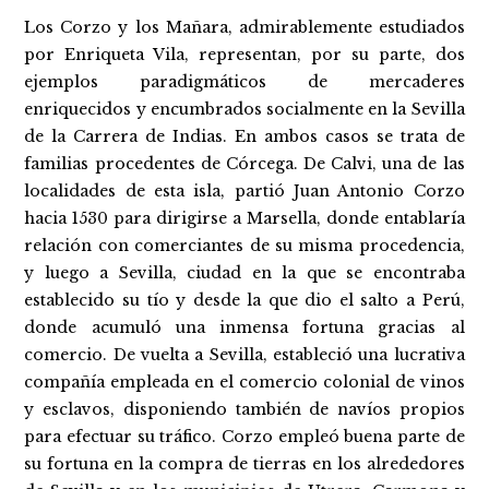
Los Corzo y los Mañara, admirablemente estudiados
por Enriqueta Vila, representan, por su parte, dos
ejemplos paradigmáticos de mercaderes
enriquecidos y encumbrados socialmente en la Sevilla
de la Carrera de Indias. En ambos casos se trata de
familias procedentes de Córcega. De Calvi, una de las
localidades de esta isla, partió Juan Antonio Corzo
hacia 1530 para dirigirse a Marsella, donde entablaría
relación con comerciantes de su misma procedencia,
y luego a Sevilla, ciudad en la que se encontraba
establecido su tío y desde la que dio el salto a Perú,
donde acumuló una inmensa fortuna gracias al
comercio. De vuelta a Sevilla, estableció una lucrativa
compañía empleada en el comercio colonial de vinos
y esclavos, disponiendo también de navíos propios
para efectuar su tráfico. Corzo empleó buena parte de
su fortuna en la compra de tierras en los alrededores