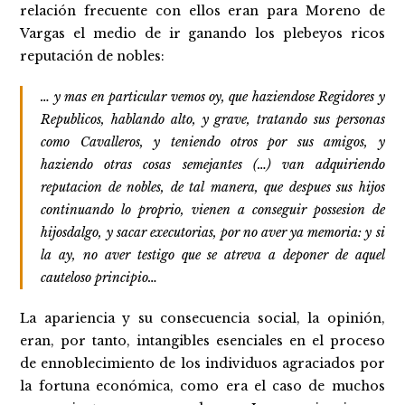
relación frecuente con ellos eran para Moreno de
Vargas el medio de ir ganando los plebeyos ricos
reputación de nobles:
… y mas en particular vemos oy, que haziendose Regidores y
Republicos, hablando alto, y grave, tratando sus personas
como Cavalleros, y teniendo otros por sus amigos, y
haziendo otras cosas semejantes (…) van adquiriendo
reputacion de nobles, de tal manera, que despues sus hijos
continuando lo proprio, vienen a conseguir possesion de
hijosdalgo, y sacar executorias, por no aver ya memoria: y si
la ay, no aver testigo que se atreva a deponer de aquel
cauteloso principio…
La apariencia y su consecuencia social, la opinión,
eran, por tanto, intangibles esenciales en el proceso
de ennoblecimiento de los individuos agraciados por
la fortuna económica, como era el caso de muchos