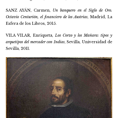
SANZ AYÁN, Carmen,
Un banquero en el Siglo de Oro.
Octavio Centurión, el financiero de los Austrias
, Madrid, La
Esfera de los Libros, 2015.
VILA VILAR, Enriqueta,
Los Corzo y los Mañara: tipos y
arquetipos del mercader con Indias
, Sevilla, Universidad de
Sevilla, 2011.