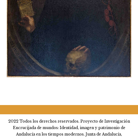
2022 Todos los derechos reservados. Proyecto de Investigación
Encrucijada de mundos: Identidad, imagen y patrimonio de
Andalucía en los tiempos modernos. Junta de Andalucía,