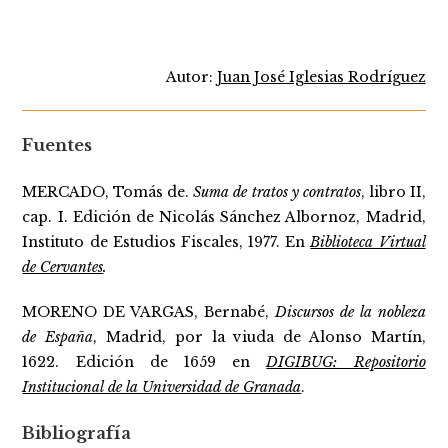
Autor:
Juan José Iglesias Rodríguez
Fuentes
MERCADO, Tomás de.
Suma de tratos y contratos
, libro II,
cap. I. Edición de Nicolás Sánchez Albornoz, Madrid,
Instituto de Estudios Fiscales, 1977. En
Biblioteca Virtual
de Cervantes
.
MORENO DE VARGAS, Bernabé,
Discursos de la nobleza
de España
, Madrid, por la viuda de Alonso Martín,
1622. Edición de 1659 en
DIGIBUG: Repositorio
Institucional de la Universidad de Granada
.
Bibliografía