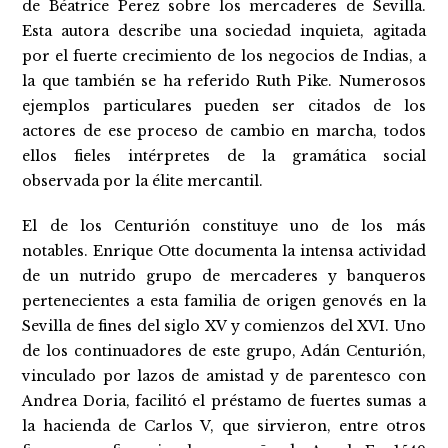
de Béatrice Perez sobre los mercaderes de Sevilla.
Esta autora describe una sociedad inquieta, agitada
por el fuerte crecimiento de los negocios de Indias, a
la que también se ha referido Ruth Pike. Numerosos
ejemplos particulares pueden ser citados de los
actores de ese proceso de cambio en marcha, todos
ellos fieles intérpretes de la gramática social
observada por la élite mercantil.
El de los Centurión constituye uno de los más
notables. Enrique Otte documenta la intensa actividad
de un nutrido grupo de mercaderes y banqueros
pertenecientes a esta familia de origen genovés en la
Sevilla de fines del siglo XV y comienzos del XVI. Uno
de los continuadores de este grupo, Adán Centurión,
vinculado por lazos de amistad y de parentesco con
Andrea Doria, facilitó el préstamo de fuertes sumas a
la hacienda de Carlos V, que sirvieron, entre otros