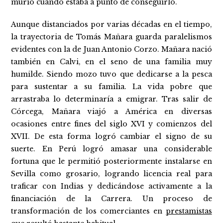
murió cuando estaba a punto de conseguirlo.
Aunque distanciados por varias décadas en el tiempo,
la trayectoria de Tomás Mañara guarda paralelismos
evidentes con la de Juan Antonio Corzo. Mañara nació
también en Calvi, en el seno de una familia muy
humilde. Siendo mozo tuvo que dedicarse a la pesca
para sustentar a su familia. La vida pobre que
arrastraba lo determinaría a emigrar. Tras salir de
Córcega, Mañara viajó a América en diversas
ocasiones entre fines del siglo XVI y comienzos del
XVII. De esta forma logró cambiar el signo de su
suerte. En Perú logró amasar una considerable
fortuna que le permitió posteriormente instalarse en
Sevilla como grosario, logrando licencia real para
traficar con Indias y dedicándose activamente a la
financiación de la Carrera. Un proceso de
transformación de los comerciantes en
prestamistas