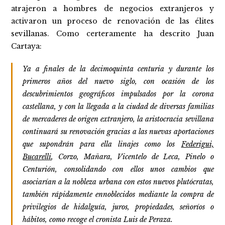
atrajeron a hombres de negocios extranjeros y
activaron un proceso de renovación de las élites
sevillanas. Como certeramente ha descrito Juan
Cartaya:
Ya a finales de la decimoquinta centuria y durante los
primeros años del nuevo siglo, con ocasión de los
descubrimientos geográficos impulsados por la corona
castellana, y con la llegada a la ciudad de diversas familias
de mercaderes de origen extranjero, la aristocracia sevillana
continuará su renovación gracias a las nuevas aportaciones
que supondrán para ella linajes como los
Federigui,
Bucarelli
, Corzo, Mañara, Vicentelo de Leca, Pinelo o
Centurión, consolidando con ellos unos cambios que
asociarían a la nobleza urbana con estos nuevos plutócratas,
también rápidamente ennoblecidos mediante la compra de
privilegios de hidalguía, juros, propiedades, señoríos o
hábitos, como recoge el cronista Luis de Peraza.