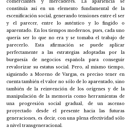
comerciantes y mercaderes. La apariencia se
constituía así en un elemento fundamental de la
escenificación social, generando tensiones entre el ser
y el parecer, entre lo auténtico y lo fingido o
aparentado. En los tiempos modernos, pues, cada uno
quería ser lo que no era y se tomaba el trabajo de
parecerlo. Esta afirmación se puede aplicar
perfectamente a las estrategias adoptadas por la
burguesía de negocios española para conseguir
revalorizar su estatus social. Pero, al mismo tiempo,
siguiendo a Moreno de Vargas, es preciso tener en
cuenta también el valor no sólo de lo aparentado, sino
también de la reinvención de los orígenes y de la
manipulación de la memoria como herramientas de
una progresión social gradual, de un ascenso
proyectado desde el presente hacia las futuras
generaciones, es decir, con una plena efectividad sólo
a nivel transgeneracional.