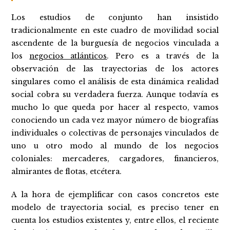
Los estudios de conjunto han insistido
tradicionalmente en este cuadro de movilidad social
ascendente de la burguesía de negocios vinculada a
los
negocios atlánticos
. Pero es a través de la
observación de las trayectorias de los actores
singulares como el análisis de esta dinámica realidad
social cobra su verdadera fuerza. Aunque todavía es
mucho lo que queda por hacer al respecto, vamos
conociendo un cada vez mayor número de biografías
individuales o colectivas de personajes vinculados de
uno u otro modo al mundo de los negocios
coloniales: mercaderes, cargadores, financieros,
almirantes de flotas, etcétera.
A la hora de ejemplificar con casos concretos este
modelo de trayectoria social, es preciso tener en
cuenta los estudios existentes y, entre ellos, el reciente