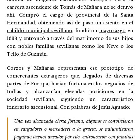
carrera ascendente de Tomás de Mañara no se detuvo
ahí. Compró el cargo de provincial de la Santa
Hermandad, obteniendo así de paso un asiento en el
cabildo municipal sevillano
, fundó un
mayorazgo
en
1638 y entroncó a través del matrimonio de sus hijos
con nobles familias sevillanas como los Neve o los
Tello de Guzmán.
Corzos y Mañaras representan ese prototipo de
comerciantes extranjeros que, llegados de diversas
partes de Europa, harían fortuna en los negocios de
Indias y alcanzarían elevadas posiciones en la
sociedad sevillana, siguiendo un característico
itinerario ascensional. Con palabras de Jesús Aguado:
Una vez alcanzada cierta fortuna, algunos se convirtieron
en cargadores o mercaderes a la gruesa, se naturalizaron
pagando buenos ducados por ello, entroncaron con familias