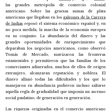
las grandes metrópolis de comercio colonial
americano. Sobre las gruesas sumas de plata
americana que llegaban en los
galeones de la Carrera
de Indias
reposó el sistema económico español y, en
no poca medida, la marcha de la economía europea
en su conjunto. La abundancia del dinero y las
grandes oportunidades de enriquecimiento que
deparaban los negocios americanos, como observó
Tomás de Mercado, suavizaron las fronteras
estamentales y permitieron que las familias de los
comerciantes adinerados, muchos de ellos de origen
extranjero, alcanzaran reputación y nobleza. El
dinero allanó todas las dificultades y los que lo
manejaron en abundancia pudieron incluso saltarse
aquella regla de gradualidad que imponía un ascenso
social paulatino, de generación en generación.
Las riquezas originadas en el comercio americano