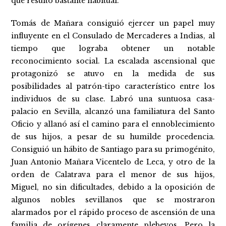
que resultó bastante habitual.
Tomás de Mañara consiguió ejercer un papel muy
influyente en el Consulado de Mercaderes a Indias, al
tiempo que lograba obtener un notable
reconocimiento social. La escalada ascensional que
protagonizó se atuvo en la medida de sus
posibilidades al patrón-tipo característico entre los
individuos de su clase. Labró una suntuosa casa-
palacio en Sevilla, alcanzó una familiatura del Santo
Oficio y allanó así el camino para el ennoblecimiento
de sus hijos, a pesar de su humilde procedencia.
Consiguió un hábito de Santiago para su primogénito,
Juan Antonio Mañara Vicentelo de Leca, y otro de la
orden de Calatrava para el menor de sus hijos,
Miguel, no sin dificultades, debido a la oposición de
algunos nobles sevillanos que se mostraron
alarmados por el rápido proceso de ascensión de una
familia de orígenes claramente plebeyos. Pero la