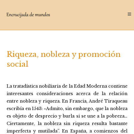
Saltar
al
contenido
Riqueza, nobleza y promoción
social
La tratadística nobiliaria de la Edad Moderna contiene
interesantes consideraciones acerca de la relación
entre nobleza y riqueza. En Francia, André Tiraqueau
escribía en 1543: «Admito, sin embargo, que la nobleza
es objeto de desprecio y burla si se une a la pobreza…
Ciertamente, la nobleza sin riqueza resulta bastante
imperfecta y mutilada”. En España, a comienzos del