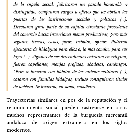
de la cúpula social, fabricaron un pasado honorable y
distinguido, compraron cargos u oficios que les abrían las
puertas de las instituciones sociales y políticas (…).
Desviaron gran parte de su capital circulante procedente
del comercio hacia inversiones menos productivas, pero más
seguras: tierras, casas, juros, tributos, oficios. Pidieron
ejecutoria de hidalguía para ellos o, lo más común, para sus
hijos (…). Algunos de sus descendientes entraron en religión,
fueron capellanes, monjas profesas, abadesas, canónigos.
Otros se hicieron con hábitos de las órdenes militares (…),
casaron con familias hidalgas, incluso consiguieron títulos
de nobleza. Se hicieron, en suma, caballeros.
Trayectorias similares en pos de la reputación y el
reconocimiento social pueden rastrearse en otros
muchos representantes de la burguesía mercantil
andaluza de origen extranjero en los siglos
modernos.