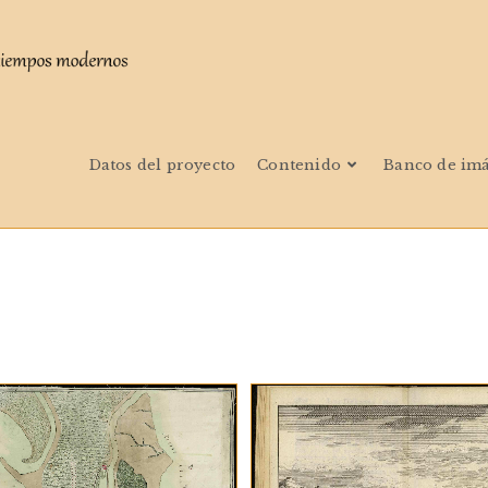
Datos del proyecto
Contenido
Banco de im