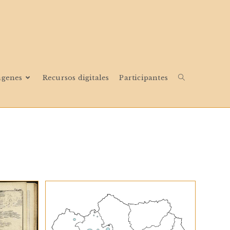
ágenes
Recursos digitales
Participantes