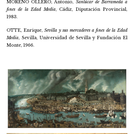
MORENO OLLERO, Antonio,
Sanlúcar de Barrameda a
fines de la Edad Media
, Cádiz, Diputación Provincial,
1983.
OTTE, Enrique,
Sevilla y sus mercaderes a fines de la Edad
Media
, Sevilla, Universidad de Sevilla y Fundación El
Monte, 1966.