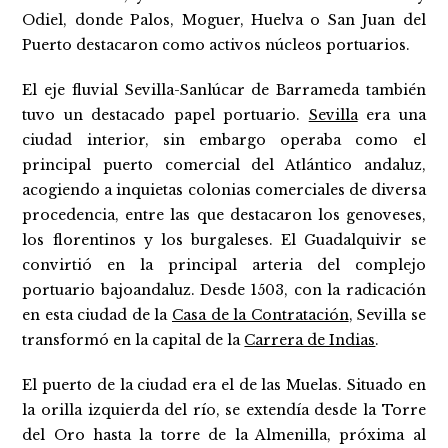
Odiel, donde Palos, Moguer, Huelva o San Juan del
Puerto destacaron como activos núcleos portuarios.
El eje fluvial Sevilla-Sanlúcar de Barrameda también
tuvo un destacado papel portuario.
Sevilla
era una
ciudad interior, sin embargo operaba como el
principal puerto comercial del Atlántico andaluz,
acogiendo a inquietas colonias comerciales de diversa
procedencia, entre las que destacaron los genoveses,
los florentinos y los burgaleses. El Guadalquivir se
convirtió en la principal arteria del complejo
portuario bajoandaluz. Desde 1503, con la radicación
en esta ciudad de la
Casa de la Contratación
, Sevilla se
transformó en la capital de la
Carrera de Indias
.
El puerto de la ciudad era el de las Muelas. Situado en
la orilla izquierda del río, se extendía desde la Torre
del Oro hasta la torre de la Almenilla, próxima al