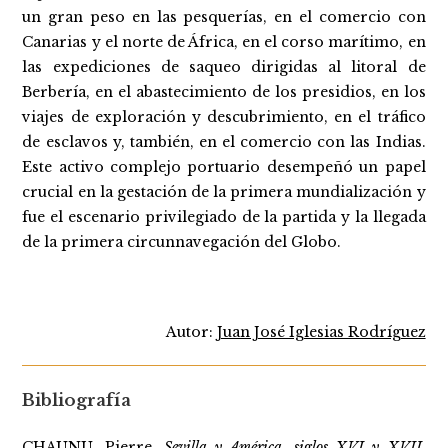
un gran peso en las pesquerías, en el comercio con
Canarias y el norte de África, en el corso marítimo, en
las expediciones de saqueo dirigidas al litoral de
Berbería, en el abastecimiento de los presidios, en los
viajes de exploración y descubrimiento, en el tráfico
de esclavos y, también, en el comercio con las Indias.
Este activo complejo portuario desempeñó un papel
crucial en la gestación de la primera mundialización y
fue el escenario privilegiado de la partida y la llegada
de la primera circunnavegación del Globo.
Autor:
Juan José Iglesias Rodríguez
Bibliografía
CHAUNU, Pierre,
Sevilla y América, siglos XVI y XVII
,