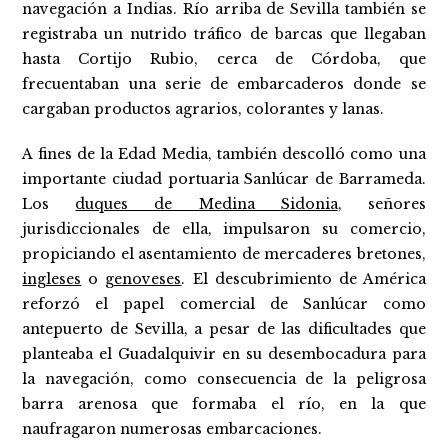
navegación a Indias. Río arriba de Sevilla también se
registraba un nutrido tráfico de barcas que llegaban
hasta Cortijo Rubio, cerca de Córdoba, que
frecuentaban una serie de embarcaderos donde se
cargaban productos agrarios, colorantes y lanas.
A fines de la Edad Media, también descolló como una
importante ciudad portuaria Sanlúcar de Barrameda.
Los
duques de Medina Sidonia
, señores
jurisdiccionales de ella, impulsaron su comercio,
propiciando el asentamiento de mercaderes bretones,
ingleses
o
genoveses
. El descubrimiento de América
reforzó el papel comercial de Sanlúcar como
antepuerto de Sevilla, a pesar de las dificultades que
planteaba el Guadalquivir en su desembocadura para
la navegación, como consecuencia de la peligrosa
barra arenosa que formaba el río, en la que
naufragaron numerosas embarcaciones.