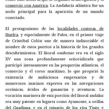
comercio con América
. La Andalucía atlántica fue un
nodo principal para la aparición de un mundo
conectado.
El protagonismo de las
localidades costeras de
Huelva
, y especialmente de Palos, en el primer viaje
de Cristóbal Colón une de manera indisociable el
nombre de estos puertos a la historia de los grandes
descubrimientos. El litoral onubense era en el siglo
XV una zona profundamente señorializada que
participó intensamente en las pesquerías atlánticas, el
comercio y el corso marítimo, lo que propició la
existencia de ambiciosos empresarios y de
numerosos marinos expertos en las navegaciones
oceánicas, ávidos de ganancias y aventuras. La
vocación marinera de esta porción del litoral andaluz
era muy patente en lugares como Ayamonte, a orillas
del Guadiana, y en el estuario de los ríos Tinto y