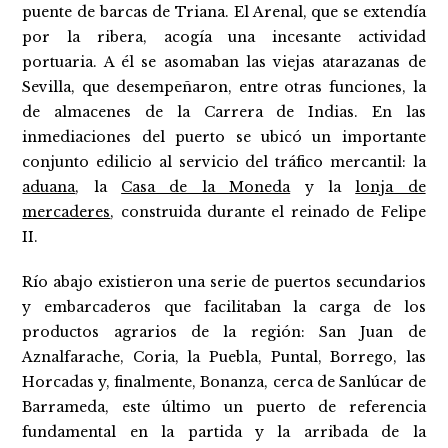
puente de barcas de Triana. El Arenal, que se extendía
por la ribera, acogía una incesante actividad
portuaria. A él se asomaban las viejas atarazanas de
Sevilla, que desempeñaron, entre otras funciones, la
de almacenes de la Carrera de Indias. En las
inmediaciones del puerto se ubicó un importante
conjunto edilicio al servicio del tráfico mercantil: la
aduana
, la
Casa de la Moneda
y la
lonja de
mercaderes
, construida durante el reinado de Felipe
II.
Río abajo existieron una serie de puertos secundarios
y embarcaderos que facilitaban la carga de los
productos agrarios de la región: San Juan de
Aznalfarache, Coria, la Puebla, Puntal, Borrego, las
Horcadas y, finalmente, Bonanza, cerca de Sanlúcar de
Barrameda, este último un puerto de referencia
fundamental en la partida y la arribada de la