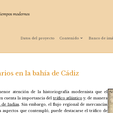
Datos del proyecto
Contenido
Banco de im
rios en la bahía de Cádiz
enor atención de la historiografía modernista que el
 en cuenta la importancia del
tráfico atlántico
y, de manera
 de Indias
. Sin embargo, el flujo regional de mercancías
s aspectos que contempló, puede destacarse el tráfico de