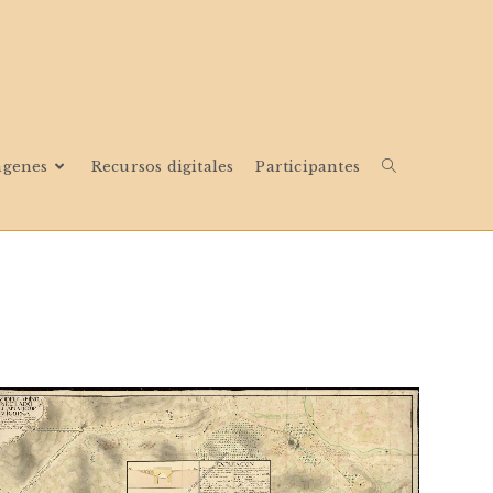
ágenes
Recursos digitales
Participantes