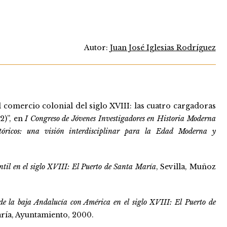
Autor:
Juan José Iglesias Rodríguez
comercio colonial del siglo XVIII: las cuatro cargadoras
2)”, en
I Congreso de Jóvenes Investigadores en Historia Moderna
tóricos: una visión interdisciplinar para la Edad Moderna y
til en el siglo XVIII: El Puerto de Santa María
, Sevilla, Muñoz
de la baja Andalucía con América en el siglo XVIII: El Puerto de
aría, Ayuntamiento, 2000.