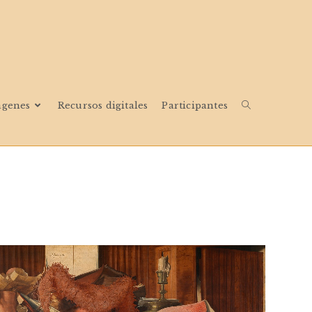
ágenes
Recursos digitales
Participantes