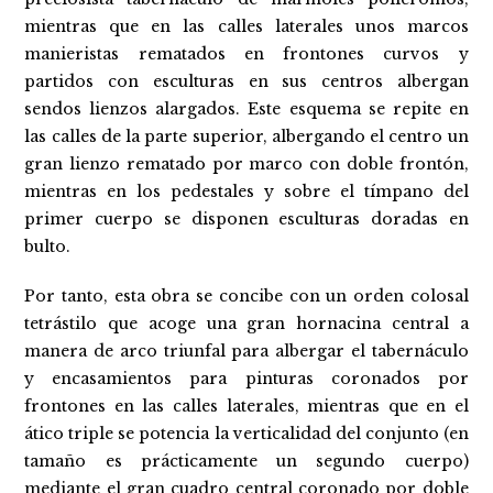
mientras que en las calles laterales unos marcos
manieristas rematados en frontones curvos y
partidos con esculturas en sus centros albergan
sendos lienzos alargados. Este esquema se repite en
las calles de la parte superior, albergando el centro un
gran lienzo rematado por marco con doble frontón,
mientras en los pedestales y sobre el tímpano del
primer cuerpo se disponen esculturas doradas en
bulto.
Por tanto, esta obra se concibe con un orden colosal
tetrástilo que acoge una gran hornacina central a
manera de arco triunfal para albergar el tabernáculo
y encasamientos para pinturas coronados por
frontones en las calles laterales, mientras que en el
ático triple se potencia la verticalidad del conjunto (en
tamaño es prácticamente un segundo cuerpo)
mediante el gran cuadro central coronado por doble