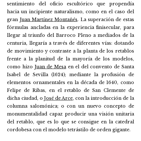
sentimiento del oficio escultórico que propendía
hacia un incipiente naturalismo, como en el caso del
gran
Juan Martínez Montañés
. La superación de estas
fórmulas ancladas en la experiencia finisecular, para
llegar al triunfo del Barroco Pleno a mediados de la
centuria, llegaría a través de diferentes vías: dotando
de movimiento y contraste a la planta de los retablos
frente a la planitud de la mayoría de los modelos,
como hizo
Juan de Mesa
en el del convento de Santa
Isabel de Sevilla (1624); mediante la profusión de
elementos ornamentales en la década de 1640, como
Felipe de Ribas, en el retablo de San Clemente de
dicha ciudad, o
José de Arce
, con la introducción de la
columna salomónica; o con un nuevo concepto de
monumentalidad capaz producir una visión unitaria
del retablo, que es lo que se consigue en la catedral
cordobesa con el modelo tetrástilo de orden gigante.