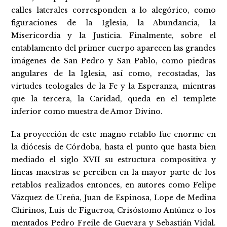
calles laterales corresponden a lo alegórico, como
figuraciones de la Iglesia, la Abundancia, la
Misericordia y la Justicia. Finalmente, sobre el
entablamento del primer cuerpo aparecen las grandes
imágenes de San Pedro y San Pablo, como piedras
angulares de la Iglesia, así como, recostadas, las
virtudes teologales de la Fe y la Esperanza, mientras
que la tercera, la Caridad, queda en el templete
inferior como muestra de Amor Divino.
La proyección de este magno retablo fue enorme en
la diócesis de Córdoba, hasta el punto que hasta bien
mediado el siglo XVII su estructura compositiva y
líneas maestras se perciben en la mayor parte de los
retablos realizados entonces, en autores como Felipe
Vázquez de Ureña, Juan de Espinosa, Lope de Medina
Chirinos, Luis de Figueroa, Crisóstomo Antúnez o los
mentados Pedro Freile de Guevara y Sebastián Vidal.