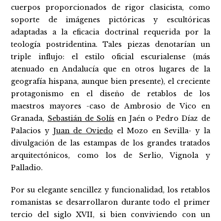
cuerpos proporcionados de rigor clasicista, como
soporte de imágenes pictóricas y escultóricas
adaptadas a la eficacia doctrinal requerida por la
teología postridentina. Tales piezas denotarían un
triple influjo: el estilo oficial escurialense (más
atenuado en Andalucía que en otros lugares de la
geografía hispana, aunque bien presente), el creciente
protagonismo en el diseño de retablos de los
maestros mayores -caso de Ambrosio de Vico en
Granada,
Sebastián de Solís
en Jaén o Pedro Díaz de
Palacios y
Juan de Oviedo
el Mozo en Sevilla- y la
divulgación de las estampas de los grandes tratados
arquitectónicos, como los de Serlio, Vignola y
Palladio.
Por su elegante sencillez y funcionalidad, los retablos
romanistas se desarrollaron durante todo el primer
tercio del siglo XVII, si bien conviviendo con un