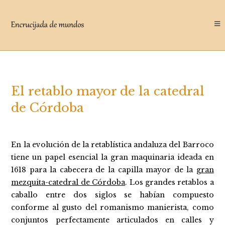
Saltar
al
contenido
El retablo mayor de la catedral
de Córdoba
En la evolución de la retablística andaluza del Barroco
tiene un papel esencial la gran maquinaria ideada en
1618 para la cabecera de la capilla mayor de la
gran
mezquita-catedral de Córdoba
. Los grandes retablos a
caballo entre dos siglos se habían compuesto
conforme al gusto del romanismo manierista, como
conjuntos perfectamente articulados en calles y