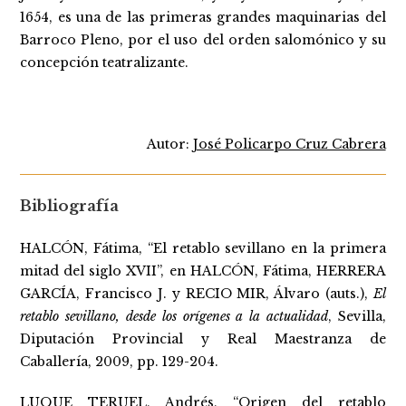
1654, es una de las primeras grandes maquinarias del
Barroco Pleno, por el uso del orden salomónico y su
concepción teatralizante.
Autor:
José Policarpo Cruz Cabrera
Bibliografía
HALCÓN, Fátima, “El retablo sevillano en la primera
mitad del siglo XVII”, en HALCÓN, Fátima, HERRERA
GARCÍA, Francisco J. y RECIO MIR, Álvaro (auts.),
El
retablo sevillano, desde los orígenes a la actualidad
, Sevilla,
Diputación Provincial y Real Maestranza de
Caballería, 2009, pp. 129-204.
LUQUE TERUEL, Andrés, “Origen del retablo