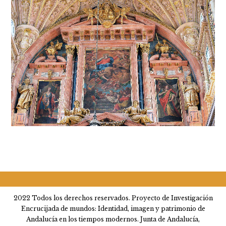
2022 Todos los derechos reservados. Proyecto de Investigación
Encrucijada de mundos: Identidad, imagen y patrimonio de
Andalucía en los tiempos modernos. Junta de Andalucía,