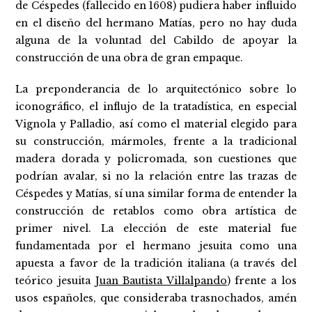
de Céspedes (fallecido en 1608) pudiera haber influido
en el diseño del hermano Matías, pero no hay duda
alguna de la voluntad del Cabildo de apoyar la
construcción de una obra de gran empaque.
La preponderancia de lo arquitectónico sobre lo
iconográfico, el influjo de la tratadística, en especial
Vignola y Palladio, así como el material elegido para
su construcción, mármoles, frente a la tradicional
madera dorada y policromada, son cuestiones que
podrían avalar, si no la relación entre las trazas de
Céspedes y Matías, sí una similar forma de entender la
construcción de retablos como obra artística de
primer nivel. La elección de este material fue
fundamentada por el hermano jesuita como una
apuesta a favor de la tradición italiana (a través del
teórico jesuita
Juan Bautista Villalpando
) frente a los
usos españoles, que consideraba trasnochados, amén