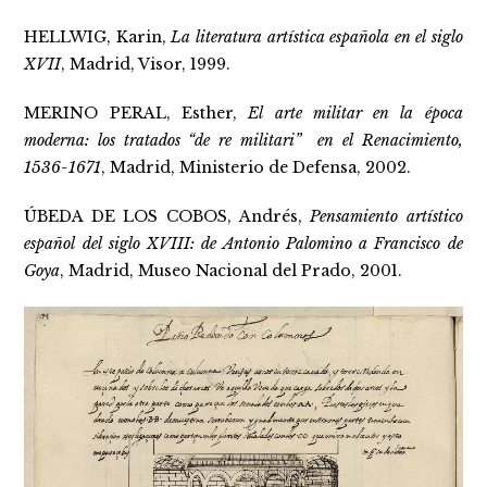
HELLWIG, Karin,
La literatura artística española en el siglo
XVII
, Madrid, Visor, 1999.
MERINO PERAL, Esther,
El arte militar en la época
moderna: los tratados “de re militari” en el Renacimiento,
1536-1671
, Madrid, Ministerio de Defensa, 2002.
ÚBEDA DE LOS COBOS, Andrés,
Pensamiento artístico
español del siglo XVIII: de Antonio Palomino a Francisco de
Goya
, Madrid, Museo Nacional del Prado, 2001.