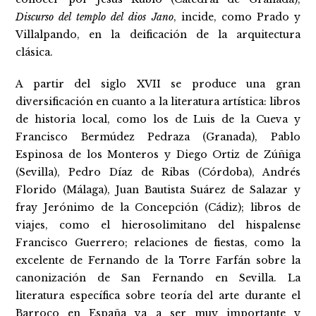
Discurso del templo del dios Jano
, incide, como Prado y
Villalpando, en la deificación de la arquitectura
clásica.
A partir del siglo XVII se produce una gran
diversificación en cuanto a la literatura artística: libros
de historia local, como los de Luis de la Cueva y
Francisco Bermúdez Pedraza (Granada), Pablo
Espinosa de los Monteros y Diego Ortiz de Zúñiga
(Sevilla), Pedro Díaz de Ribas (Córdoba), Andrés
Florido (Málaga), Juan Bautista Suárez de Salazar y
fray Jerónimo de la Concepción (Cádiz); libros de
viajes, como el hierosolimitano del hispalense
Francisco Guerrero; relaciones de fiestas, como la
excelente de Fernando de la Torre Farfán sobre la
canonización de San Fernando en Sevilla. La
literatura específica sobre teoría del arte durante el
Barroco en España va a ser muy importante y