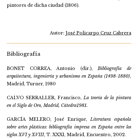
pintores de dicha ciudad (1806).
Autor:
José Policarpo Cruz Cabrera
Bibliografía
BONET CORREA, Antonio (dir.),
Bibliografía de
arquitectura, ingeniería y urbanismo en España (1498-1880)
,
Madrid, Turner, 1980
CALVO SERRALLER, Francisco,
La teoría de la pintura
en el Siglo de Oro, Madrid, Cátedra1981.
GARCÍA MELERO, José Enrique,
Literatura española
sobre artes plásticas: bibliografía impresa en España entre los
siglos XVI y XVIII
, T. XXXI, Madrid, Encuentro, 2002.