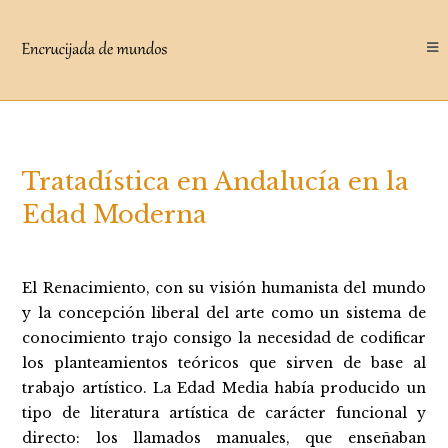
Saltar
al
contenido
Tratadística en Andalucía en la
Edad Moderna
El Renacimiento, con su visión humanista del mundo
y la concepción liberal del arte como un sistema de
conocimiento trajo consigo la necesidad de codificar
los planteamientos teóricos que sirven de base al
trabajo artístico. La Edad Media había producido un
tipo de literatura artística de carácter funcional y
directo: los llamados manuales, que enseñaban