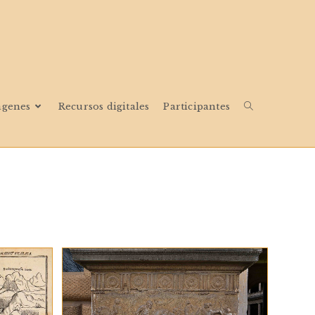
ágenes
Recursos digitales
Participantes