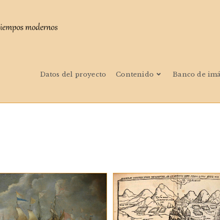
Datos del proyecto
Contenido
Banco de im