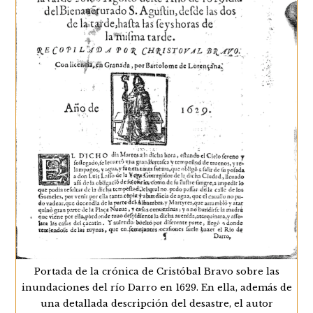
Portada de la crónica de Cristóbal Bravo sobre las
inundaciones del río Darro en 1629. En ella, además de
una detallada descripción del desastre, el autor