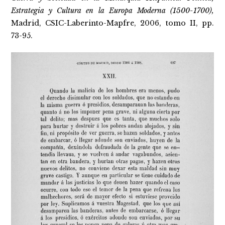
Estrategia y Cultura en la Europa Moderna (1500-1700),
Madrid, CSIC-Laberinto-Mapfre, 2006, tomo II, pp.
73-95.