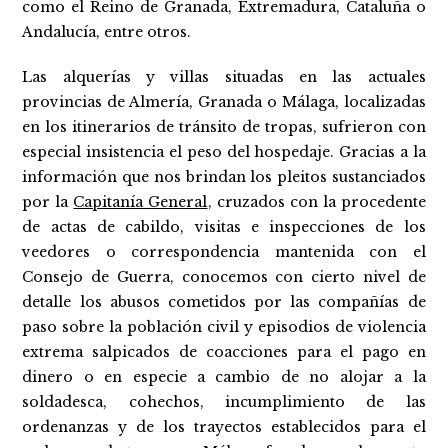
como el Reino de Granada, Extremadura, Cataluña o
Andalucía, entre otros.
Las alquerías y villas situadas en las actuales
provincias de Almería, Granada o Málaga, localizadas
en los itinerarios de tránsito de tropas, sufrieron con
especial insistencia el peso del hospedaje. Gracias a la
información que nos brindan los pleitos sustanciados
por la
Capitanía General
, cruzados con la procedente
de actas de cabildo, visitas e inspecciones de los
veedores o correspondencia mantenida con el
Consejo de Guerra, conocemos con cierto nivel de
detalle los abusos cometidos por las compañías de
paso sobre la población civil y episodios de violencia
extrema salpicados de coacciones para el pago en
dinero o en especie a cambio de no alojar a la
soldadesca, cohechos, incumplimiento de las
ordenanzas y de los trayectos establecidos para el