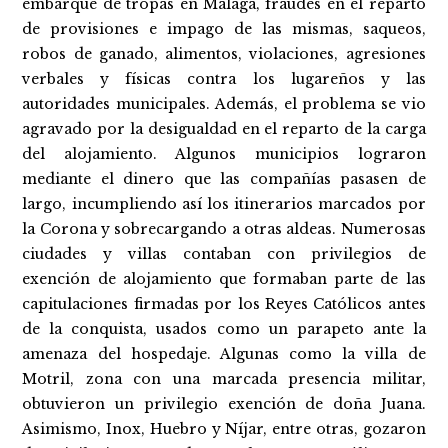
embarque de tropas en Málaga, fraudes en el reparto
de provisiones e impago de las mismas, saqueos,
robos de ganado, alimentos, violaciones, agresiones
verbales y físicas contra los lugareños y las
autoridades municipales. Además, el problema se vio
agravado por la desigualdad en el reparto de la carga
del alojamiento. Algunos municipios lograron
mediante el dinero que las compañías pasasen de
largo, incumpliendo así los itinerarios marcados por
la Corona y sobrecargando a otras aldeas. Numerosas
ciudades y villas contaban con privilegios de
exención de alojamiento que formaban parte de las
capitulaciones firmadas por los Reyes Católicos antes
de la conquista, usados como un parapeto ante la
amenaza del hospedaje. Algunas como la villa de
Motril, zona con una marcada presencia militar,
obtuvieron un privilegio exención de doña Juana.
Asimismo, Inox, Huebro y Níjar, entre otras, gozaron