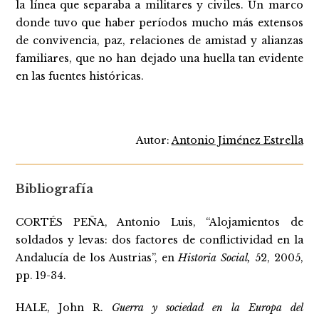
la línea que separaba a militares y civiles. Un marco
donde tuvo que haber períodos mucho más extensos
de convivencia, paz, relaciones de amistad y alianzas
familiares, que no han dejado una huella tan evidente
en las fuentes históricas.
Autor:
Antonio Jiménez Estrella
Bibliografía
CORTÉS PEÑA, Antonio Luis, “Alojamientos de
soldados y levas: dos factores de conflictividad en la
Andalucía de los Austrias”, en
Historia Social,
52, 2005,
pp. 19-34.
HALE, John R.
Guerra y sociedad en la Europa del