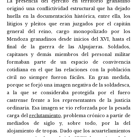
La presencia del ejército en territorio granadino
originó una conflictividad estructural que ha dejado
huella en la documentación histórica, entre ella, los
litigios y pleitos que eran juzgados por el capitán
general del reino, cargo monopolizado por los
Mendoza granadinos desde inicios del XVI, hasta el
final de la guerra de las Alpujarras. Soldados,
capitanes y demás miembros del personal militar
formaban parte de un espacio de convivencia
cotidiana en el que las relaciones con la población
civil no siempre fueron fáciles. En gran medida,
porque se forjó una imagen negativa de la soldadesca,
a la que se consideraba protegida por el fuero
castrense frente a los representantes de la justicia
ordinaria. Esa imagen se vio reforzada por la pesada
carga del
reclutamiento
, problema crónico a partir de
mediados de siglo y, sobre todo, por la del
alojamiento de tropas. Dado que los acuartelamientos