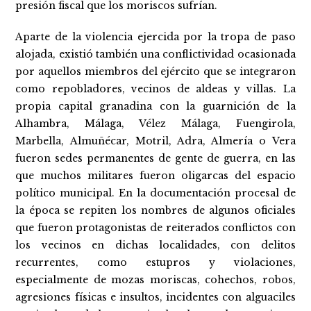
presión fiscal que los moriscos sufrían.
Aparte de la violencia ejercida por la tropa de paso
alojada, existió también una conflictividad ocasionada
por aquellos miembros del ejército que se integraron
como repobladores, vecinos de aldeas y villas. La
propia capital granadina con la guarnición de la
Alhambra, Málaga, Vélez Málaga, Fuengirola,
Marbella, Almuñécar, Motril, Adra, Almería o Vera
fueron sedes permanentes de gente de guerra, en las
que muchos militares fueron oligarcas del espacio
político municipal. En la documentación procesal de
la época se repiten los nombres de algunos oficiales
que fueron protagonistas de reiterados conflictos con
los vecinos en dichas localidades, con delitos
recurrentes, como estupros y violaciones,
especialmente de mozas moriscas, cohechos, robos,
agresiones físicas e insultos, incidentes con alguaciles