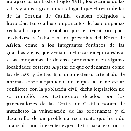
no aparecerían hasta el siglo XVIII, los vecinos de las
villas y aldeas granadinas, al igual que el resto de las
de la Corona de Castilla, estaban obligados a
hospedar, tanto a los componentes de las compañías
reclutadas que transitaban por el territorio para
trasladarse a Italia o a los presidios del Norte de
África, como a los integrantes foráneos de las
guardias viejas, que venían a reforzar en época estival
a las compañías de defensa permanente en algunas
localidades costeras. A pesar de que ordenanzas como
las de 1503 y de 1551 fijaron un extenso articulado de
normas sobre alojamiento de tropas, a fin de evitar
conflictos con la población civil, dicha legislación no
se cumplió. Los testimonios dejados por los
procuradores de las Cortes de Castilla ponen de
manifiesto la vulneración de las ordenanzas y el
desarrollo de un problema recurrente que ha sido
analizado por diferentes especialistas para territorios