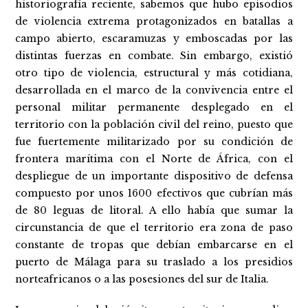
historiografía reciente, sabemos que hubo episodios
de violencia extrema protagonizados en batallas a
campo abierto, escaramuzas y emboscadas por las
distintas fuerzas en combate. Sin embargo, existió
otro tipo de violencia, estructural y más cotidiana,
desarrollada en el marco de la convivencia entre el
personal militar permanente desplegado en el
territorio con la población civil del reino, puesto que
fue fuertemente militarizado por su condición de
frontera marítima con el Norte de África, con el
despliegue de un importante dispositivo de defensa
compuesto por unos 1600 efectivos que cubrían más
de 80 leguas de litoral. A ello había que sumar la
circunstancia de que el territorio era zona de paso
constante de tropas que debían embarcarse en el
puerto de Málaga para su traslado a los presidios
norteafricanos o a las posesiones del sur de Italia.