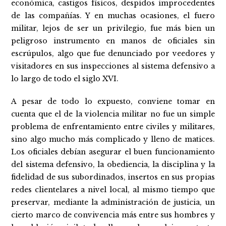
económica, castigos físicos, despidos improcedentes
de las compañías. Y en muchas ocasiones, el fuero
militar, lejos de ser un privilegio, fue más bien un
peligroso instrumento en manos de oficiales sin
escrúpulos, algo que fue denunciado por veedores y
visitadores en sus inspecciones al sistema defensivo a
lo largo de todo el siglo XVI.
A pesar de todo lo expuesto, conviene tomar en
cuenta que el de la violencia militar no fue un simple
problema de enfrentamiento entre civiles y militares,
sino algo mucho más complicado y lleno de matices.
Los oficiales debían asegurar el buen funcionamiento
del sistema defensivo, la obediencia, la disciplina y la
fidelidad de sus subordinados, insertos en sus propias
redes clientelares a nivel local, al mismo tiempo que
preservar, mediante la administración de justicia, un
cierto marco de convivencia más entre sus hombres y