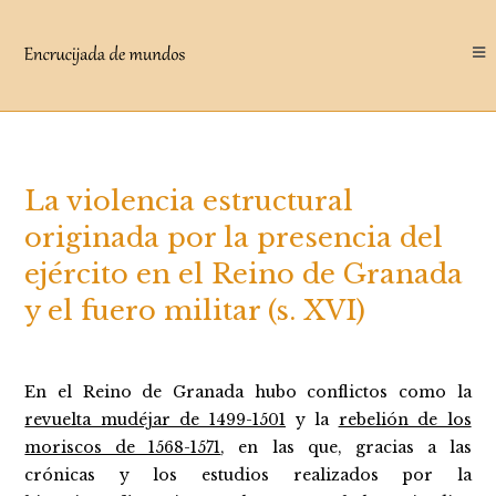
Saltar
al
contenido
La violencia estructural
originada por la presencia del
ejército en el Reino de Granada
y el fuero militar (s. XVI)
En el Reino de Granada hubo conflictos como la
revuelta mudéjar de 1499-1501
y la
rebelión de los
moriscos de 1568-1571
, en las que, gracias a las
crónicas y los estudios realizados por la