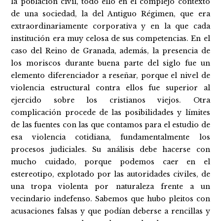
la población civil, todo ello en el complejo contexto
de una sociedad, la del Antiguo Régimen, que era
extraordinariamente corporativa y en la que cada
institución era muy celosa de sus competencias. En el
caso del Reino de Granada, además, la presencia de
los moriscos durante buena parte del siglo fue un
elemento diferenciador a reseñar, porque el nivel de
violencia estructural contra ellos fue superior al
ejercido sobre los cristianos viejos. Otra
complicación procede de las posibilidades y límites
de las fuentes con las que contamos para el estudio de
esa violencia cotidiana, fundamentalmente los
procesos judiciales. Su análisis debe hacerse con
mucho cuidado, porque podemos caer en el
estereotipo, explotado por las autoridades civiles, de
una tropa violenta por naturaleza frente a un
vecindario indefenso. Sabemos que hubo pleitos con
acusaciones falsas y que podían deberse a rencillas y