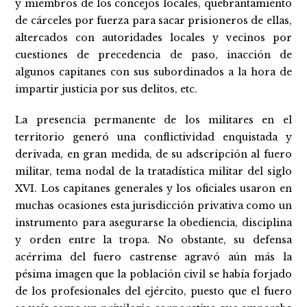
y miembros de los concejos locales, quebrantamiento
de cárceles por fuerza para sacar prisioneros de ellas,
altercados con autoridades locales y vecinos por
cuestiones de precedencia de paso, inacción de
algunos capitanes con sus subordinados a la hora de
impartir justicia por sus delitos, etc.
La presencia permanente de los militares en el
territorio generó una conflictividad enquistada y
derivada, en gran medida, de su adscripción al fuero
militar, tema nodal de la tratadística militar del siglo
XVI. Los capitanes generales y los oficiales usaron en
muchas ocasiones esta jurisdicción privativa como un
instrumento para asegurarse la obediencia, disciplina
y orden entre la tropa. No obstante, su defensa
acérrima del fuero castrense agravó aún más la
pésima imagen que la población civil se había forjado
de los profesionales del ejército, puesto que el fuero