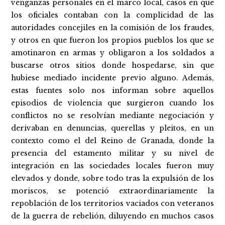
venganzas personales en el marco local, casos en que
los oficiales contaban con la complicidad de las
autoridades concejiles en la comisión de los fraudes,
y otros en que fueron los propios pueblos los que se
amotinaron en armas y obligaron a los soldados a
buscarse otros sitios donde hospedarse, sin que
hubiese mediado incidente previo alguno. Además,
estas fuentes solo nos informan sobre aquellos
episodios de violencia que surgieron cuando los
conflictos no se resolvían mediante negociación y
derivaban en denuncias, querellas y pleitos, en un
contexto como el del Reino de Granada, donde la
presencia del estamento militar y su nivel de
integración en las sociedades locales fueron muy
elevados y donde, sobre todo tras la expulsión de los
moriscos, se potenció extraordinariamente la
repoblación de los territorios vaciados con veteranos
de la guerra de rebelión, diluyendo en muchos casos