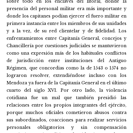
sobre todo en los enclaves del litoral, donde la
presencia del personal militar era más importante y
donde los capitanes podían ejercer el fuero militar en
primera instancia entre los miembros de sus unidades
y a la vez, de su red clientelar y de fidelidad. Los
enfrentamientos entre Capitanía General, concejos y
Chancillería por cuestiones judiciales se mantuvieron
como una expresión más de los habituales conflictos
de jurisdicción entre instituciones del Antiguo
Régimen, que concordias como la de 1543 o 1574 no
lograron resolver, extendiéndose incluso con los
Mendoza ya fuera de la Capitanía General en el último
cuarto del siglo XVI. Por otro lado, la violencia
cotidiana fue un mal que también presidió las
relaciones entre los propios integrantes del ejército,
porque muchos oficiales cometieron abusos contra
sus subordinados, coacciones para realizar servicios
personales obligatorios y sin compensación