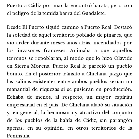
Puerto a Cádiz por mar la encontró barata, pero con
el peligro de la temida barra del Guadalete.
Desde El Puerto siguió camino a Puerto Real. Destacó
la soledad de aquel territorio poblado de pinares, que
vio arder durante meses años atrás, incendiados por
los invasores franceses. Animaba a que aquellos
terrenos se repoblaran, al modo que lo hizo Olavide
en Sierra Morena. Puerto Real le pareció un pueblo
bonito. En el posterior tránsito a Chiclana, juzgó que
las salinas existentes entre ambos pueblos serían un
manantial de riquezas si se pusieran en producción.
Echaba de menos, al respecto, un mayor espíritu
empresarial en el país. De Chiclana alabó su situación
y, en general, la hermosura y atractivo del conjunto
de los pueblos de la bahía de Cádiz, sin parangón
apenas, en su opinión, en otros territorios de la
Península.