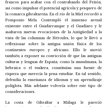
francos para acabar con el contrabando del Peñón,
así como impulsar el potencial agrícola y pesquero de
la comarca gibraltareña. En el río de la Miel recordó a
Pomponio Mela. Contempló el inmenso arenal
existente entre el Guadarranque y el Guadiaro y le
asaltaron nuevas evocaciones de la Antigüedad a la
vista de las columnas de Hércules, lo que le llevó a
reflexionar sobre la antigua unión física de los
continentes europeo y africano. Ello le movió
también a exponer su convicción de que las antiguas
culturas y lenguas de España, como la musulmana, la
hebraica o el euskera, constituían una fuente de
riqueza que merecía la pena estudiar. En tal sentido,
defendía la enseñanza de idiomas y un aprendizaje
políglota. Más adelante volvería sobre este tipo de
consideraciones.
La costa de Gibraltar a Málaga le pareció