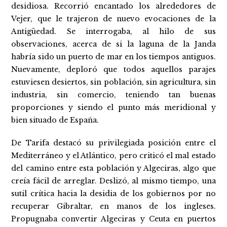
desidiosa. Recorrió encantado los alrededores de
Vejer, que le trajeron de nuevo evocaciones de la
Antigüedad. Se interrogaba, al hilo de sus
observaciones, acerca de si la laguna de la Janda
habría sido un puerto de mar en los tiempos antiguos.
Nuevamente, deploró que todos aquellos parajes
estuviesen desiertos, sin población, sin agricultura, sin
industria, sin comercio, teniendo tan buenas
proporciones y siendo el punto más meridional y
bien situado de España.
De Tarifa destacó su privilegiada posición entre el
Mediterráneo y el Atlántico, pero criticó el mal estado
del camino entre esta población y Algeciras, algo que
creía fácil de arreglar. Deslizó, al mismo tiempo, una
sutil crítica hacia la desidia de los gobiernos por no
recuperar Gibraltar, en manos de los ingleses.
Propugnaba convertir Algeciras y Ceuta en puertos