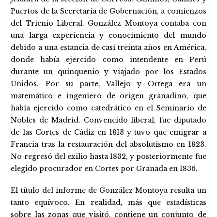
Puertos de la Secretaría de Gobernación, a comienzos
del Trienio Liberal. González Montoya contaba con
una larga experiencia y conocimiento del mundo
debido a una estancia de casi treinta años en América,
donde había ejercido como intendente en Perú
durante un quinquenio y viajado por los Estados
Unidos. Por su parte, Vallejo y Ortega era un
matemático e ingeniero de origen granadino, que
había ejercido como catedrático en el Seminario de
Nobles de Madrid. Convencido liberal, fue diputado
de las Cortes de Cádiz en 1813 y tuvo que emigrar a
Francia tras la restauración del absolutismo en 1823.
No regresó del exilio hasta 1832, y posteriormente fue
elegido procurador en Cortes por Granada en 1836.
El título del informe de González Montoya resulta un
tanto equívoco. En realidad, más que estadísticas
sobre las zonas que visitó, contiene un conjunto de