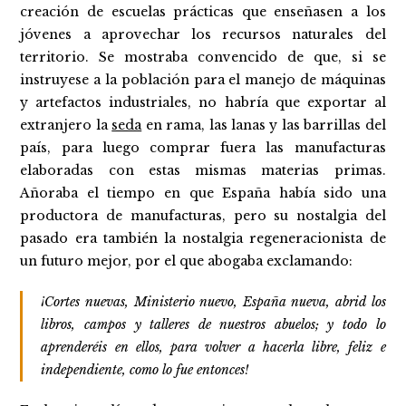
creación de escuelas prácticas que enseñasen a los
jóvenes a aprovechar los recursos naturales del
territorio. Se mostraba convencido de que, si se
instruyese a la población para el manejo de máquinas
y artefactos industriales, no habría que exportar al
extranjero la
seda
en rama, las lanas y las barrillas del
país, para luego comprar fuera las manufacturas
elaboradas con estas mismas materias primas.
Añoraba el tiempo en que España había sido una
productora de manufacturas, pero su nostalgia del
pasado era también la nostalgia regeneracionista de
un futuro mejor, por el que abogaba exclamando:
¡Cortes nuevas, Ministerio nuevo, España nueva, abrid los
libros, campos y talleres de nuestros abuelos; y todo lo
aprenderéis en ellos, para volver a hacerla libre, feliz e
independiente, como lo fue entonces!