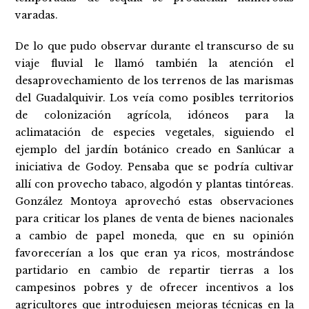
varadas.
De lo que pudo observar durante el transcurso de su
viaje fluvial le llamó también la atención el
desaprovechamiento de los terrenos de las marismas
del Guadalquivir. Los veía como posibles territorios
de colonización agrícola, idóneos para la
aclimatación de especies vegetales, siguiendo el
ejemplo del jardín botánico creado en Sanlúcar a
iniciativa de Godoy. Pensaba que se podría cultivar
allí con provecho tabaco, algodón y plantas tintóreas.
González Montoya aprovechó estas observaciones
para criticar los planes de venta de bienes nacionales
a cambio de papel moneda, que en su opinión
favorecerían a los que eran ya ricos, mostrándose
partidario en cambio de repartir tierras a los
campesinos pobres y de ofrecer incentivos a los
agricultores que introdujesen mejoras técnicas en la