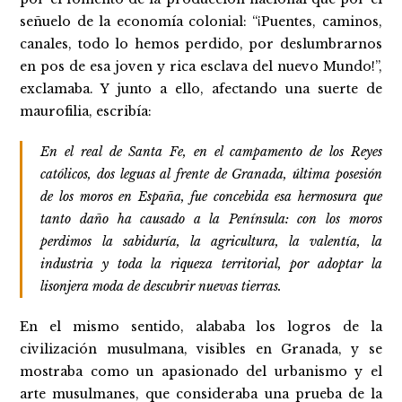
señuelo de la economía colonial: “¡Puentes, caminos,
canales, todo lo hemos perdido, por deslumbrarnos
en pos de esa joven y rica esclava del nuevo Mundo!”,
exclamaba. Y junto a ello, afectando una suerte de
maurofilia, escribía:
En el real de Santa Fe, en el campamento de los Reyes
católicos, dos leguas al frente de Granada, última posesión
de los moros en España, fue concebida esa hermosura que
tanto daño ha causado a la Península: con los moros
perdimos la sabiduría, la agricultura, la valentía, la
industria y toda la riqueza territorial, por adoptar la
lisonjera moda de descubrir nuevas tierras.
En el mismo sentido, alababa los logros de la
civilización musulmana, visibles en Granada, y se
mostraba como un apasionado del urbanismo y el
arte musulmanes, que consideraba una prueba de la