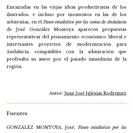
Enraizadas en las viejas ideas productivistas de los
ilustrados, e incluso por momentos en las de los
arbitristas, en el
Paseo estadístico por las costas de Andalucía
de José González Montoya aparecen propuestas
representativas del pensamiento económico liberal e
interesantes proyectos de modernización para
Andalucía, compatibles con la admiración que
profesaba su autor por el pasado musulmán de la
región.
Autor:
Juan José Iglesias Rodríguez
Fuentes
GONZÁLEZ MONTOYA, José,
Paseo estadístico por las