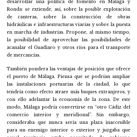
desarrollar una política de fomento en Málaga y
Ronda: se extiende, así, sobre la posible explotación
de canteras, sobre la construcción de obras
hidráulicas e infraestructuras viarias y sobre la puesta
en marcha de industrias. Propone, al mismo tiempo,
la posibilidad de aprovechar las posibilidades de
acanalar el Guadiaro y otros ríos para el transporte
de mercancías.
También pondera las ventajas de posición que ofrece
el puerto de Málaga. Piensa que se podrían ampliar
las instalaciones portuarias de la ciudad, lo que
tendría como efecto atraer más buques extranjeros, y
con ello adelantar la economía de la zona. De este
modo, Málaga podría convertirse en “otro Cádiz del
comercio interior y meridional”. Sin embargo,
consideraba que nunca sería una plaza inaccesible
para un enemigo interior o exterior y juzgaba que