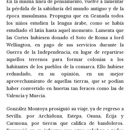
En la misma línea de pensamiento, vuelve a lamentar
la pérdida de la sabiduría del mundo antiguo y de la
época musulmana. Propugna que en Granada todos
los niños estudien la lengua árabe, como se había
estudiado el latín hasta aquel momento. Lamenta que
las Cortes hubiesen donado el Soto de Roma a lord
Wellington, en pago de sus servicios durante la
Guerra de la Independencia, en lugar de repartirse
aquellos terrenos para formar colonias a los
habitantes de los pueblos de la comarca. Ello hubiese
redundado, en su opinión, en un mejor
aprovechamiento de aquellas tierras, que se podían
haber convertido en huertas tan feraces como las de
Valencia y Murcia.
González Montoya prosiguió su viaje, ya de regreso a
Sevilla, por Archidona, Estepa, Osuna, Écija y
Carmona, por tierras que califica de bandoleros.