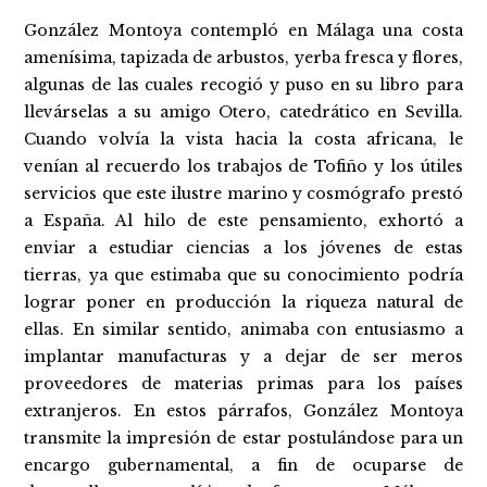
González Montoya contempló en Málaga una costa
amenísima, tapizada de arbustos, yerba fresca y flores,
algunas de las cuales recogió y puso en su libro para
llevárselas a su amigo Otero, catedrático en Sevilla.
Cuando volvía la vista hacia la costa africana, le
venían al recuerdo los trabajos de Tofiño y los útiles
servicios que este ilustre marino y cosmógrafo prestó
a España. Al hilo de este pensamiento, exhortó a
enviar a estudiar ciencias a los jóvenes de estas
tierras, ya que estimaba que su conocimiento podría
lograr poner en producción la riqueza natural de
ellas. En similar sentido, animaba con entusiasmo a
implantar manufacturas y a dejar de ser meros
proveedores de materias primas para los países
extranjeros. En estos párrafos, González Montoya
transmite la impresión de estar postulándose para un
encargo gubernamental, a fin de ocuparse de