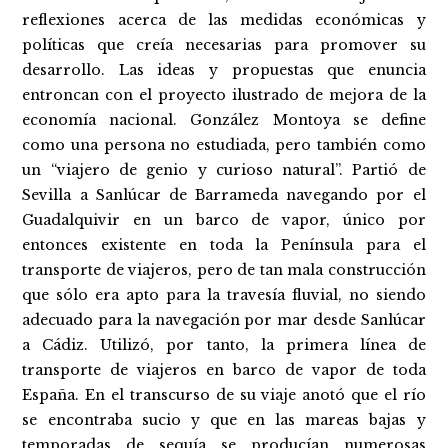
reflexiones acerca de las medidas económicas y
políticas que creía necesarias para promover su
desarrollo. Las ideas y propuestas que enuncia
entroncan con el proyecto ilustrado de mejora de la
economía nacional. González Montoya se define
como una persona no estudiada, pero también como
un “viajero de genio y curioso natural”. Partió de
Sevilla a Sanlúcar de Barrameda navegando por el
Guadalquivir en un barco de vapor, único por
entonces existente en toda la Península para el
transporte de viajeros, pero de tan mala construcción
que sólo era apto para la travesía fluvial, no siendo
adecuado para la navegación por mar desde Sanlúcar
a Cádiz. Utilizó, por tanto, la primera línea de
transporte de viajeros en barco de vapor de toda
España. En el transcurso de su viaje anotó que el río
se encontraba sucio y que en las mareas bajas y
temporadas de sequía se producían numerosas