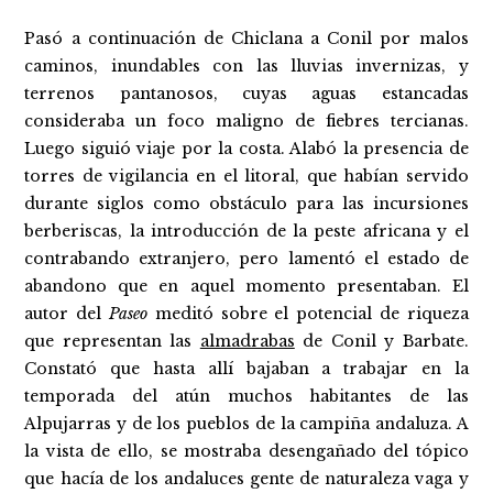
Pasó a continuación de Chiclana a Conil por malos
caminos, inundables con las lluvias invernizas, y
terrenos pantanosos, cuyas aguas estancadas
consideraba un foco maligno de fiebres tercianas.
Luego siguió viaje por la costa. Alabó la presencia de
torres de vigilancia en el litoral, que habían servido
durante siglos como obstáculo para las incursiones
berberiscas, la introducción de la peste africana y el
contrabando extranjero, pero lamentó el estado de
abandono que en aquel momento presentaban. El
autor del
Paseo
meditó sobre el potencial de riqueza
que representan las
almadrabas
de Conil y Barbate.
Constató que hasta allí bajaban a trabajar en la
temporada del atún muchos habitantes de las
Alpujarras y de los pueblos de la campiña andaluza. A
la vista de ello, se mostraba desengañado del tópico
que hacía de los andaluces gente de naturaleza vaga y