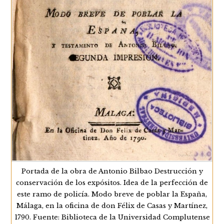
Portada de la obra de Antonio Bilbao Destrucción y
conservación de los expósitos. Idea de la perfección de
este ramo de policía. Modo breve de poblar la España,
Málaga, en la oficina de don Félix de Casas y Martínez,
1790. Fuente: Biblioteca de la Universidad Complutense