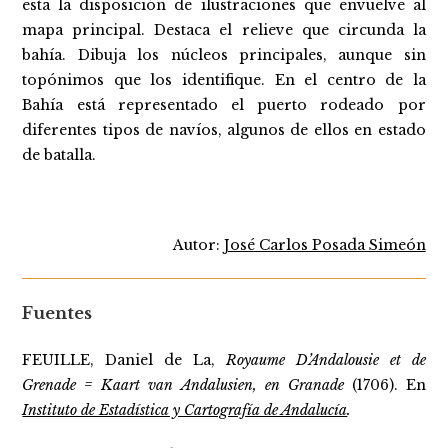
esta la disposición de ilustraciones que envuelve al
mapa principal. Destaca el relieve que circunda la
bahía. Dibuja los núcleos principales, aunque sin
topónimos que los identifique. En el centro de la
Bahía está representado el puerto rodeado por
diferentes tipos de navíos, algunos de ellos en estado
de batalla.
Autor:
José Carlos Posada Simeón
Fuentes
FEUILLE, Daniel de La,
Royaume D’Andalousie et de
Grenade = Kaart van Andalusien, en Granade
(1706). En
Instituto de Estadística y Cartografía de Andalucía
.