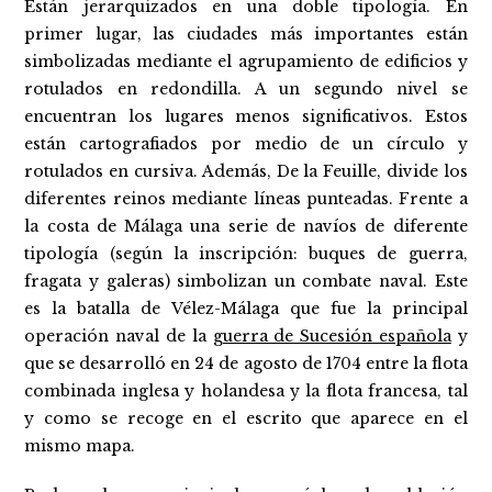
Están jerarquizados en una doble tipología. En
primer lugar, las ciudades más importantes están
simbolizadas mediante el agrupamiento de edificios y
rotulados en redondilla. A un segundo nivel se
encuentran los lugares menos significativos. Estos
están cartografiados por medio de un círculo y
rotulados en cursiva. Además, De la Feuille, divide los
diferentes reinos mediante líneas punteadas. Frente a
la costa de Málaga una serie de navíos de diferente
tipología (según la inscripción: buques de guerra,
fragata y galeras) simbolizan un combate naval. Este
es la batalla de Vélez-Málaga que fue la principal
operación naval de la
guerra de Sucesión española
y
que se desarrolló en 24 de agosto de 1704 entre la flota
combinada inglesa y holandesa y la flota francesa, tal
y como se recoge en el escrito que aparece en el
mismo mapa.