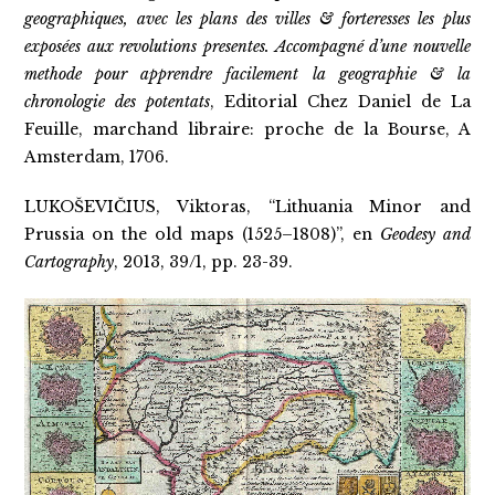
geographiques, avec les plans des villes & forteresses les plus
exposées aux revolutions presentes. Accompagné d’une nouvelle
methode pour apprendre facilement la geographie & la
chronologie des potentats
, Editorial Chez Daniel de La
Feuille, marchand libraire: proche de la Bourse, A
Amsterdam, 1706.
LUKOŠEVIČIUS, Viktoras, “Lithuania Minor and
Prussia on the old maps (1525–1808)”, en
Geodesy and
Cartography
, 2013, 39/1, pp. 23-39.