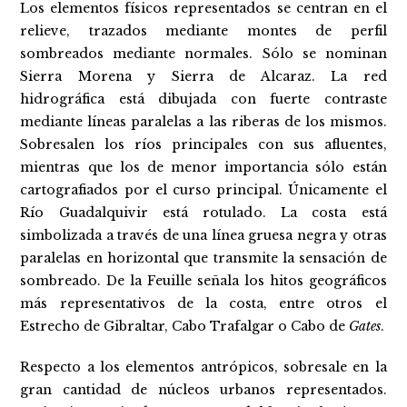
Los elementos físicos representados se centran en el
relieve, trazados mediante montes de perfil
sombreados mediante normales. Sólo se nominan
Sierra Morena y Sierra de Alcaraz. La red
hidrográfica está dibujada con fuerte contraste
mediante líneas paralelas a las riberas de los mismos.
Sobresalen los ríos principales con sus afluentes,
mientras que los de menor importancia sólo están
cartografiados por el curso principal. Únicamente el
Río Guadalquivir está rotulado. La costa está
simbolizada a través de una línea gruesa negra y otras
paralelas en horizontal que transmite la sensación de
sombreado. De la Feuille señala los hitos geográficos
más representativos de la costa, entre otros el
Estrecho de Gibraltar, Cabo Trafalgar o Cabo de
Gates
.
Respecto a los elementos antrópicos, sobresale en la
gran cantidad de núcleos urbanos representados.