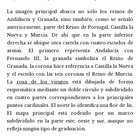
La imagen principal abarca no sólo los reinos de
Andalucía y Granada, sino también, como se señaló
anteriormente, parte del Reino de Portugal, Castilla la
Nueva y Murcia. De ahí que en la parte inferior
derecha se ubique otra cartela con cuatro escudos de
armas. El primero representa Andalucía con
Fernando III, la granada simboliza el Reino de
Granada, la corona hace referencia a Castilla la Nueva
y el escudo con las seis coronas el Reino de Murcia.
La
rosa de los vientos
está dibujada de forma
esquemática mediante un doble círculo y subdividido
en cuatro partes correspondientes a los principales
puntos cardinales. El norte lo identifica una flor de lis.
El mapa principal está rodeado por un marco
subdividido en la parte este, oeste y sur, aunque no
refleja ningún tipo de graduación.