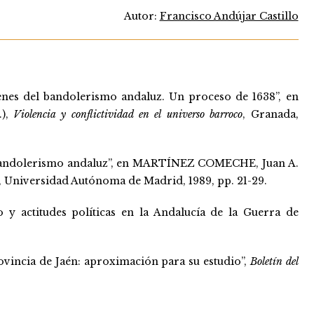
Autor:
Francisco Andújar Castillo
es del bandolerismo andaluz. Un proceso de 1638”, en
.),
Violencia y conflictividad en el universo barroco
, Granada,
andolerismo andaluz”, en MARTÍNEZ COMECHE, Juan A.
, Universidad Autónoma de Madrid, 1989, pp. 21-29.
 actitudes políticas en la Andalucía de la Guerra de
incia de Jaén: aproximación para su estudio”,
Boletín del