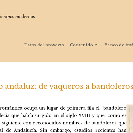
Datos del proyecto
Contenido
Banco de im
 andaluz: de vaqueros a bandoleros 
 romántica ocupa un lugar de primera fila el “bandolero
ecía que había surgido en el siglo XVIII y que, como es
ia siguiente con reconocidos nombres de bandoleros que
l de Andalucía. Sin embargo, estudios recientes han