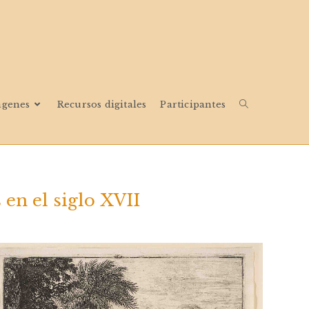
ágenes
Recursos digitales
Participantes
en el siglo XVII