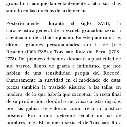
granadina, aunque lamentablemente acabó sus días
sumido en las tinieblas de la demencia.
Posteriormente, durante el siglo XVIII, la
característica general de la escuela granadina sería la
acentuación de su barroquismo. En este panorama las
últimas grandes personalidades son la de José
Risueño (1665-1732) y Torcuato Ruiz del Peral (1708-
1773). Del primero debemos destacar la plasticidad de
sus barros, llenos de gracia e intimismo, que nos
hablan de una sensibilidad propia del Rococó.
Curiosamente la suavidad en el modelado de estas
piezas también la trasladó Risueño a las tallas en
madera, de lo que habría que exceptuar la recta final
de su producción, donde las nerviosas aristas dejadas
por las gubias se valoran como recurso plástico
positivo. Por último, debemos señalar un par de
nombres más. El primero sería el de Torcuato Ruiz