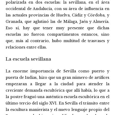
polarizada en dos escuelas: la sevillana, en el área
occidental de Andalucía, con su área de influencia en
las actuales provincias de Huelva, Cádiz y Córdoba, y
Granada, que aglutinó las de Málaga, Jaén y Almería.
Eso sí, hay que tener muy presente que dichas
escuelas no fueron compartimentos estancos, sino
que, más al contrario, hubo multitud de trasvases y
relaciones entre ellas.
La escuela sevillana
La enorme importancia de Sevilla como puerto y
puerta de Indias, hizo que un gran número de artífices
empezaran a llegar a la ciudad para atender la
creciente demanda escultórica que allí había, lo que a
la postre fraguó una auténtica escuela escultórica en el
último tercio del siglo XVI. En Sevilla el tránsito entre
la escultura manierista y el nuevo lenguaje propio del