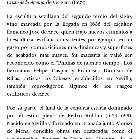
Cristo de la Agonía
de Vergara (1622).
La escultura sevillana del segundo tercio del siglo,
vino marcada por la llegada en 1636 del escultor
flamenco José de Arce, quién trajo nuevos estímulos a
la escultura sevillana, consistentes, por ejemplo, en un
gusto por composiciones más dinámicas y superficies
de acabados más suaves. Su maestría le valió ser
reconocido como el “Phidias de nuestro tiempo”. Los
hermanos Felipe, Gaspar y Francisco Dionisio de
Ribas, artistas cordobeses establecidos en Sevilla,
también reprodujeron algunos de los rasgos
estilísticos de Arce.
Por su parte, el final de la centuria estaría dominado
por el estilo pleno de Pedro Roldán (1624-1699).
Nacido en Sevilla y formado en Granada junto Alonso
de Mena, concibió obras tan destacadas como el