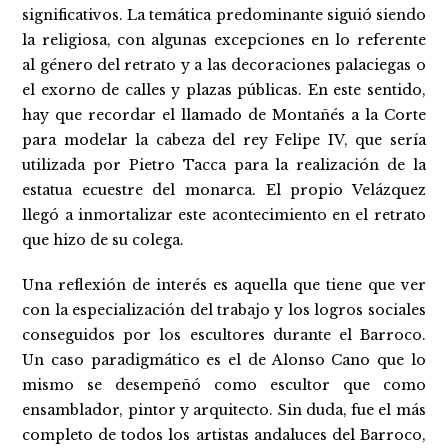
significativos. La temática predominante siguió siendo
la religiosa, con algunas excepciones en lo referente
al género del retrato y a las decoraciones palaciegas o
el exorno de calles y plazas públicas. En este sentido,
hay que recordar el llamado de Montañés a la Corte
para modelar la cabeza del rey Felipe IV, que sería
utilizada por Pietro Tacca para la realización de la
estatua ecuestre del monarca. El propio Velázquez
llegó a inmortalizar este acontecimiento en el retrato
que hizo de su colega.
Una reflexión de interés es aquella que tiene que ver
con la especialización del trabajo y los logros sociales
conseguidos por los escultores durante el Barroco.
Un caso paradigmático es el de Alonso Cano que lo
mismo se desempeñó como escultor que como
ensamblador, pintor y arquitecto. Sin duda, fue el más
completo de todos los artistas andaluces del Barroco,