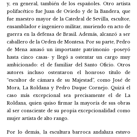
y, en general, también de los españoles. Otro artista
polifacético fue Juan de Oviedo y de la Bandera, que
fue maestro mayor de la Catedral de Sevilla, escultor,
ensamblador e ingeniero militar, muriendo en acto de
guerra en la defensa de Brasil. Además, alcanzó a ser
caballero de la Orden de Montesa. Por su parte, Pedro
de Mena amasó un importante patrimonio -poseyó
hasta cinco casas- y llegó a ostentar un cargo muy
ambicionado: el de familiar del Santo Oficio. Otros
autores incluso ostentaron el honroso título de
“escultor de cámara de su Majestad”, como José de
Mora, La Roldana y Pedro Duque Cornejo. Quizá el
caso más excepcional sea precisamente el de La
Roldana, quien quiso firmar la mayoría de sus obras
al ser consciente de su propia excepcionalidad como
mujer artista de alto rango.
Por lo demás, la escultura barroca andaluza estuvo