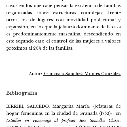
casos en los que cabe pensar la existencia de familias
organizadas sobre estructuras complejas; frente
otros, los de lugares con movilidad poblacional y
expansión, en los que la jefatura dominante de la casa
es predominantemente masculina, descendiendo en
este segundo caso el control de las mujeres a valores
próximos al 20% de las familias.
Autor:
Francisco Sánchez-Montes González
Bibliografía
BIRRIEL SALCEDO, Margarita María, «Jefaturas de
hogar femeninas en la ciudad de Granada (1752)», en
Estudios en Homenaje al profesor José Szmolka Clarés
,