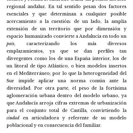
regional andaluz. En tal sentido pesan dos factores
esenciales y que determinan a cualquier posible
acercamiento a la cuestión: de un lado, la amplia
extensión de un territorio que por dimensión y
espacio humanizado convierte a Andalucía en todo un
país
, caracterizando los más diversos
emplazamientos, ya que se dan perfiles tan
divergentes como los de una España interior, los de
un litoral de tipo Atlántico, o bien modelos insertos
en el Mediterráneo; por lo que la heterogeneidad del
Sur impide aplicar una norma común ante la
diversidad. Por otra parte, el peso de la fortísima
aglomeración urbana dentro del modelo urbano, ya
que Andalucía arroja cifras extremas de urbanización
para el conjunto total de Castilla, convirtiendo la
ciudad
en articuladora y referente de su modelo
poblacional y en consecuencia del familiar.