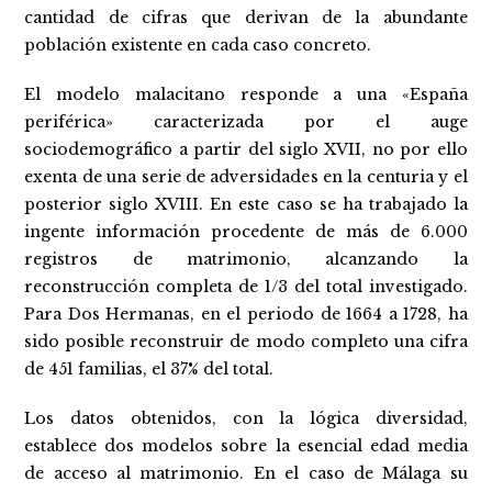
cantidad de cifras que derivan de la abundante
población existente en cada caso concreto.
El modelo malacitano responde a una «España
periférica» caracterizada por el auge
sociodemográfico a partir del siglo XVII, no por ello
exenta de una serie de adversidades en la centuria y el
posterior siglo XVIII. En este caso se ha trabajado la
ingente información procedente de más de 6.000
registros de matrimonio, alcanzando la
reconstrucción completa de 1/3 del total investigado.
Para Dos Hermanas, en el periodo de 1664 a 1728, ha
sido posible reconstruir de modo completo una cifra
de 451 familias, el 37% del total.
Los datos obtenidos, con la lógica diversidad,
establece dos modelos sobre la esencial edad media
de acceso al matrimonio. En el caso de Málaga su