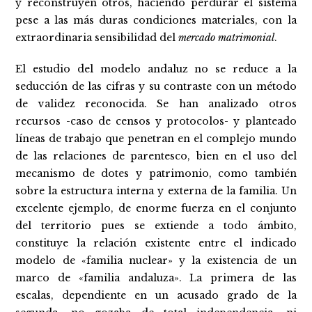
y reconstruyen otros, haciendo perdurar el sistema
pese a las más duras condiciones materiales, con la
extraordinaria sensibilidad del
mercado matrimonial
.
El estudio del modelo andaluz no se reduce a la
seducción de las cifras y su contraste con un método
de validez reconocida. Se han analizado otros
recursos -caso de censos y protocolos- y planteado
líneas de trabajo que penetran en el complejo mundo
de las relaciones de parentesco, bien en el uso del
mecanismo de dotes y patrimonio, como también
sobre la estructura interna y externa de la familia. Un
excelente ejemplo, de enorme fuerza en el conjunto
del territorio pues se extiende a todo ámbito,
constituye la relación existente entre el indicado
modelo de «familia nuclear» y la existencia de un
marco de «familia andaluza». La primera de las
escalas, dependiente en un acusado grado de la