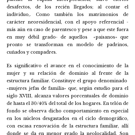
desafectos, de los recién llegados; al contar el
individuo,. Como también los matrimonios de
carácter neoresidencial, con el apoyo referencial -
más aún en caso de parentesco y pese a que este fuera
en muy débil grado- de aquellos «paisanos» que
pronto se transforman en modelo de padrinos,
cuñados y compadres.
Es significativo el avance en el conocimiento de la
mujer y su relación de dominio al frente de la
estructura familiar. Constituye el grupo denominado
«mujeres jefas de familia» que, según estudio para el
siglo XVIII, alcanza valores porcentuales de dominio
de hasta el 30/40% del total de los hogares. En telón de
fondo se observa dicho comportamiento en especial
en los núcleos desgastados en el ciclo demográfico,
con escasa renovación de la estructura familiar, allí
donde se da en menor grado la neolocalidad. Son