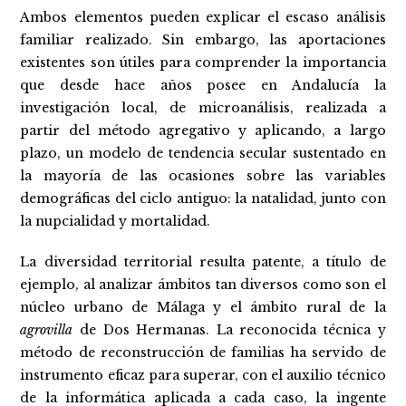
Ambos elementos pueden explicar el escaso análisis
familiar realizado. Sin embargo, las aportaciones
existentes son útiles para comprender la importancia
que desde hace años posee en Andalucía la
investigación local, de microanálisis, realizada a
partir del método agregativo y aplicando, a largo
plazo, un modelo de tendencia secular sustentado en
la mayoría de las ocasiones sobre las variables
demográficas del ciclo antiguo: la natalidad, junto con
la nupcialidad y mortalidad.
La diversidad territorial resulta patente, a título de
ejemplo, al analizar ámbitos tan diversos como son el
núcleo urbano de Málaga y el ámbito rural de la
agrovilla
de Dos Hermanas. La reconocida técnica y
método de reconstrucción de familias ha servido de
instrumento eficaz para superar, con el auxilio técnico
de la informática aplicada a cada caso, la ingente