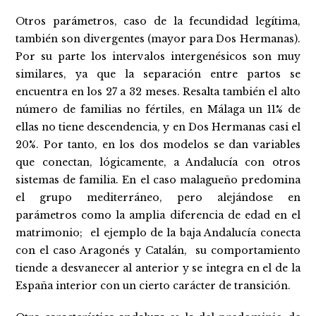
Otros parámetros, caso de la fecundidad legítima,
también son divergentes (mayor para Dos Hermanas).
Por su parte los intervalos intergenésicos son muy
similares, ya que la separación entre partos se
encuentra en los 27 a 32 meses. Resalta también el alto
número de familias no fértiles, en Málaga un 11% de
ellas no tiene descendencia, y en Dos Hermanas casi el
20%. Por tanto, en los dos modelos se dan variables
que conectan, lógicamente, a Andalucía con otros
sistemas de familia. En el caso malagueño predomina
el grupo mediterráneo, pero alejándose en
parámetros como la amplia diferencia de edad en el
matrimonio; el ejemplo de la baja Andalucía conecta
con el caso Aragonés y Catalán, su comportamiento
tiende a desvanecer al anterior y se integra en el de la
España interior con un cierto carácter de transición.