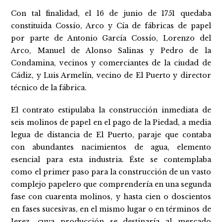
Con tal finalidad, el 16 de junio de 1751 quedaba
constituida Cossío, Arco y Cía de fábricas de papel
por parte de Antonio García Cossío, Lorenzo del
Arco, Manuel de Alonso Salinas y Pedro de la
Condamina, vecinos y comerciantes de la ciudad de
Cádiz, y Luis Armelín, vecino de El Puerto y director
técnico de la fábrica.
El contrato estipulaba la construcción inmediata de
seis molinos de papel en el pago de la Piedad, a media
legua de distancia de El Puerto, paraje que contaba
con abundantes nacimientos de agua, elemento
esencial para esta industria. Éste se contemplaba
como el primer paso para la construcción de un vasto
complejo papelero que comprendería en una segunda
fase con cuarenta molinos, y hasta cien o doscientos
en fases sucesivas, en el mismo lugar o en términos de
Jerez, cuya producción se destinaría al mercado