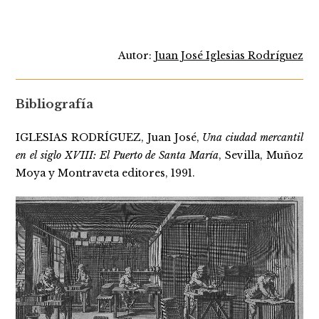
Autor:
Juan José Iglesias Rodríguez
Bibliografía
IGLESIAS RODRÍGUEZ, Juan José,
Una ciudad mercantil
en el siglo XVIII: El Puerto de Santa María
, Sevilla, Muñoz
Moya y Montraveta editores, 1991.