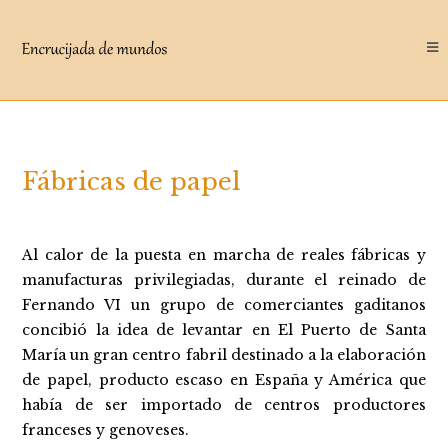
Saltar
al
contenido
Fábricas de papel
Al calor de la puesta en marcha de reales fábricas y
manufacturas privilegiadas, durante el reinado de
Fernando VI un grupo de comerciantes gaditanos
concibió la idea de levantar en El Puerto de Santa
María un gran centro fabril destinado a la elaboración
de papel, producto escaso en España y América que
había de ser importado de centros productores
franceses y genoveses.