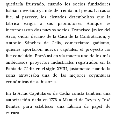
quedaría frustrado, cuando los socios fundadores
habían invertido ya más de treinta mil pesos. La causa
fue, al parecer, los elevados desembolsos que la
fábrica exigía a sus promotores. Aunque se
incorporaron dos nuevos socios, Francisco Javier del
Arco, oidor decano de la Casa de la Contratación, y
Antonio Sánchez de Celis, comerciante gaditano,
quienes aportaron nuevos capitales, el proyecto no
fue concluido. Entró así en vía muerta uno de los más
ambiciosos proyectos industriales registrados en la
Bahía de Cádiz en el siglo XVIII, justamente cuando la
zona atravesaba una de las mejores coyunturas
económicas de su historia.
En la Actas Capitulares de Cádiz consta también una
autorización dada en 1773 a Manuel de Reyes y José
Benítez para establecer una fábrica de papel de
estraza.