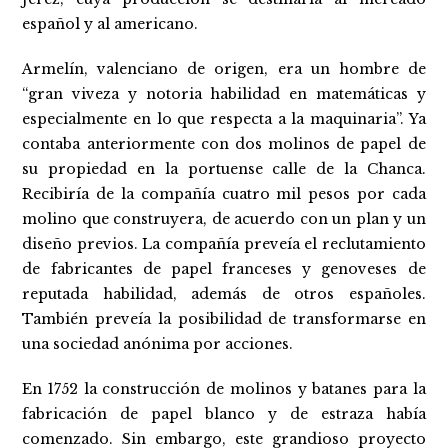
español y al americano.
Armelín, valenciano de origen, era un hombre de
“gran viveza y notoria habilidad en matemáticas y
especialmente en lo que respecta a la maquinaria”. Ya
contaba anteriormente con dos molinos de papel de
su propiedad en la portuense calle de la Chanca.
Recibiría de la compañía cuatro mil pesos por cada
molino que construyera, de acuerdo con un plan y un
diseño previos. La compañía preveía el reclutamiento
de fabricantes de papel franceses y genoveses de
reputada habilidad, además de otros españoles.
También preveía la posibilidad de transformarse en
una sociedad anónima por acciones.
En 1752 la construcción de molinos y batanes para la
fabricación de papel blanco y de estraza había
comenzado. Sin embargo, este grandioso proyecto