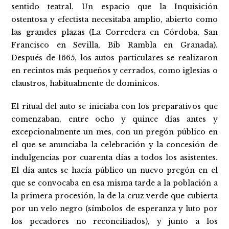
sentido teatral. Un espacio que la Inquisición
ostentosa y efectista necesitaba amplio, abierto como
las grandes plazas (La Corredera en Córdoba, San
Francisco en Sevilla, Bib Rambla en Granada).
Después de 1665, los autos particulares se realizaron
en recintos más pequeños y cerrados, como iglesias o
claustros, habitualmente de dominicos.
El ritual del auto se iniciaba con los preparativos que
comenzaban, entre ocho y quince días antes y
excepcionalmente un mes, con un pregón público en
el que se anunciaba la celebración y la concesión de
indulgencias por cuarenta días a todos los asistentes.
El día antes se hacía público un nuevo pregón en el
que se convocaba en esa misma tarde a la población a
la primera procesión, la de la cruz verde que cubierta
por un velo negro (símbolos de esperanza y luto por
los pecadores no reconciliados), y junto a los