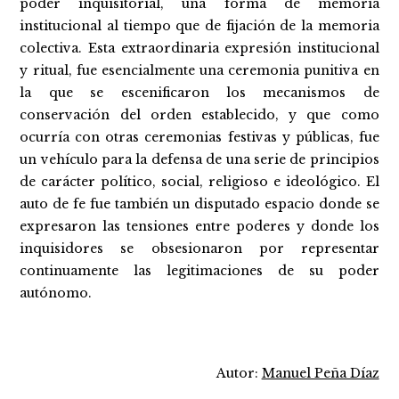
poder inquisitorial, una forma de memoria
institucional al tiempo que de fijación de la memoria
colectiva. Esta extraordinaria expresión institucional
y ritual, fue esencialmente una ceremonia punitiva en
la que se escenificaron los mecanismos de
conservación del orden establecido, y que como
ocurría con otras ceremonias festivas y públicas, fue
un vehículo para la defensa de una serie de principios
de carácter político, social, religioso e ideológico. El
auto de fe fue también un disputado espacio donde se
expresaron las tensiones entre poderes y donde los
inquisidores se obsesionaron por representar
continuamente las legitimaciones de su poder
autónomo.
Autor:
Manuel Peña Díaz