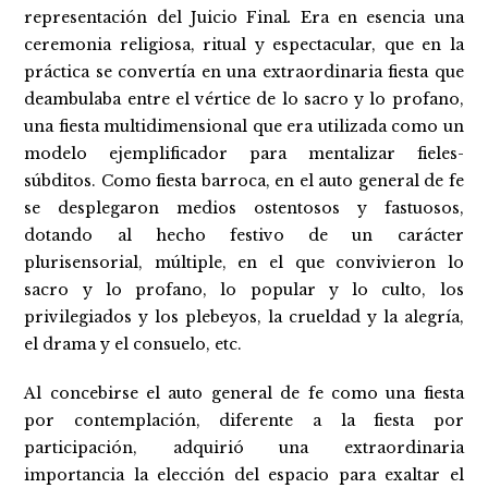
representación del Juicio Final
.
Era en esencia una
ceremonia religiosa, ritual y espectacular, que en la
práctica se convertía en una extraordinaria fiesta que
deambulaba entre el vértice de lo sacro y lo profano,
una fiesta multidimensional que era utilizada como un
modelo ejemplificador para mentalizar fieles-
súbditos. Como fiesta barroca, en el auto general de fe
se desplegaron medios ostentosos y fastuosos,
dotando al hecho festivo de un carácter
plurisensorial, múltiple, en el que convivieron lo
sacro y lo profano, lo popular y lo culto, los
privilegiados y los plebeyos, la crueldad y la alegría,
el drama y el consuelo, etc.
Al concebirse el auto general de fe como una fiesta
por contemplación, diferente a la fiesta por
participación, adquirió una extraordinaria
importancia la elección del espacio para exaltar el