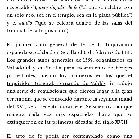
respetables”),
auto singular de fe
(“el que se celebra con
un solo reo, sea en el templo, sea en la plaza pública”)
y el
autillo
(“que se celebra dentro de las salas del
tribunal de la Inquisición”).
El primer auto general de fe de la Inquisición
española se celebró en Sevilla el 6 de febrero de 1481.
Los grandes autos generales de 1559, organizados en
Valladolid y en Sevilla para escarmiento de herejes
protestantes, fueron los primeros en los que el
Inquisidor General, Fernando de Valdés
, introdujo
una serie de regulaciones que dieron lugar a la gran
ceremonia que se consolidó durante la segunda mitad
del XVI, se acrecentó durante el Seiscientos -aunque
manera cada vez más espaciada-, hasta que se
extinguieron en las primeras décadas del siglo XVIII
El auto de fe podía ser contemplado como una