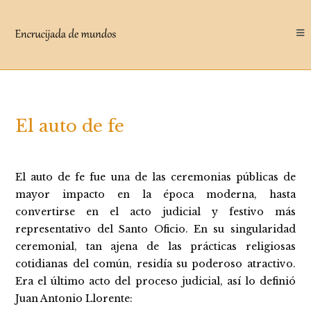
Saltar
al
contenido
El auto de fe
El auto de fe fue una de las ceremonias públicas de
mayor impacto en la época moderna, hasta
convertirse en el acto judicial y festivo más
representativo del Santo Oficio. En su singularidad
ceremonial, tan ajena de las prácticas religiosas
cotidianas del común, residía su poderoso atractivo.
Era el último acto del proceso judicial, así lo definió
Juan Antonio Llorente: