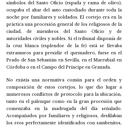
símbolos del Santo Oficio (espada y rama de olivo),
ocupaba el altar del auto custodiado durante toda la
noche por familiares y soldados. El cortejo era en la
práctica una procesión general de los religiosos de la
ciudad, de miembros del Santo Oficio y de
autoridades civiles y nobles. Si el tribunal disponía de
la cruz blanca (esplendor de la fe) está se llevaba
extramuros para presidir el quemadero, fuese en el
Prado de San Sebastián en Sevilla, en el Marrubial en
Córdoba o en el Campo del Príncipe en Granada.
No existía una normativa común para el orden y
composición de estos cortejos, lo que dio lugar a
numerosos conflictos de protocolo para la ubicación,
tanto en el palenque como en la gran procesión que
comenzaba en la madrugada del día señalado.
Acompañados por familiares y religiosos, desfilaban
los reos perfectamente identificados con sambenitos,