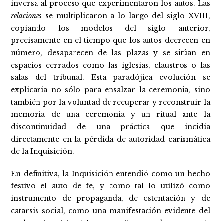
inversa al proceso que experimentaron los autos. Las
relaciones
se multiplicaron a lo largo del siglo XVIII,
copiando los modelos del siglo anterior,
precisamente en el tiempo que los autos decrecen en
número, desaparecen de las plazas y se sitúan en
espacios cerrados como las iglesias, claustros o las
salas del tribunal. Esta paradójica evolución se
explicaría no sólo para ensalzar la ceremonia, sino
también por la voluntad de recuperar y reconstruir la
memoria de una ceremonia y un ritual ante la
discontinuidad de una práctica que incidía
directamente en la pérdida de autoridad carismática
de la Inquisición.
En definitiva, la Inquisición entendió como un hecho
festivo el auto de fe, y como tal lo utilizó como
instrumento de propaganda, de ostentación y de
catarsis social, como una manifestación evidente del