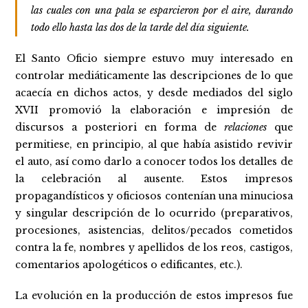
las cuales con una pala se esparcieron por el aire, durando
todo ello hasta las dos de la tarde del día siguiente.
El Santo Oficio siempre estuvo muy interesado en
controlar mediáticamente las descripciones de lo que
acaecía en dichos actos, y desde mediados del siglo
XVII promovió la elaboración e impresión de
discursos a posteriori en forma de
relaciones
que
permitiese, en principio, al que había asistido revivir
el auto, así como darlo a conocer todos los detalles de
la celebración al ausente. Estos impresos
propagandísticos y oficiosos contenían una minuciosa
y singular descripción de lo ocurrido (preparativos,
procesiones, asistencias, delitos/pecados cometidos
contra la fe, nombres y apellidos de los reos, castigos,
comentarios apologéticos o edificantes, etc.).
La evolución en la producción de estos impresos fue