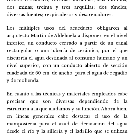
dos minas; treinta y tres arquillas; dos túneles;
diversas fuentes; respiraderos y desarenadores.
Los múltiples usos del acueducto obligaron al
arquitecto Martín de Aldehuela a disponer, en el nivel
inferior, un conducto cerrado a partir de un canal
rectangular o una tubería de cerámica, por el que
discurría el agua destinada al consumo humano y un
nivel superior, con un conducto abierto de sección
cuadrada de 60 cm. de ancho, para el agua de regadío
y de molienda.
En cuanto a las técnicas y materiales empleados cabe
precisar que son diversas dependiendo de la
estructura a la que aludamos y su función. Ahora bien,
en líneas generales cabe destacar el uso de la
mampostería para el azud de derivación del agua
desde el río y la sillería y el ladrillo que se utilizan