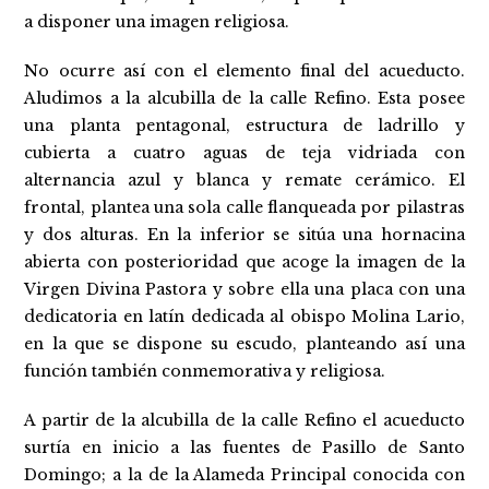
a disponer una imagen religiosa.
No ocurre así con el elemento final del acueducto.
Aludimos a la alcubilla de la calle Refino. Esta posee
una planta pentagonal, estructura de ladrillo y
cubierta a cuatro aguas de teja vidriada con
alternancia azul y blanca y remate cerámico. El
frontal, plantea una sola calle flanqueada por pilastras
y dos alturas. En la inferior se sitúa una hornacina
abierta con posterioridad que acoge la imagen de la
Virgen Divina Pastora y sobre ella una placa con una
dedicatoria en latín dedicada al obispo Molina Lario,
en la que se dispone su escudo, planteando así una
función también conmemorativa y religiosa.
A partir de la alcubilla de la calle Refino el acueducto
surtía en inicio a las fuentes de Pasillo de Santo
Domingo; a la de la Alameda Principal conocida con