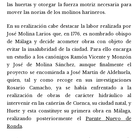
las huertas y otorgar la fuerza motriz necesaria para
mover las norias de los molinos harineros.
En su realización cabe destacar la labor realizada por
José Molina Larios que, en 1776, es nombrado obispo
de Málaga y decide acometer obras con objeto de
evitar la insalubridad de la ciudad. Para ello encarga
un estudio a los canónigos Ramón Vicente y Monzón
y José de Molina Sánchez, aunque finalmente el
proyecto se encomienda a José Martín de Aldehuela,
quien, tal y como recoge en sus investigaciones
Rosario Camacho, ya se había enfrentado a la
realización de obras de carácter hidráulico al
intervenir en las cañerías de Cuenca, su ciudad natal, y
Huete y esta constituye su primera obra en Málaga,
realizando posteriormente el
Puente Nuevo de
Ronda
.