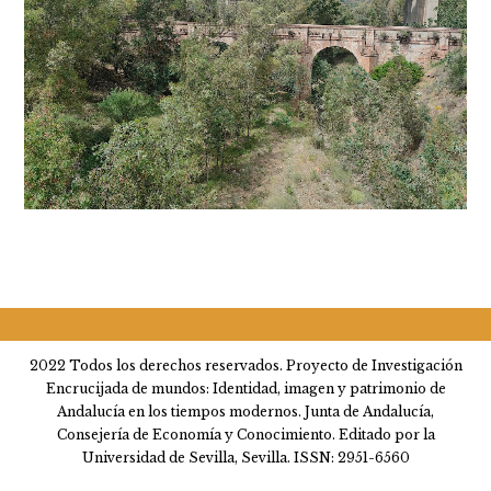
2022 Todos los derechos reservados. Proyecto de Investigación
Encrucijada de mundos: Identidad, imagen y patrimonio de
Andalucía en los tiempos modernos. Junta de Andalucía,
Consejería de Economía y Conocimiento. Editado por la
Universidad de Sevilla, Sevilla. ISSN: 2951-6560