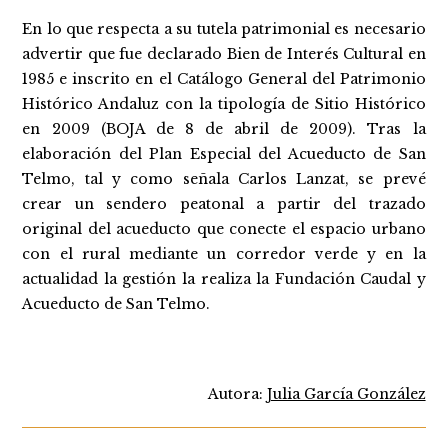
En lo que respecta a su tutela patrimonial es necesario
advertir que fue declarado Bien de Interés Cultural en
1985 e inscrito en el Catálogo General del Patrimonio
Histórico Andaluz con la tipología de Sitio Histórico
en 2009 (BOJA de 8 de abril de 2009). Tras la
elaboración del Plan Especial del Acueducto de San
Telmo, tal y como señala Carlos Lanzat, se prevé
crear un sendero peatonal a partir del trazado
original del acueducto que conecte el espacio urbano
con el rural mediante un corredor verde y en la
actualidad la gestión la realiza la Fundación Caudal y
Acueducto de San Telmo.
Autora:
Julia García González