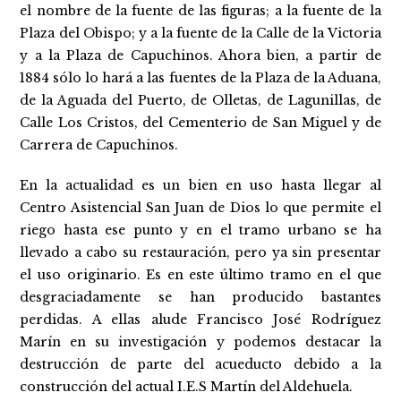
el nombre de la fuente de las figuras; a la fuente de la
Plaza del Obispo; y a la fuente de la Calle de la Victoria
y a la Plaza de Capuchinos. Ahora bien, a partir de
1884 sólo lo hará a las fuentes de la Plaza de la Aduana,
de la Aguada del Puerto, de Olletas, de Lagunillas, de
Calle Los Cristos, del Cementerio de San Miguel y de
Carrera de Capuchinos.
En la actualidad es un bien en uso hasta llegar al
Centro Asistencial San Juan de Dios lo que permite el
riego hasta ese punto y en el tramo urbano se ha
llevado a cabo su restauración, pero ya sin presentar
el uso originario. Es en este último tramo en el que
desgraciadamente se han producido bastantes
perdidas. A ellas alude Francisco José Rodríguez
Marín en su investigación y podemos destacar la
destrucción de parte del acueducto debido a la
construcción del actual I.E.S Martín del Aldehuela.