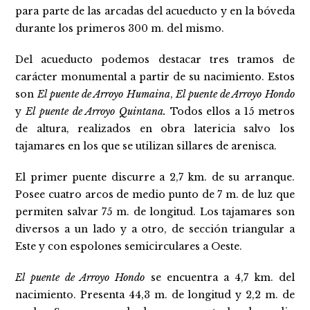
para parte de las arcadas del acueducto y en la bóveda
durante los primeros 300 m. del mismo.
Del acueducto podemos destacar tres tramos de
carácter monumental a partir de su nacimiento. Estos
son
El puente de Arroyo Humaina
,
El puente de Arroyo Hondo
y
El puente de Arroyo Quintana.
Todos ellos a 15 metros
de altura, realizados en obra latericia salvo los
tajamares en los que se utilizan sillares de arenisca.
El primer puente discurre a 2,7 km. de su arranque.
Posee cuatro arcos de medio punto de 7 m. de luz que
permiten salvar 75 m. de longitud. Los tajamares son
diversos a un lado y a otro, de sección triangular a
Este y con espolones semicirculares a Oeste.
El puente de Arroyo Hondo
se encuentra a 4,7 km. del
nacimiento. Presenta 44,3 m. de longitud y 2,2 m. de