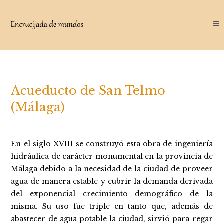
Saltar
al
contenido
Acueducto de San Telmo
(Málaga)
En el siglo XVIII se construyó esta obra de ingeniería
hidráulica de carácter monumental en la provincia de
Málaga debido a la necesidad de la ciudad de proveer
agua de manera estable y cubrir la demanda derivada
del exponencial crecimiento demográfico de la
misma. Su uso fue triple en tanto que, además de
abastecer de agua potable la ciudad, sirvió para regar