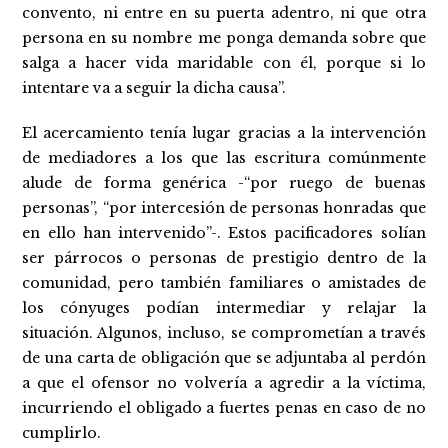
convento, ni entre en su puerta adentro, ni que otra
persona en su nombre me ponga demanda sobre que
salga a hacer vida maridable con él, porque si lo
intentare va a seguir la dicha causa”.
El acercamiento tenía lugar gracias a la intervención
de mediadores a los que las escritura comúnmente
alude de forma genérica -“por ruego de buenas
personas”, “por intercesión de personas honradas que
en ello han intervenido”-. Estos pacificadores solían
ser párrocos o personas de prestigio dentro de la
comunidad, pero también familiares o amistades de
los cónyuges podían intermediar y relajar la
situación. Algunos, incluso, se comprometían a través
de una carta de obligación que se adjuntaba al perdón
a que el ofensor no volvería a agredir a la víctima,
incurriendo el obligado a fuertes penas en caso de no
cumplirlo.