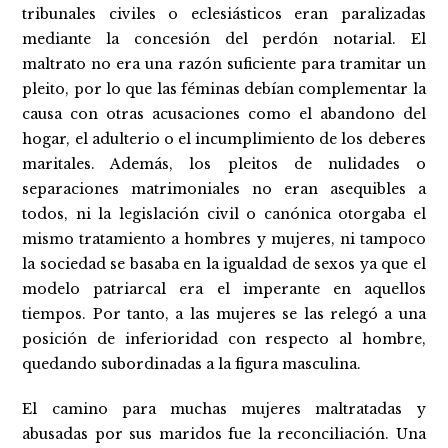
tribunales civiles o eclesiásticos eran paralizadas
mediante la concesión del perdón notarial. El
maltrato no era una razón suficiente para tramitar un
pleito, por lo que las féminas debían complementar la
causa con otras acusaciones como el abandono del
hogar, el adulterio o el incumplimiento de los deberes
maritales. Además, los pleitos de nulidades o
separaciones matrimoniales no eran asequibles a
todos, ni la legislación civil o canónica otorgaba el
mismo tratamiento a hombres y mujeres, ni tampoco
la sociedad se basaba en la igualdad de sexos ya que el
modelo patriarcal era el imperante en aquellos
tiempos. Por tanto, a las mujeres se las relegó a una
posición de inferioridad con respecto al hombre,
quedando subordinadas a la figura masculina.
El camino para muchas mujeres maltratadas y
abusadas por sus maridos fue la reconciliación. Una