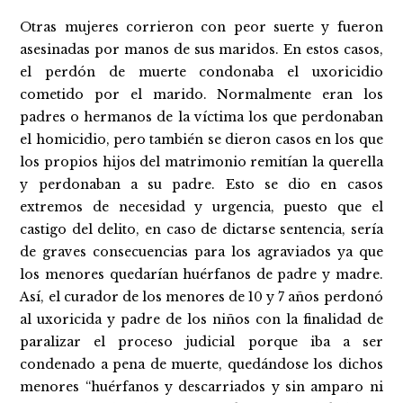
Otras mujeres corrieron con peor suerte y fueron
asesinadas por manos de sus maridos. En estos casos,
el perdón de muerte condonaba el uxoricidio
cometido por el marido. Normalmente eran los
padres o hermanos de la víctima los que perdonaban
el homicidio, pero también se dieron casos en los que
los propios hijos del matrimonio remitían la querella
y perdonaban a su padre. Esto se dio en casos
extremos de necesidad y urgencia, puesto que el
castigo del delito, en caso de dictarse sentencia, sería
de graves consecuencias para los agraviados ya que
los menores quedarían huérfanos de padre y madre.
Así, el curador de los menores de 10 y 7 años perdonó
al uxoricida y padre de los niños con la finalidad de
paralizar el proceso judicial porque iba a ser
condenado a pena de muerte, quedándose los dichos
menores “huérfanos y descarriados y sin amparo ni