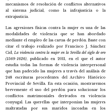
mecanismos de resolución de conflictos alternativos
al sistema judicial, como la infrajusticia o la
extrajusticia.
Las agresiones físicas contra la mujer es una de las
modalidades de violencia que se han abordado
mediante el empleo de las cartas de perdón. Baste con
citar el trabajo realizado por Francisco J. Sánchez
Cid,
La violencia contra la mujer en la Sevilla del siglo de oro
(1569-1626)
, publicado en 2011, en el que el autor
estudia todas las formas de violencia interpersonal
que han padecido las mujeres a través del análisis de
248 escrituras procedentes del Archivo Histórico
Provincial de Sevilla. En esta ocasión, mostraremos
brevemente el uso del perdón para solucionar los
conflictos matrimoniales derivados en violencia
conyugal. Las querellas que interponían las mujeres
maltratadas por sus maridos incoadas en los