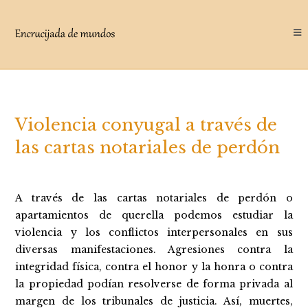
Saltar
al
contenido
Violencia conyugal a través de
las cartas notariales de perdón
A través de las cartas notariales de perdón o
apartamientos de querella podemos estudiar la
violencia y los conflictos interpersonales en sus
diversas manifestaciones. Agresiones contra la
integridad física, contra el honor y la honra o contra
la propiedad podían resolverse de forma privada al
margen de los tribunales de justicia. Así, muertes,