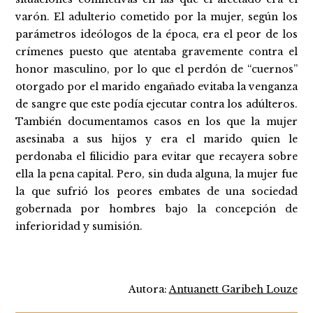
varón. El adulterio cometido por la mujer, según los
parámetros ideólogos de la época, era el peor de los
crímenes puesto que atentaba gravemente contra el
honor masculino, por lo que el perdón de “cuernos”
otorgado por el marido engañado evitaba la venganza
de sangre que este podía ejecutar contra los adúlteros.
También documentamos casos en los que la mujer
asesinaba a sus hijos y era el marido quien le
perdonaba el filicidio para evitar que recayera sobre
ella la pena capital. Pero, sin duda alguna, la mujer fue
la que sufrió los peores embates de una sociedad
gobernada por hombres bajo la concepción de
inferioridad y sumisión.
Autora:
Antuanett Garibeh Louze