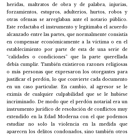
heridas, maltratos de obra y de palabra, injurias,
forzamientos, estupros, adulterios, hurtos, robos y
otras ofensas se arreglaban ante el notario público.
Este redactaba el instrumento y legitimaba el acuerdo
alcanzado entre las partes, que normalmente consistía
en compensar económicamente a la víctima o en el
establecimiento por parte de esta de una serie de
“calidades o condiciones” que la parte querellada
debía cumplir. También existieron razones religiosas
o más personas que expresaron los otorgantes para
justificar el perdón, lo que convierte cada documento
en un caso particular. En cambio, al agresor se le
eximía de cualquier culpabilidad que se le hubiese
incriminado. De modo que el perdón notarial era un
instrumento jurídico de resolución de conflictos muy
extendido en la Edad Moderna con el que podemos
estudiar no solo la violencia en la medida que
aparecen los delitos condonados, sino también otros