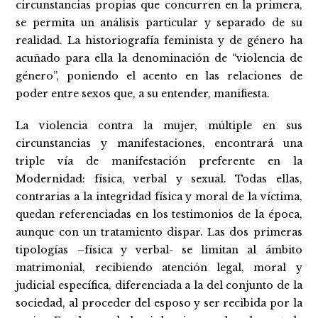
circunstancias propias que concurren en la primera,
se permita un análisis particular y separado de su
realidad. La historiografía feminista y de género ha
acuñado para ella la denominación de “violencia de
género”, poniendo el acento en las relaciones de
poder entre sexos que, a su entender, manifiesta.
La violencia contra la mujer, múltiple en sus
circunstancias y manifestaciones, encontrará una
triple vía de manifestación preferente en la
Modernidad: física, verbal y sexual. Todas ellas,
contrarias a la integridad física y moral de la víctima,
quedan referenciadas en los testimonios de la época,
aunque con un tratamiento dispar. Las dos primeras
tipologías –física y verbal- se limitan al ámbito
matrimonial, recibiendo atención legal, moral y
judicial específica, diferenciada a la del conjunto de la
sociedad, al proceder del esposo y ser recibida por la