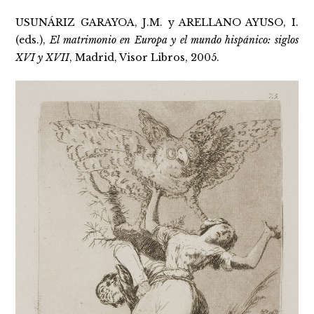
USUNÁRIZ GARAYOA, J.M. y ARELLANO AYUSO, I.
(eds.),
El matrimonio en Europa y el mundo hispánico: siglos
XVI y XVII
, Madrid, Visor Libros, 2005.