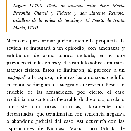
Legajo 14.190. Pleito de divorcio entre doña María
Petronila Charril y Vidarte y don Antonio Reinoso,
caballero de la orden de Santiago. El Puerto de Santa
María, 1704).
Necesaria para armar jurídicamente la propuesta, la
sevicia se imputará a un episodio, con amenazas y
exhibición de arma blanca incluida, en el que
prevalecerían las voces y el escándalo sobre supuestos
ataques físicos. Estos se limitaron, al parecer, a un
“
empujón
” a la esposa, mientras las amenazas cuchillo
en mano se dirigían a la suegra y su servicio. Pese a lo
endeble de las acusaciones, por cierto, el caso
recibiría una sentencia favorable de divorcio, en claro
contraste con otras historias, claramente más
descarnadas, que terminarían con sentencia negativa
o abandono judicial del caso. Así ocurriría con las
aspiraciones de Nicolasa María Caro (Alcalá de