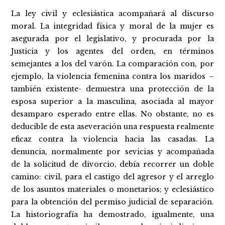
La ley civil y eclesiástica acompañará al discurso
moral. La integridad física y moral de la mujer es
asegurada por el legislativo, y procurada por la
Justicia y los agentes del orden, en términos
semejantes a los del varón. La comparación con, por
ejemplo, la violencia femenina contra los maridos –
también existente- demuestra una protección de la
esposa superior a la masculina, asociada al mayor
desamparo esperado entre ellas. No obstante, no es
deducible de esta aseveración una respuesta realmente
eficaz contra la violencia hacia las casadas. La
denuncia, normalmente por sevicias y acompañada
de la solicitud de divorcio, debía recorrer un doble
camino: civil, para el castigo del agresor y el arreglo
de los asuntos materiales o monetarios; y eclesiástico
para la obtención del permiso judicial de separación.
La historiografía ha demostrado, igualmente, una