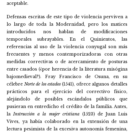
aceptable.
Defensas escritas de este tipo de violencia perviven a
lo largo de toda la Modernidad, pero los matices
introducidos nos hablan de modificaciones
temporales subrayables. En el Quinientos, las
referencias al uso de la violencia conyugal son más
frecuentes y menos contemporizadoras con otras
medidas correctivas o de acercamiento de posturas
entre casados (¿por herencia de la literatura misógina
bajomedieval?). Fray Francisco de Osuna, en su
célebre
Norte de los estados
(1541), ofrece algunos detalles
prácticos para el ejercicio del correctivo físico,
alejándolo de posibles escándalos públicos que
pusieran en entredicho el crédito de la familia. Antes,
la
Instrucción a la mujer cristiana
(1523) de Juan Luis
Vives, ya había colaborado en la extensión de una
lectura pesimista de la excesiva autonomía femenina,