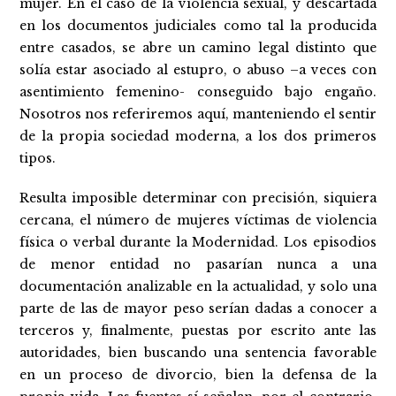
mujer. En el caso de la violencia sexual, y descartada
en los documentos judiciales como tal la producida
entre casados, se abre un camino legal distinto que
solía estar asociado al estupro, o abuso –a veces con
asentimiento femenino- conseguido bajo engaño.
Nosotros nos referiremos aquí, manteniendo el sentir
de la propia sociedad moderna, a los dos primeros
tipos.
Resulta imposible determinar con precisión, siquiera
cercana, el número de mujeres víctimas de violencia
física o verbal durante la Modernidad. Los episodios
de menor entidad no pasarían nunca a una
documentación analizable en la actualidad, y solo una
parte de las de mayor peso serían dadas a conocer a
terceros y, finalmente, puestas por escrito ante las
autoridades, bien buscando una sentencia favorable
en un proceso de divorcio, bien la defensa de la