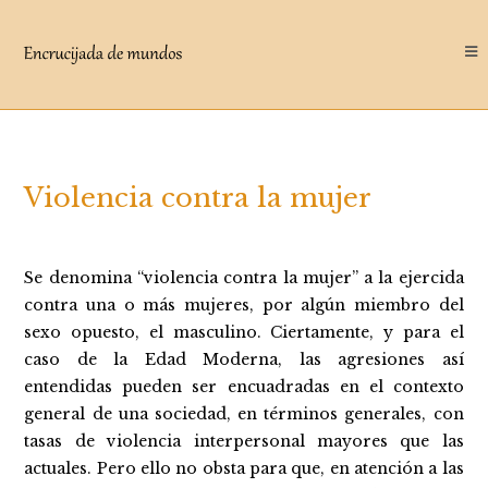
Saltar
al
contenido
Violencia contra la mujer
Se denomina “violencia contra la mujer” a la ejercida
contra una o más mujeres, por algún miembro del
sexo opuesto, el masculino. Ciertamente, y para el
caso de la Edad Moderna, las agresiones así
entendidas pueden ser encuadradas en el contexto
general de una sociedad, en términos generales, con
tasas de violencia interpersonal mayores que las
actuales. Pero ello no obsta para que, en atención a las