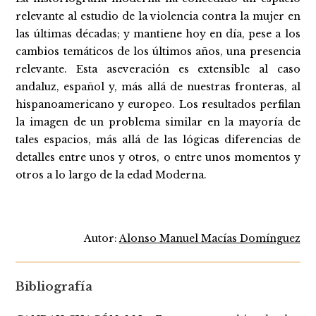
relevante al estudio de la violencia contra la mujer en
las últimas décadas; y mantiene hoy en día, pese a los
cambios temáticos de los últimos años, una presencia
relevante. Esta aseveración es extensible al caso
andaluz, español y, más allá de nuestras fronteras, al
hispanoamericano y europeo. Los resultados perfilan
la imagen de un problema similar en la mayoría de
tales espacios, más allá de las lógicas diferencias de
detalles entre unos y otros, o entre unos momentos y
otros a lo largo de la edad Moderna.
Autor:
Alonso Manuel Macías Domínguez
Bibliografía