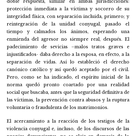
doble respuesta, similar en ambas jurisdicciones:
protección inmediata a la víctima y socorro de su
integridad física, con separación incluida, primero; y
reintegración de la unidad conyugal, pasado el
tiempo y calmados los ánimos, esperando una
enmienda del agresor no siempre real, después. El
padecimiento de sevicias –malos tratos graves e
injustificados- daba derecho a la esposa, en efecto, a la
separación de vidas. Así lo estableció el derecho
canónico católico y así quedó aceptado por el civil.
Pero, como se ha indicado, el espíritu inicial de la
norma quedó pronto coartado por una realidad
social que buscaba, antes que la seguridad definitiva de
las víctimas, la prevención contra abusos y la ruptura
voluntaria o fraudulenta de los matrimonios.
El acercamiento a la reacción de los testigos de la
violencia conyugal e, incluso, de los discursos de las