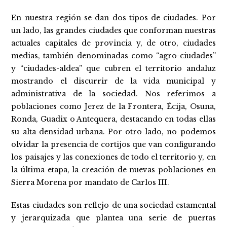
En nuestra región se dan dos tipos de ciudades. Por
un lado, las grandes ciudades que conforman nuestras
actuales capitales de provincia y, de otro, ciudades
medias, también denominadas como “agro-ciudades”
y “ciudades-aldea” que cubren el territorio andaluz
mostrando el discurrir de la vida municipal y
administrativa de la sociedad. Nos referimos a
poblaciones como Jerez de la Frontera, Écija, Osuna,
Ronda, Guadix o Antequera, destacando en todas ellas
su alta densidad urbana. Por otro lado, no podemos
olvidar la presencia de cortijos que van configurando
los paisajes y las conexiones de todo el territorio y, en
la última etapa, la creación de nuevas poblaciones en
Sierra Morena por mandato de Carlos III.
Estas ciudades son reflejo de una sociedad estamental
y jerarquizada que plantea una serie de puertas