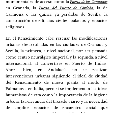
monumentales de acceso como la
Puerta de las Granadas
en Granada, la
Puerta del Puente de Córdoba
, la de
Carmona o las quince ya perdidas de Sevilla; la
construcción de edificios civiles; palacios y espacios
religiosos.
En el Renacimiento cabe reseñar las modificaciones
urbanas desarrolladas en las ciudades de Granada y
Sevilla, la primera, a nivel nacional, por ser pensada
como centro neurálgico imperial y la segunda, a nivel
internacional, al convertirse en Puerto de Indias.
Ahora bien, en Andalucía no se realizan
intervenciones urbanas siguiendo el ideal de ciudad
del Renacimiento de nueva planta al modo de
Palmanova en Italia, pero si se implementan las ideas
humanistas de esta como la importancia de la higiene
urbana, la relevancia del trazado viario y la necesidad
de amplios espacios de encuentro social que