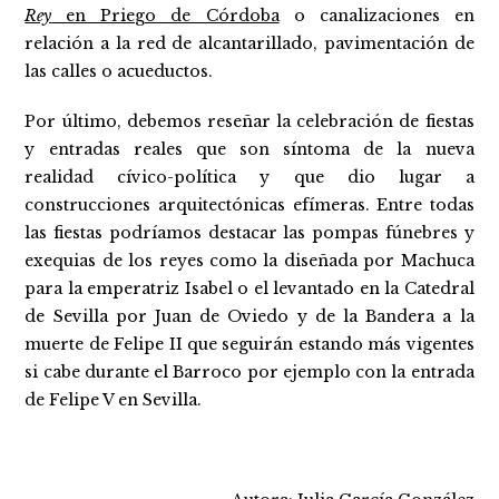
Rey
en Priego de Córdoba
o canalizaciones en
relación a la red de alcantarillado, pavimentación de
las calles o acueductos.
Por último, debemos reseñar la celebración de fiestas
y entradas reales que son síntoma de la nueva
realidad cívico-política y que dio lugar a
construcciones arquitectónicas efímeras. Entre todas
las fiestas podríamos destacar las pompas fúnebres y
exequias de los reyes como la diseñada por Machuca
para la emperatriz Isabel o el levantado en la Catedral
de Sevilla por Juan de Oviedo y de la Bandera a la
muerte de Felipe II que seguirán estando más vigentes
si cabe durante el Barroco por ejemplo con la entrada
de Felipe V en Sevilla.