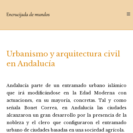
Saltar
al
contenido
Urbanismo y arquitectura civil
en Andalucía
Andalucía parte de un entramado urbano islámico
que irá modificándose en la Edad Moderna con
actuaciones, en su mayoría, concretas. Tal y como
señala Bonet Correa, en Andalucía las ciudades
alcanzaron un gran desarrollo por la presencia de la
nobleza y el clero que configuraron el entramado
urbano de ciudades basadas en una sociedad agrícola.