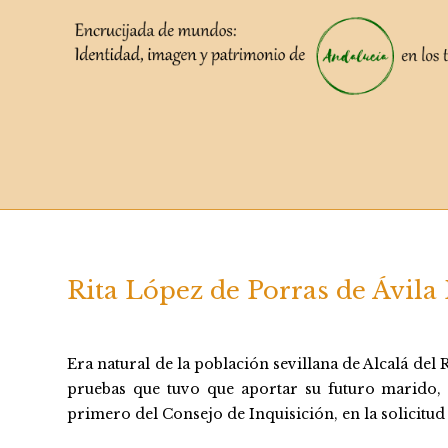
Saltar
al
contenido
Rita López de Porras de Ávila
Era natural de la población sevillana de Alcalá del
pruebas que tuvo que aportar su futuro marido,
primero del Consejo de Inquisición, en la solicitud