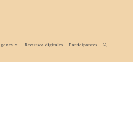
ágenes
Recursos digitales
Participantes