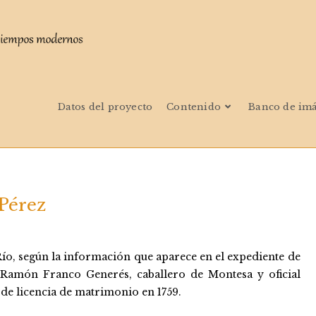
Datos del proyecto
Contenido
Banco de im
 Pérez
 Río, según la información que aparece en el expediente de
 Ramón Franco Generés, caballero de Montesa y oficial
 de licencia de matrimonio en 1759.