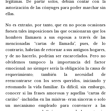
legítimas. De partir solos, debían contar con la
autorización de las cónyuges para poder marchar sin
ellas.
No es extraño, por tanto, que en no pocas ocasiones
fuesen tales imposiciones las que ocasionaran que los
hombres llamasen a sus esposas a través de las
mencionadas “cartas de llamada”, pues, de lo
contrario, habrían de retornar a sus antiguos hogares,
y de no hacerlo, podrían ser encarcelados. Pero no
olvidemos tampoco la importancia del factor
emocional: no siempre sería la obligación la causa de
requerimiento; también la necesidad de
reencontrarse con los seres queridos, iniciando y
retomando la vida familiar. Es difícil, sin embargo,
conocer si las frases amorosas y aquellas “cartas de
cariño” -incluidas en las misivas- eran sinceras o solo
un mecanismo empleado para convencer a las