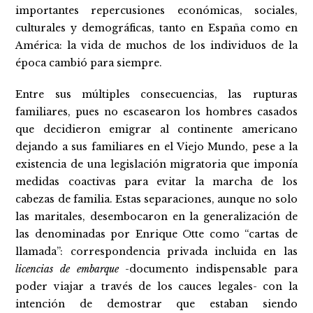
importantes repercusiones económicas, sociales,
culturales y demográficas, tanto en España como en
América: la vida de muchos de los individuos de la
época cambió para siempre.
Entre sus múltiples consecuencias, las rupturas
familiares, pues no escasearon los hombres casados
que decidieron emigrar al continente americano
dejando a sus familiares en el Viejo Mundo, pese a la
existencia de una legislación migratoria que imponía
medidas coactivas para evitar la marcha de los
cabezas de familia. Estas separaciones, aunque no solo
las maritales, desembocaron en la generalización de
las denominadas por Enrique Otte como “cartas de
llamada”: correspondencia privada incluida en las
licencias de embarque
-documento indispensable para
poder viajar a través de los cauces legales- con la
intención de demostrar que estaban siendo