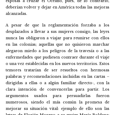
esposas a cruzar el Océano, pues, de lo contrario,
deberían volver y dejar en América todas las mejoras
alcanzadas.
A pesar de que la reglamentación forzaba a los
desplazados a llevar a sus mujeres consigo, las leyes
nunca las obligaron a viajar para reunirse con ellos
en las colonias; aquellas que no quisieron marchar
alegaron miedo a los peligros de la travesía o a las
enfermedades que pudiesen contraer durante el viaje
o una vez establecidas en los nuevos territorios. Estos
temores tratarían de ser resueltos con hermosas
palabras y recomendaciones incluidas en las cartas –
dirigidas a ellas o a algún familiar directo-, con la
clara intención de convencerlas para partir. Los
argumentos usados para persuadirlas fueron
numerosos, siendo el más común la promesa de
mejorar su situación vital: ejemplo de ello son las