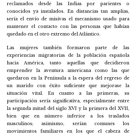
reclamados desde las Indias por parientes o
conocidos ya instalados. En distancias tan amplias,
sería el envío de misivas el mecanismo usado para
mantener el contacto con las personas que habían
quedado en el otro extremo del Atlántico.
Las mujeres también formaron parte de las
experiencias migratorias de la población española
hacia América, tanto aquellas que decidieron
emprender la aventura americana como las que
quedaron en la Península a la espera del regreso de
un marido con éxito suficiente que mejorase la
situación vital. En cuanto a las primeras, su
participación sería significativa, especialmente entre
la segunda mitad del siglo XVI y la primera del XVII,
bien que en número inferior a los traslados
masculinos; asimismo, serían comunes los
movimientos familiares en los que el cabeza de