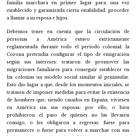
familia marchara en primer lugar para, una vez
establecido y garantizada cierta estabilidad, proceder
a llamar a su esposa e hijos.
Debemos tener en cuenta que la circulación de
personas a América estuvo estrictamente
reglamentada durante todo el periodo colonial; la
Corona pretendía configurar el tipo de emigración
según sus intereses: trataron de promover las
migraciones familiares para conseguir establecer en
las colonias un modelo social similar al peninsular.
Esto dio lugar a que, desde los momentos iniciales, se
tratasen de imponer medidas para evitar la existencia
de hombres que, siendo casados en España, viviesen
en América sin sus esposas; por ello, o bien
prohibieron el paso de quienes no las llevasen
consigo, o les obligaron a regresar, fuese para
permanecer o fuese para volver a marchar con sus