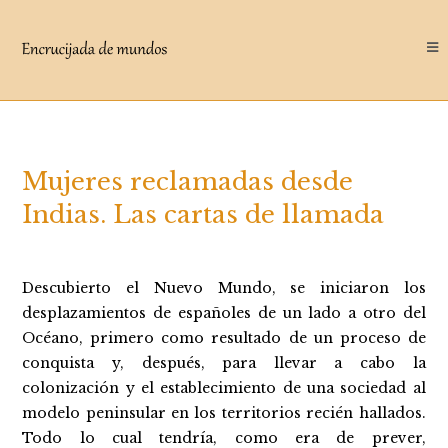
Saltar
al
contenido
Mujeres reclamadas desde
Indias. Las cartas de llamada
Descubierto el Nuevo Mundo, se iniciaron los
desplazamientos de españoles de un lado a otro del
Océano, primero como resultado de un proceso de
conquista y, después, para llevar a cabo la
colonización y el establecimiento de una sociedad al
modelo peninsular en los territorios recién hallados.
Todo lo cual tendría, como era de prever,