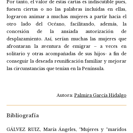
Por tanto, el valor de estas cartas es indiscutible pues,
fuesen ciertas o no las palabras incluidas en ellas,
lograron animar a muchas mujeres a partir hacia el
otro lado del Océano, facilitando, además, la
concesión de la ansiada autorización de
desplazamiento. Así, serían muchas las mujeres que
afrontaran la aventura de emigrar – a veces en
solitario y otras acompañadas de sus hijos- a fin de
conseguir la deseada reunificación familiar y mejorar
las circunstancias que tenían en la Península.
Autora:
Palmira García Hidalgo
Bibliografía
GÁLVEZ RUIZ, María Ángeles, “Mujeres y “maridos