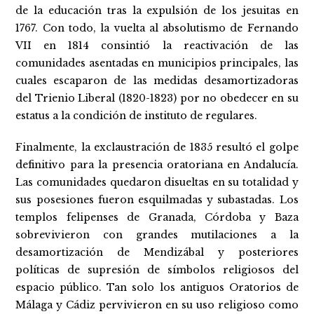
de la educación tras la expulsión de los jesuitas en
1767. Con todo, la vuelta al absolutismo de Fernando
VII en 1814 consintió la reactivación de las
comunidades asentadas en municipios principales, las
cuales escaparon de las medidas desamortizadoras
del Trienio Liberal (1820-1823) por no obedecer en su
estatus a la condición de instituto de regulares.
Finalmente, la exclaustración de 1835 resultó el golpe
definitivo para la presencia oratoriana en Andalucía.
Las comunidades quedaron disueltas en su totalidad y
sus posesiones fueron esquilmadas y subastadas. Los
templos felipenses de Granada, Córdoba y Baza
sobrevivieron con grandes mutilaciones a la
desamortización de Mendizábal y posteriores
políticas de supresión de símbolos religiosos del
espacio público. Tan solo los antiguos Oratorios de
Málaga y Cádiz pervivieron en su uso religioso como