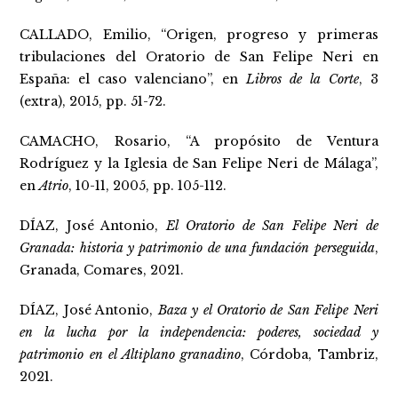
CALLADO, Emilio, “Origen, progreso y primeras
tribulaciones del Oratorio de San Felipe Neri en
España: el caso valenciano”, en
Libros de la Corte
, 3
(extra), 2015, pp. 51-72.
CAMACHO, Rosario, “A propósito de Ventura
Rodríguez y la Iglesia de San Felipe Neri de Málaga”,
en
Atrio
, 10-11, 2005, pp. 105-112.
DÍAZ, José Antonio,
El Oratorio de San Felipe Neri de
Granada: historia y patrimonio de una fundación perseguida
,
Granada, Comares, 2021.
DÍAZ, José Antonio,
Baza y el Oratorio de San Felipe Neri
en la lucha por la independencia: poderes, sociedad y
patrimonio en el Altiplano granadino
, Córdoba, Tambriz,
2021.