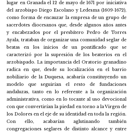
lugar en Granada el 12 de mayo de 1671 por iniciativa
del arzobispo Diego Escolano y Ledesma (1609-1672),
como forma de encauzar la empresa de un grupo de
sacerdotes diocesanos que, desde algunos años antes
y encabezados por el presbítero Pedro de Torres
Ayala, trataban de organizar una comunidad seglar de
beatas en los inicios de un pontificado que se
caracterizó por la supresión de los beaterios en el
arzobispado. La importancia del Oratorio granadino
radica en que, desde su localización en el barrio
nobiliario de la Duquesa, acabaría constituyendo un
modelo que seguirían el resto de fundaciones
andaluzas, tanto en lo referente a la organización
administrativa, como en lo tocante al uso devocional
con que convertirían la piedad en torno a la Virgen de
los Dolores en el eje de su identidad en toda la región.
Con ello, acabarían aglutinando también
congregaciones seglares de distinto alcance y entre