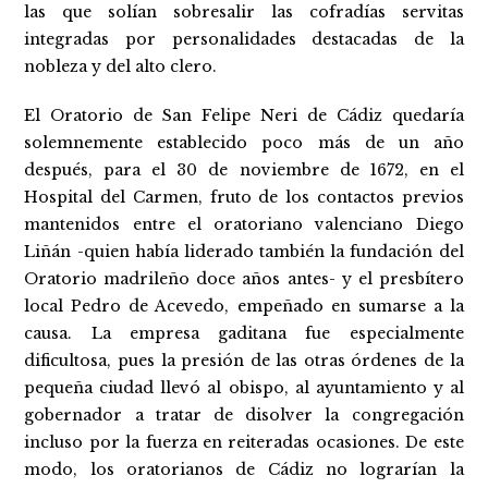
las que solían sobresalir las cofradías servitas
integradas por personalidades destacadas de la
nobleza y del alto clero.
El Oratorio de San Felipe Neri de Cádiz quedaría
solemnemente establecido poco más de un año
después, para el 30 de noviembre de 1672, en el
Hospital del Carmen, fruto de los contactos previos
mantenidos entre el oratoriano valenciano Diego
Liñán -quien había liderado también la fundación del
Oratorio madrileño doce años antes- y el presbítero
local Pedro de Acevedo, empeñado en sumarse a la
causa. La empresa gaditana fue especialmente
dificultosa, pues la presión de las otras órdenes de la
pequeña ciudad llevó al obispo, al ayuntamiento y al
gobernador a tratar de disolver la congregación
incluso por la fuerza en reiteradas ocasiones. De este
modo, los oratorianos de Cádiz no lograrían la