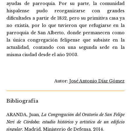
ayudas de parroquia. Por su parte, la comunidad
hispalense pudo reorganizarse con grandes
dificultades a partir de 1852, pero su primitiva casa ya
no existía, por lo que tuvieron que refugiarse en la
parroquia de San Alberto, donde permanecen como
la única congregación felipense que subsiste en la
actualidad, contando con una segunda sede en la
misma ciudad desde el año 2003.
Autor:
José Antonio Díaz Gómez
Bibliografía
ARANDA, Juan,
La Congregación del Oratorio de San Felipe
Neri de Córdoba: estudio histórico y artístico de un edificio
singular
, Madrid, Ministerio de Defensa, 2014.