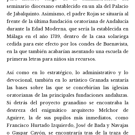
seminario diocesano establecido en un ala del Palacio
de Jabalquinto. Asimismo, el padre Rojas se situaría al
frente de la última fundación oratoriana de Andalucía
durante la Edad Moderna, que sería la establecida en
Málaga en el año 1739, dentro de la casa solariega
cedida para este efecto por los condes de Buenavista,
en la que también acabarían asentando una escuela de
primeras letras para niños sin recursos.
Así como en lo estratégico, lo administrativo y lo
devocional, también en lo artístico Granada sentaría
las bases sobre las que se concebirían las iglesias
oratorianas de las principales fundaciones andaluzas.
Si detrás del proyecto granadino se encontraba la
destreza del enigmático arquitecto Melchor de
Aguirre, la de sus pupilos más inmediatos, como
Francisco Hurtado Izquierdo, José de Bada y Navajas
o Gaspar Cayón, se encontraría tras de la traza de