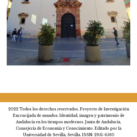
2022 Todos los derechos reservados. Proyecto de Investigación
Encrucijada de mundos: Identidad, imagen y patrimonio de
Andalucía en los tiempos modernos. Junta de Andalucía,
Consejería de Economía y Conocimiento. Editado por la
Universidad de Sevilla, Sevilla. ISSN: 2951-6560