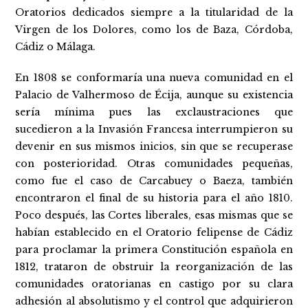
Oratorios dedicados siempre a la titularidad de la
Virgen de los Dolores, como los de Baza, Córdoba,
Cádiz o Málaga.
En 1808 se conformaría una nueva comunidad en el
Palacio de Valhermoso de Écija, aunque su existencia
sería mínima pues las exclaustraciones que
sucedieron a la Invasión Francesa interrumpieron su
devenir en sus mismos inicios, sin que se recuperase
con posterioridad. Otras comunidades pequeñas,
como fue el caso de Carcabuey o Baeza, también
encontraron el final de su historia para el año 1810.
Poco después, las Cortes liberales, esas mismas que se
habían establecido en el Oratorio felipense de Cádiz
para proclamar la primera Constitución española en
1812, trataron de obstruir la reorganización de las
comunidades oratorianas en castigo por su clara
adhesión al absolutismo y el control que adquirieron