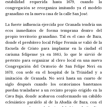
estabilidad requerida hasta 1679, cuando la
congregación se reorganiza imitando ya el modelo
granadino en la nueva casa de la calle San José.
La fuerte influencia ejercida por Granada tendría sus
ecos inmediatos de forma temprana dentro del
propio territorio granadino. Tal es el caso de Baza,
donde el presbítero local Felipe Fermín se valió de la
Escuela de Cristo para implantar en la ciudad el
carisma felipense ya en 1665, lo que le sirvió de
pretexto para organizar al clero local en una nueva
Congregación del Oratorio de San Felipe Neri en
1673, con sede en el hospital de la Trinidad y a
imitación de Granada. No será hasta un cuarto de
siglo después cuando los oratorianos bastetanos
puedan trasladarse a un recinto propio erigido en la
Cava Baja, donde acabaron conformando un cabildo
eclesiástico paralelo al de la Abadía de Baza, con el