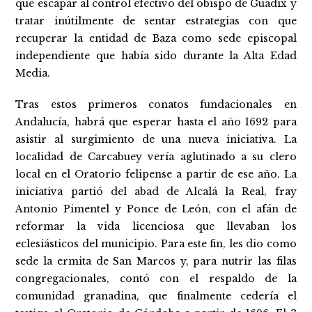
que escapar al control efectivo del obispo de Guadix y
tratar inútilmente de sentar estrategias con que
recuperar la entidad de Baza como sede episcopal
independiente que había sido durante la Alta Edad
Media.
Tras estos primeros conatos fundacionales en
Andalucía, habrá que esperar hasta el año 1692 para
asistir al surgimiento de una nueva iniciativa. La
localidad de Carcabuey vería aglutinado a su clero
local en el Oratorio felipense a partir de ese año. La
iniciativa partió del abad de Alcalá la Real, fray
Antonio Pimentel y Ponce de León, con el afán de
reformar la vida licenciosa que llevaban los
eclesiásticos del municipio. Para este fin, les dio como
sede la ermita de San Marcos y, para nutrir las filas
congregacionales, contó con el respaldo de la
comunidad granadina, que finalmente cedería el