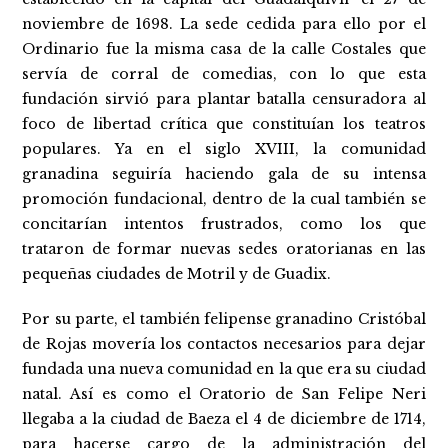
noviembre de 1698. La sede cedida para ello por el
Ordinario fue la misma casa de la calle Costales que
servía de corral de comedias, con lo que esta
fundación sirvió para plantar batalla censuradora al
foco de libertad crítica que constituían los teatros
populares. Ya en el siglo XVIII, la comunidad
granadina seguiría haciendo gala de su intensa
promoción fundacional, dentro de la cual también se
concitarían intentos frustrados, como los que
trataron de formar nuevas sedes oratorianas en las
pequeñas ciudades de Motril y de Guadix.
Por su parte, el también felipense granadino Cristóbal
de Rojas movería los contactos necesarios para dejar
fundada una nueva comunidad en la que era su ciudad
natal. Así es como el Oratorio de San Felipe Neri
llegaba a la ciudad de Baeza el 4 de diciembre de 1714,
para hacerse cargo de la administración del