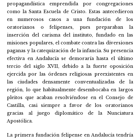
propagandística emprendida por congregaciones
como la Santa Escuela de Cristo. Estas antecedieron
en numerosos casos a una fundación de los
oratorianos o felipenses, pues preparaban la
inserción del carisma del instituto, fundado en las
misiones populares, el combate contra las diversiones
paganas y la catequización de la infancia. Su presencia
efectiva en Andalucía se demoraría hasta el último
tercio del siglo XVII, debido a la fuerte oposición
ejercida por las órdenes religiosas preexistentes en
las ciudades densamente conventualizadas de la
región, lo que habitualmente desembocaba en largos
pleitos que acaban resolviéndose en el Consejo de
Castilla, casi siempre a favor de los oratorianos
gracias al juego diplomático de la Nunciatura
Apostólica.
La primera fundación felipense en Andalucía tendría