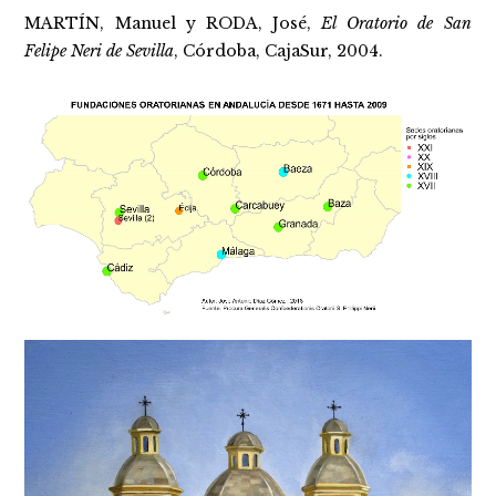
MARTÍN, Manuel y RODA, José,
El Oratorio de San
Felipe Neri de Sevilla
, Córdoba, CajaSur, 2004.