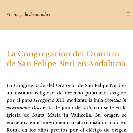
Saltar
al
contenido
La Congregación del Oratorio
de San Felipe Neri en Andalucía
La Congregación del Oratorio de San Felipe Neri es
un instituto religioso de derecho pontificio, erigido
por el papa Gregorio XIII mediante la bula
Copiosus in
misericordia Deus
el 15 de junio de 1575, con sede en la
iglesia de Santa María in Vallicella. Su origen se
encuentra en el movimiento oratorianista iniciado en
Roma en los años previos por el clérigo de origen