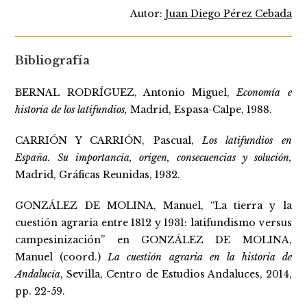
Autor:
Juan Diego Pérez Cebada
Bibliografía
BERNAL RODRÍGUEZ, Antonio Miguel,
Economía e
historia de los latifundios,
Madrid, Espasa-Calpe, 1988.
CARRIÓN Y CARRIÓN, Pascual,
Los latifundios en
España. Su importancia, origen, consecuencias y solución,
Madrid, Gráficas Reunidas, 1932.
GONZÁLEZ DE MOLINA, Manuel, “La tierra y la
cuestión agraria entre 1812 y 1931: latifundismo versus
campesinización” en GONZÁLEZ DE MOLINA,
Manuel (coord.)
La cuestión agraria en la historia de
Andalucía
, Sevilla, Centro de Estudios Andaluces, 2014,
pp. 22-59.