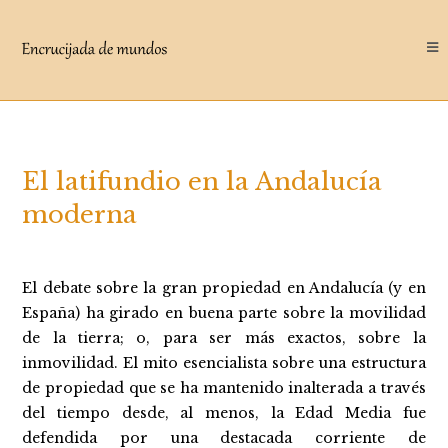
Saltar
al
contenido
El latifundio en la Andalucía
moderna
El debate sobre la gran propiedad en Andalucía (y en
España) ha girado en buena parte sobre la movilidad
de la tierra; o, para ser más exactos, sobre la
inmovilidad. El mito esencialista sobre una estructura
de propiedad que se ha mantenido inalterada a través
del tiempo desde, al menos, la Edad Media fue
defendida por una destacada corriente de