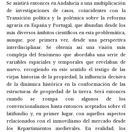
Se asistirá entonces en Andalucía a una multiplicación
de investigaciones de casos, coincidentes con la
Transición política y la polémica sobre la reforma
agraria en España y Portugal, que abundan desde los
más diversos ámbitos científicos en esta problemática,
aunque, por primera vez, desde una perspectiva
interdisciplinar. Se obtenía así una visión más
compleja del fenómeno que abordaba una serie de
variables espaciales y temporales que revelaban de
nuevo, recogiendo en este sentido el testigo de las
viejas historias de la propiedad, la influencia decisiva
de la dinámica histórica en la conformación de las
estructuras de propiedad de la tierra. Será entonces
cuando se rompa con algunos de los
convencionalismos hasta entonces aceptados sobre el
latifundio y, en primer lugar, con aquellos aspectos
relacionados con el inmovilismo del mercado desde
los Repartimientos medievales. En realidad, los