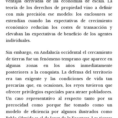
ventajas derivadas de las economías de escala. La
teoría de los derechos de propiedad vino a definir
con más precisión ese modelo: los enclosures se
extendían cuando las expectativas de crecimiento
económico reducían los costes de transacción y
elevaban las expectativas de beneficio de los agentes
individuales.
Sin embargo, en Andalucía occidental el cercamiento
de tierras fue un fenómeno temprano que aparece en
algunas zonas en los años inmediatamente
posteriores a la conquista. La defensa del territorio
era tan exigente y las condiciones de vida tan
precarias que, en ocasiones, los reyes tuvieron que
ofrecer privilegios especiales para atraer pobladores.
Un caso representativo al respecto tanto por su
precocidad como porque fue tomado como un
modelo de eficiencia por algunos ilustrados como