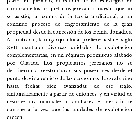
plazo. En paralelo, el estudio de las estrategias de
compra de los propietarios jerezanos muestra que no
se asistió, en contra de la teoría tradicional, a un
continuo proceso de engrosamiento de la gran
propiedad desde la concesión de los treinta donadíos.
Al contrario, la oligarquía local prefiere hasta el siglo
XVII mantener diversas unidades de explotación
complementarias, en un régimen promiscuo alabado
por Olavide. Los propietarios jerezanos no se
decidieron a reestructurar sus posesiones desde el
punto de vista estricto de las economías de escala sino
hasta fechas bien avanzadas de ese siglo:
sintomáticamente a partir de entonces, y en virtud de
resortes institucionales o familiares, el mercado se
contrae a la vez que las unidades de explotación
crecen.