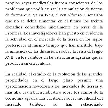
propios reyes medievales fueron conscientes de los
problemas que podía causar la acumulación de tierras
de forma que, ya en 1269, el rey Alfonso X señalaba
que no se debía aumentar en el futuro los treinta
donadíos concedidos inicialmente en Jerez de la
Frontera. Los investigadores han puesto en evidencia
la actividad en el mercado de la tierra en los siglos
posteriores al mismo tiempo que han insistido, bajo
la influencia de las discusiones sobre la crisis del siglo
XVII, en los cambios en las estructuras agrarias que se
producen en esa centuria.
En realidad, el estudio de la evolución de las grandes
propiedades en el largo plazo permite una
aproximación novedosa a los mercados de tierras y,
más allá, es un buen indicativo sobre los ritmos de la
economía agraria. Las cuestiones sobre movilidad del
mercado también se han relacionado