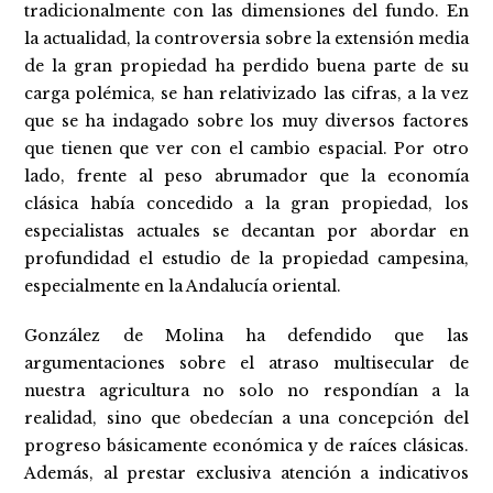
tradicionalmente con las dimensiones del fundo. En
la actualidad, la controversia sobre la extensión media
de la gran propiedad ha perdido buena parte de su
carga polémica, se han relativizado las cifras, a la vez
que se ha indagado sobre los muy diversos factores
que tienen que ver con el cambio espacial. Por otro
lado, frente al peso abrumador que la economía
clásica había concedido a la gran propiedad, los
especialistas actuales se decantan por abordar en
profundidad el estudio de la propiedad campesina,
especialmente en la Andalucía oriental.
González de Molina ha defendido que las
argumentaciones sobre el atraso multisecular de
nuestra agricultura no solo no respondían a la
realidad, sino que obedecían a una concepción del
progreso básicamente económica y de raíces clásicas.
Además, al prestar exclusiva atención a indicativos