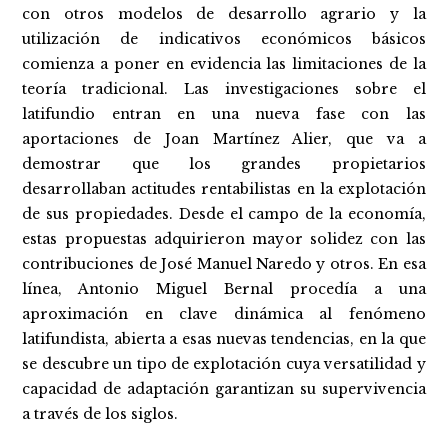
con otros modelos de desarrollo agrario y la
utilización de indicativos económicos básicos
comienza a poner en evidencia las limitaciones de la
teoría tradicional. Las investigaciones sobre el
latifundio entran en una nueva fase con las
aportaciones de Joan Martínez Alier, que va a
demostrar que los grandes propietarios
desarrollaban actitudes rentabilistas en la explotación
de sus propiedades. Desde el campo de la economía,
estas propuestas adquirieron mayor solidez con las
contribuciones de José Manuel Naredo y otros. En esa
línea, Antonio Miguel Bernal procedía a una
aproximación en clave dinámica al fenómeno
latifundista, abierta a esas nuevas tendencias, en la que
se descubre un tipo de explotación cuya versatilidad y
capacidad de adaptación garantizan su supervivencia
a través de los siglos.