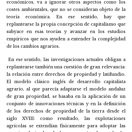
económicos, va a ignorar otros aspectos como los
costes ambientales, que no se consideran objeto de la
teoría económica. En ese sentido, hay que
replantearse la propia concepción de capitalismo que
subyace en esas teorías y avanzar en los estudios
empíricos que nos ayuden a entender la complejidad
de los cambios agrarios.
En ese sentido, las investigaciones actuales obligan a
replantearse también una cuestión de gran relevancia:
la relación entre derechos de propiedad y latifundio.
El modelo clásico inglés de desarrollo capitalista
agrario, al que parecía adaptarse el modelo andaluz
de gran propiedad, se basaba en la aplicación de un
conjunto de innovaciones técnicas y en la definición
de los derechos de propiedad de la tierra desde el
siglo XVIII: como resultado, las explotaciones
agrícolas se extendían físicamente para adoptar las