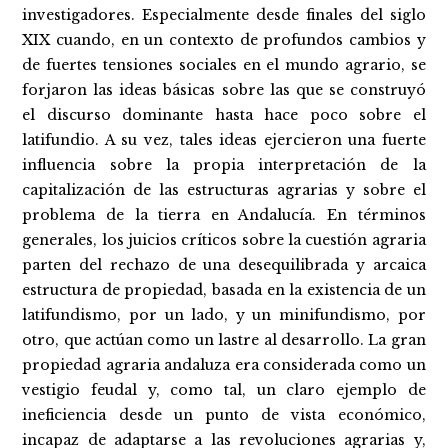
investigadores. Especialmente desde finales del siglo
XIX cuando, en un contexto de profundos cambios y
de fuertes tensiones sociales en el mundo agrario, se
forjaron las ideas básicas sobre las que se construyó
el discurso dominante hasta hace poco sobre el
latifundio. A su vez, tales ideas ejercieron una fuerte
influencia sobre la propia interpretación de la
capitalización de las estructuras agrarias y sobre el
problema de la tierra en Andalucía. En términos
generales, los juicios críticos sobre la cuestión agraria
parten del rechazo de una desequilibrada y arcaica
estructura de propiedad, basada en la existencia de un
latifundismo, por un lado, y un minifundismo, por
otro, que actúan como un lastre al desarrollo. La gran
propiedad agraria andaluza era considerada como un
vestigio feudal y, como tal, un claro ejemplo de
ineficiencia desde un punto de vista económico,
incapaz de adaptarse a las revoluciones agrarias y,