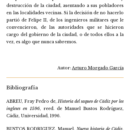
destrucción de la ciudad, asentando a sus pobladores
en las localidades vecinas. Si la decisión de no hacerlo
partió de Felipe II, de los ingenieros militares que le
convencieron, de las autoridades que se hicieron
cargo del gobierno de la ciudad, o de todos ellos a la
vez, es algo que nunca sabremos.
Autor:
Arturo Morgado García
Bibliografía
ABREU, Fray Pedro de,
Historia del saqueo de Cádiz por los
ingleses en 1596
, reed. de Manuel Bustos Rodríguez,
Cádiz, Universidad, 1996.
BUSTOS RODRIGUEZ, Manuel,
Nueva historia de Cádiz.