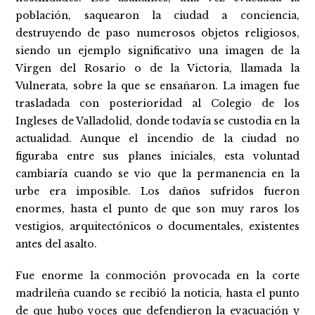
población, saquearon la ciudad a conciencia,
destruyendo de paso numerosos objetos religiosos,
siendo un ejemplo significativo una imagen de la
Virgen del Rosario o de la Victoria, llamada la
Vulnerata, sobre la que se ensañaron. La imagen fue
trasladada con posterioridad al Colegio de los
Ingleses de Valladolid, donde todavía se custodia en la
actualidad. Aunque el incendio de la ciudad no
figuraba entre sus planes iniciales, esta voluntad
cambiaría cuando se vio que la permanencia en la
urbe era imposible. Los daños sufridos fueron
enormes, hasta el punto de que son muy raros los
vestigios, arquitectónicos o documentales, existentes
antes del asalto.
Fue enorme la conmoción provocada en la corte
madrileña cuando se recibió la noticia, hasta el punto
de que hubo voces que defendieron la evacuación y