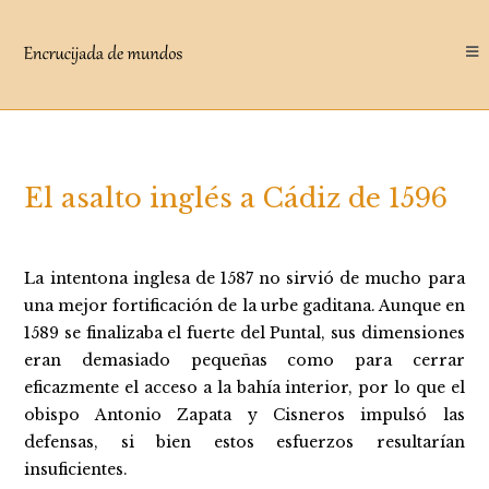
Saltar
al
contenido
El asalto inglés a Cádiz de 1596
La intentona inglesa de 1587 no sirvió de mucho para
una mejor fortificación de la urbe gaditana. Aunque en
1589 se finalizaba el fuerte del Puntal, sus dimensiones
eran demasiado pequeñas como para cerrar
eficazmente el acceso a la bahía interior, por lo que el
obispo Antonio Zapata y Cisneros impulsó las
defensas, si bien estos esfuerzos resultarían
insuficientes.