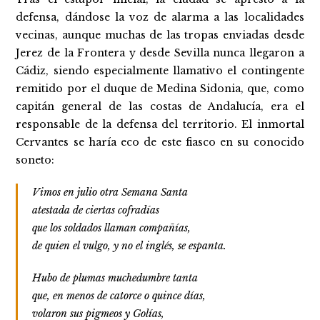
defensa, dándose la voz de alarma a las localidades
vecinas, aunque muchas de las tropas enviadas desde
Jerez de la Frontera y desde Sevilla nunca llegaron a
Cádiz, siendo especialmente llamativo el contingente
remitido por el duque de Medina Sidonia, que, como
capitán general de las costas de Andalucía, era el
responsable de la defensa del territorio. El inmortal
Cervantes se haría eco de este fiasco en su conocido
soneto:
Vimos en julio otra Semana Santa
atestada de ciertas cofradías
que los soldados llaman compañías,
de quien el vulgo, y no el inglés, se espanta.
Hubo de plumas muchedumbre tanta
que, en menos de catorce o quince días,
volaron sus pigmeos y Golías,