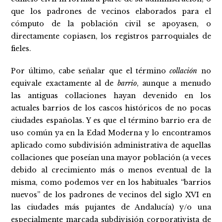
que los padrones de vecinos elaborados para el
cómputo de la población civil se apoyasen, o
directamente copiasen, los registros parroquiales de
fieles.
Por último, cabe señalar que el término
collación
no
equivale exactamente al de
barrio
, aunque a menudo
las antiguas collaciones hayan devenido en los
actuales barrios de los cascos históricos de no pocas
ciudades españolas. Y es que el término barrio era de
uso común ya en la Edad Moderna y lo encontramos
aplicado como subdivisión administrativa de aquellas
collaciones que poseían una mayor población (a veces
debido al crecimiento más o menos eventual de la
misma, como podemos ver en los habituales “barrios
nuevos” de los padrones de vecinos del siglo XVI en
las ciudades más pujantes de Andalucía) y/o una
especialmente marcada subdivisión corporativista de