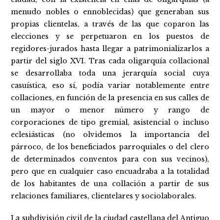
menudo nobles o ennoblecidas) que generaban sus
propias clientelas, a través de las que coparon las
elecciones y se perpetuaron en los puestos de
regidores-jurados hasta llegar a patrimonializarlos a
partir del siglo XVI. Tras cada oligarquía collacional
se desarrollaba toda una jerarquía social cuya
casuística, eso sí, podía variar notablemente entre
collaciones, en función de la presencia en sus calles de
un mayor o menor número y rango de
corporaciones de tipo gremial, asistencial o incluso
eclesiásticas (no olvidemos la importancia del
párroco, de los beneficiados parroquiales o del clero
de determinados conventos para con sus vecinos),
pero que en cualquier caso encuadraba a la totalidad
de los habitantes de una collación a partir de sus
relaciones familiares, clientelares y sociolaborales.
La subdivisión civil de la ciudad castellana del Antiguo