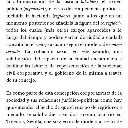
la administración de la justicia (
alcaldes
), el orden
público (
alguaciles
) y el resto de competencias políticas,
incluida la hacienda (
regidores
, junto a los que en un
momento posterior se añadiría la figura del
corregidor
),
todos los cuales (más otros cargos aparecidos a lo
largo del tiempo y podían variar de ciudad a ciudad)
constituían el
concejo
urbano según el modelo de
concejo
cerrado
. La collación sería, en este sentido, una
subdivisión del espacio de la ciudad encaminada a
facilitar las labores de representación de la sociedad
civil-corporativa y el gobierno de la misma a través
de su concejo.
Es como parte de esta concepción corporativista de la
sociedad y sus relaciones jurídico-políticas como hay
que entender el hecho de que el cuerpo de regidores a
menudo se subdividiera en dos –como ocurrió en
Toledo y Sevilla, que sirvieron de modelo al resto de