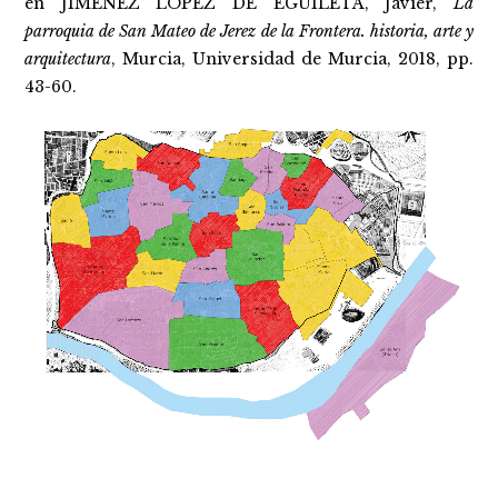
en JIMÉNEZ LÓPEZ DE EGUILETA, Javier,
La
parroquia de San Mateo de Jerez de la Frontera. historia, arte y
arquitectura
, Murcia, Universidad de Murcia, 2018, pp.
43-60.