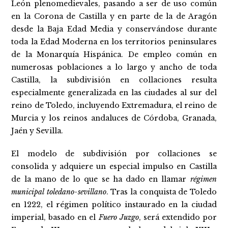
León plenomedievales, pasando a ser de uso común
en la Corona de Castilla y en parte de la de Aragón
desde la Baja Edad Media y conservándose durante
toda la Edad Moderna en los territorios peninsulares
de la Monarquía Hispánica. De empleo común en
numerosas poblaciones a lo largo y ancho de toda
Castilla, la subdivisión en collaciones resulta
especialmente generalizada en las ciudades al sur del
reino de Toledo, incluyendo Extremadura, el reino de
Murcia y los reinos andaluces de Córdoba, Granada,
Jaén y Sevilla.
El modelo de subdivisión por collaciones se
consolida y adquiere un especial impulso en Castilla
de la mano de lo que se ha dado en llamar
régimen
municipal toledano-sevillano
. Tras la conquista de Toledo
en 1222, el régimen político instaurado en la ciudad
imperial, basado en el
Fuero Juzgo
, será extendido por