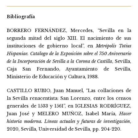
Bibliografía
BORRERO FERNÁNDEZ, Mercedes, “Sevilla en la
segunda mitad del siglo XIII. El nacimiento de sus
instituciones de gobierno local”, en
Metrópolis Totius
Hispaniae. Catálogo de la Exposición sobre el 750 Aniversario
de la Incorporación de Sevilla a la Corona de Castilla
, Sevilla,
Caja San Fernando, Ayuntamiento de Sevilla,
Ministerio de Educación y Cultura, 1988.
CASTILLO RUBIO, Juan Manuel, “Las collaciones de
la Sevilla renacentista: San Lorenzo, entre los censos
generales de 1533 y 1561”, en IGLESIAS RODRÍGUEZ,
Juan José y MELERO MUÑOZ, Isabel María,
Hacer
historia moderna. Líneas actuales y futuras de investigación
,
2020, Sevilla, Universidad de Sevilla, pp. 204-220.