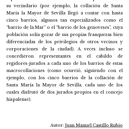
su vecindario (por ejemplo, la collación de Santa
María la Mayor de Sevilla llegó a contar con hasta
cinco barrios, algunos tan especializados como el
“barrio de la Mar” o el “barrio de los genoveses”, cuya
población solía gozar de sus propias franquezas bien
diferenciadas de los privilegios de otros vecinos y
corporaciones de la ciudad). A veces incluso se
concedieron representantes en el cabildo de
regidores-jurados a cada uno de los barrios de estas
macrocollaciones (como ocurrió, siguiendo con el
ejemplo, con los cinco barrios de la collación de
Santa María la Mayor de Sevilla, cada uno de los
cuales disfrutó de dos jurados propios en el concejo
hispalense).
Autor:
Juan Manuel Castillo Rubio