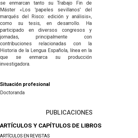
se enmarcan tanto su Trabajo Fin de
Máster «Los 'papeles sevillanos' del
marqués del Risco: edición y análisis»,
como su tesis, en desarrollo. Ha
participado en diversos congresos y
jornadas, principalmente con
contribuciones relacionadas con la
Historia de la Lengua Española, línea en la
que se enmarca su producción
investigadora.
Situación profesional
Doctoranda
PUBLICACIONES
ARTÍCULOS Y CAPÍTULOS DE LIBROS
ARTÍCULOS EN REVISTAS