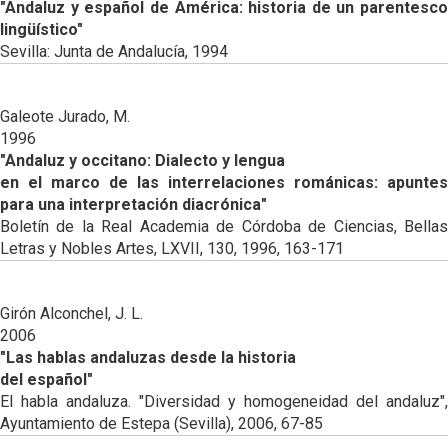
"Andaluz y español de América: historia de un parentesco
lingüístico"
Sevilla: Junta de Andalucía, 1994
Galeote Jurado, M.
1996
"Andaluz y occitano: Dialecto y lengua
en el marco de las interrelaciones románicas: apuntes
para una interpretación diacrónica"
Boletín de la Real Academia de Córdoba de Ciencias, Bellas
Letras y Nobles Artes, LXVII, 130, 1996, 163-171
Girón Alconchel, J. L.
2006
"Las hablas andaluzas desde la historia
del español"
El habla andaluza. "Diversidad y homogeneidad del andaluz",
Ayuntamiento de Estepa (Sevilla), 2006, 67-85