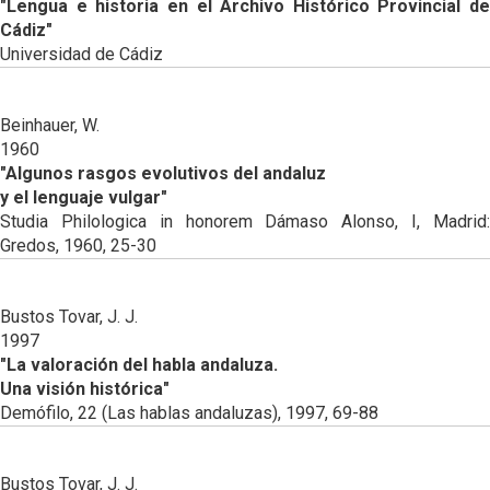
"Lengua e historia en el Archivo Histórico Provincial de
Cádiz"
Universidad de Cádiz
Beinhauer, W.
1960
"Algunos rasgos evolutivos del andaluz
y el lenguaje vulgar"
Studia Philologica in honorem Dámaso Alonso, I, Madrid:
Gredos, 1960, 25-30
Bustos Tovar, J. J.
1997
"La valoración del habla andaluza.
Una visión histórica"
Demófilo, 22 (Las hablas andaluzas), 1997, 69-88
Bustos Tovar, J. J.