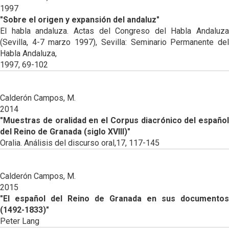
1997
"Sobre el origen y expansión del andaluz"
El habla andaluza. Actas del Congreso del Habla Andaluza
(Sevilla, 4-7 marzo 1997), Sevilla: Seminario Permanente del
Habla Andaluza,
1997, 69-102
Calderón Campos, M.
2014
"Muestras de oralidad en el Corpus diacrónico del español
del Reino de Granada (siglo XVIII)"
Oralia. Análisis del discurso oral,17, 117-145
Calderón Campos, M.
2015
"El español del Reino de Granada en sus documentos
(1492-1833)"
Peter Lang