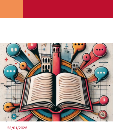
23/01/2025