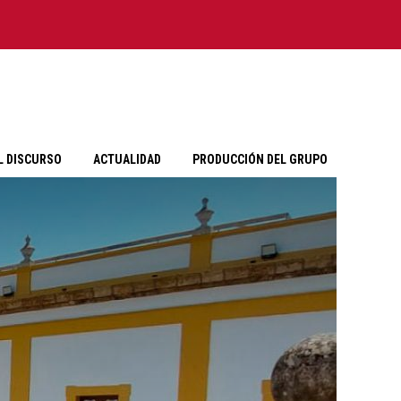
L DISCURSO
ACTUALIDAD
PRODUCCIÓN DEL GRUPO
E ANÁLISIS