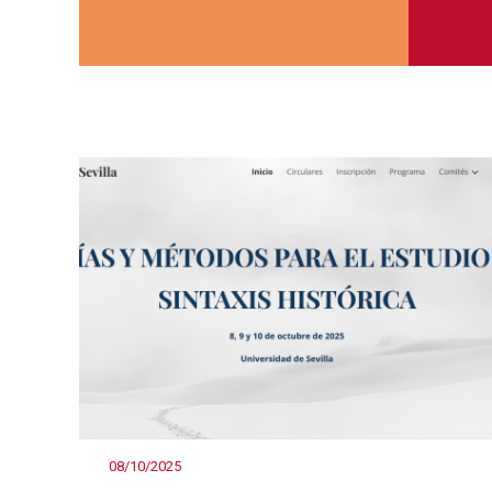
08/10/2025