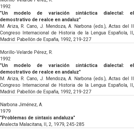
1992
"Un modelo de variación sintáctica dialectal: el
demostrativo de realce en andaluz"
M. Ariza, R. Cano, J. Mendoza, A. Narbona (eds.), Actas del II
Congreso Internacional de Historia de la Lengua Española, II,
Madrid: Pabellón de España, 1992, 219-227
Morillo-Velarde Pérez, R.
1992
"Un modelo de variación sintáctica dialectal: el
demostrativo de realce en andaluz"
M. Ariza, R. Cano, J. Mendoza, A. Narbona (eds.), Actas del II
Congreso Internacional de Historia de la Lengua Española, II,
Madrid: Pabellón de España, 1992, 219-227
Narbona Jiménez, A.
1979
"Problemas de sintaxis andaluza"
Analecta Malacitana, II, 2, 1979, 245-285