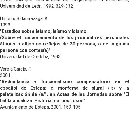
Universidad de León, 1992, 329-332
Uruburu Bidaurrázaga, A.
1993
"Estudios sobre leísmo, laísmo y loísmo
(Sobre el funcionamiento de los pronombres personales
átonos o afijos no reflejos de 30 persona, o de segunda
persona con cortesía)"
Universidad de Córdoba, 1993
Varela García, F.
2001
"Redundancia y funcionalismo compensatorio en el
español de Estepa: el morfema de plural /-s/ y la
palatalización de /a/", en Actas de las Jornadas sobre "El
habla andaluza. Historia, normas, usos"
Ayuntamiento de Estepa, 2001, 159-195