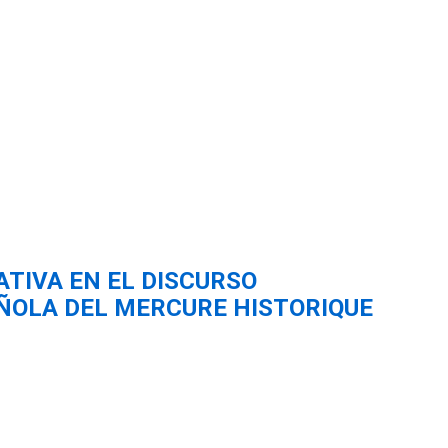
TIVA EN EL DISCURSO
AÑOLA DEL MERCURE HISTORIQUE