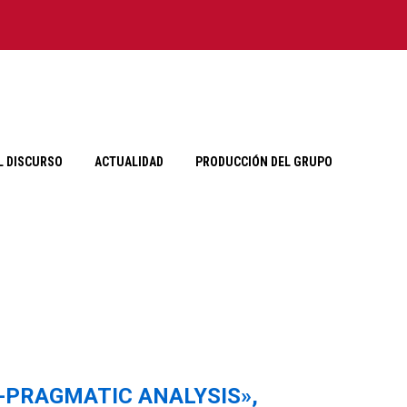
L DISCURSO
ACTUALIDAD
PRODUCCIÓN DEL GRUPO
E ANÁLISIS
-PRAGMATIC ANALYSIS»,