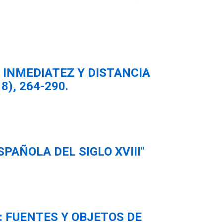
 INMEDIATEZ Y DISTANCIA
), 264-290.
AÑOLA DEL SIGLO XVIII"
: FUENTES Y OBJETOS DE