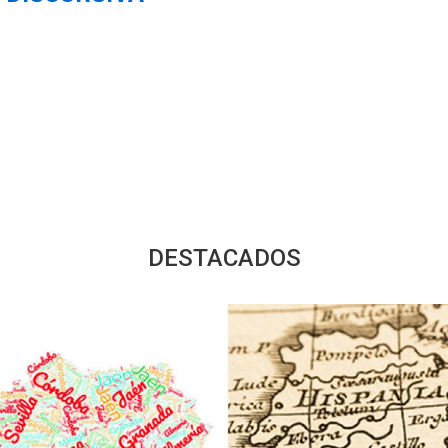
DESTACADOS