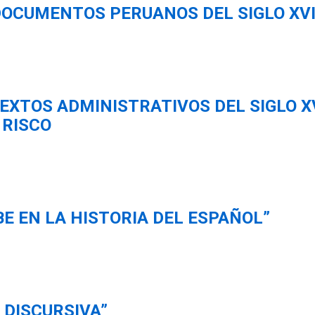
OCUMENTOS PERUANOS DEL SIGLO XVI
EXTOS ADMINISTRATIVOS DEL SIGLO XV
 RISCO
E EN LA HISTORIA DEL ESPAÑOL”
 DISCURSIVA”