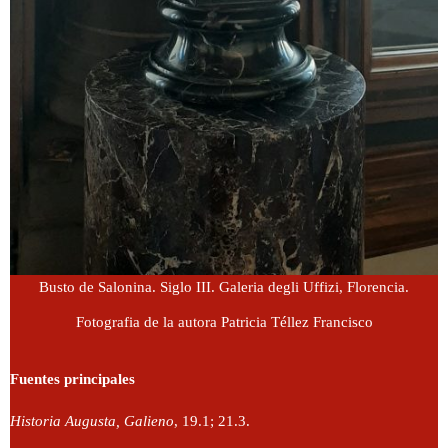
Busto de Salonina. Siglo III. Galeria degli Uffizi, Florencia.
Fotografia de la autora Patricia Téllez Francisco
Fuentes principales
Historia Augusta,
Galieno
, 19.1; 21.3.