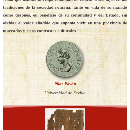
tradiciones de la sociedad romana, tanto en vida de su marido
como después, en beneficio de su comunidad y del Estado, sin
olvidar el valor añadido que suponía vivir en una provincia de
marcados y ricos contrastes culturales.
Pilar Pavón
Universidad de Sevilla