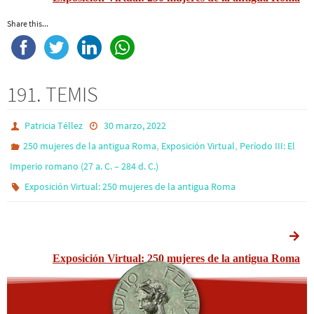
Share this...
191. TEMIS
Patricia Téllez
30 marzo, 2022
,
,
250 mujeres de la antigua Roma
Exposición Virtual
Período III: El
Imperio romano (27 a. C. – 284 d. C.)
Exposición Virtual: 250 mujeres de la antigua Roma
Exposición Virtual: 250 mujeres de la antigua Roma