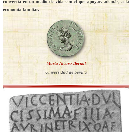
convertía en un medio de vida con el que apoyar, además, a la
economía familiar.
Marta Álvaro Bernal
Universidad de Sevilla