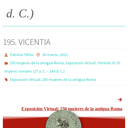
d. C.)
195. VICENTIA
Patricia Téllez
30 marzo, 2022
,
,
250 mujeres de la antigua Roma
Exposición Virtual
Período III: El
Imperio romano (27 a. C. – 284 d. C.)
Exposición Virtual: 250 mujeres de la antigua Roma
Exposición Virtual: 250 mujeres de la antigua Roma