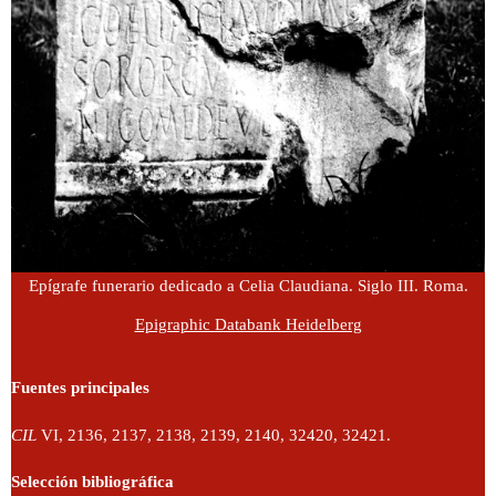
Epígrafe funerario dedicado a Celia Claudiana. Siglo III. Roma.
Epigraphic Databank Heidelberg
Fuentes principales
CIL
VI, 2136, 2137, 2138, 2139, 2140, 32420, 32421.
Selección bibliográfica