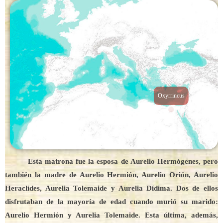
Oxyrrincus
Esta matrona fue la esposa de Aurelio Hermógenes, pero
también la madre de Aurelio Hermión, Aurelio Orión, Aurelio
Heraclídes, Aurelia Tolemaide y Aurelia Dídima. Dos de ellos
disfrutaban de la mayoría de edad cuando murió su marido:
Aurelio Hermión y Aurelia Tolemaide. Esta última, además,