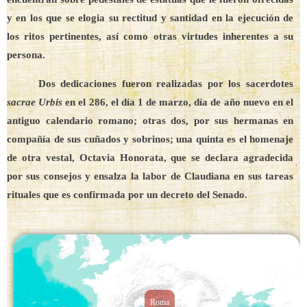
y en los que se elogia su rectitud y santidad en la ejecución de
los ritos pertinentes, así como otras virtudes inherentes a su
persona.
Dos dedicaciones fueron realizadas por los sacerdotes
sacrae Urbis
en el 286, el día 1 de marzo, día de año nuevo en el
antiguo calendario romano; otras dos, por sus hermanas en
compañía de sus cuñados y sobrinos; una quinta es el homenaje
de otra vestal, Octavia Honorata, que se declara agradecida
por sus consejos y ensalza la labor de Claudiana en sus tareas
rituales que es confirmada por un decreto del Senado.
Roma