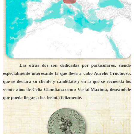
Las otras dos son dedicadas por particulares, siendo
especialmente interesante la que lleva a cabo Aurelio Fructuoso,
que se declara su cliente y candidato y en la que se recuerda los
veinte años de Celia Claudiana como Vestal Máxima, deseándole
que pueda llegar a los treinta felizmente.