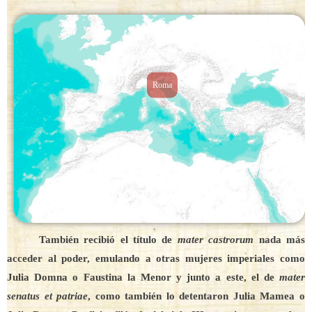
Roma
También recibió el título de
mater castrorum
nada más
acceder al poder, emulando a otras mujeres imperiales como
Julia Domna o Faustina la Menor y junto a este, el de
mater
senatus et patriae
, como también lo detentaron Julia Mamea o