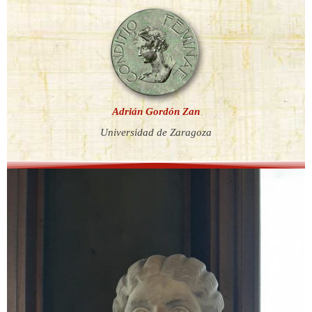
Adrián Gordón Zan
Universidad de Zaragoza