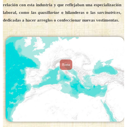
relación con esta industria y que reflejaban una especialización
laboral, como las
quasillariae
o hilanderas o las
sarcinatrices
,
dedicadas a hacer arreglos o confeccionar nuevas vestimentas.
Roma