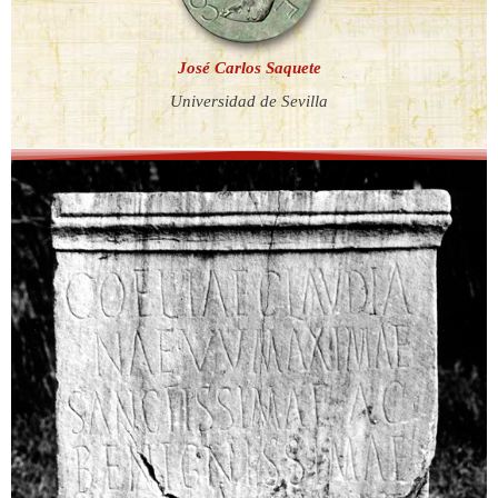
José Carlos Saquete
Universidad de Sevilla