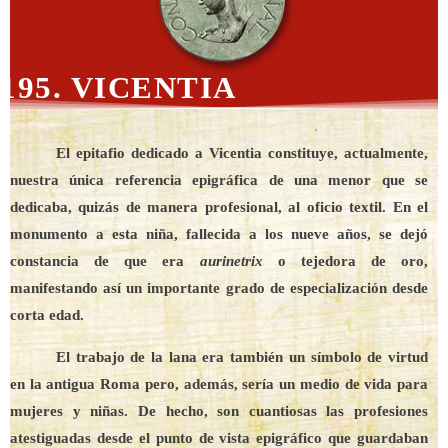
195. VICENTIA
El epitafio dedicado a Vicentia constituye, actualmente,
nuestra única referencia epigráfica de una menor que se
dedicaba, quizás de manera profesional, al oficio textil. En el
monumento a esta niña, fallecida a los nueve años, se dejó
constancia de que era
aurinetrix
o tejedora de oro,
manifestando así un importante grado de especialización desde
corta edad.
El trabajo de la lana era también un símbolo de virtud
en la antigua Roma pero, además, sería un medio de vida para
mujeres y niñas. De hecho, son cuantiosas las profesiones
atestiguadas desde el punto de vista epigráfico que guardaban