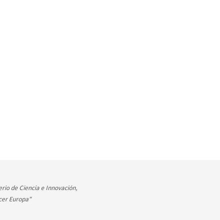
rio de Ciencia e Innovación,
cer Europa"