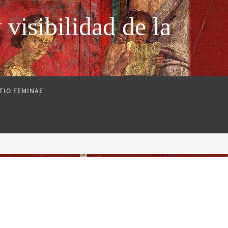
sibilidad de la
TIO FEMINAE