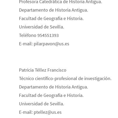
Profesora Catedrática de Historia Antigua.
Departamento de Historia Antigua.
Facultad de Geografía e Historia.
Universidad de Sevilla.
Teléfono 954551393
E-mail: pilarpavon@us.es
Patricia Téllez Francisco
Técnico científico-profesional de investigación.
Departamento de Historia Antigua.
Facultad de Geografía e Historia.
Universidad de Sevilla.
E-mail: ptellez@us.es