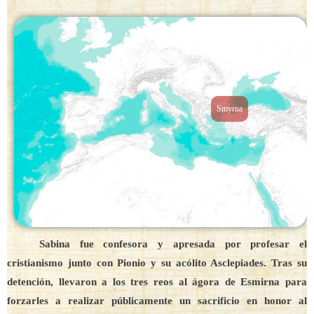
Smyrna
Sabina fue confesora y apresada por profesar el
cristianismo junto con Pionio y su acólito Asclepiades. Tras su
detención, llevaron a los tres reos al ágora de Esmirna para
forzarles a realizar públicamente un sacrificio en honor al