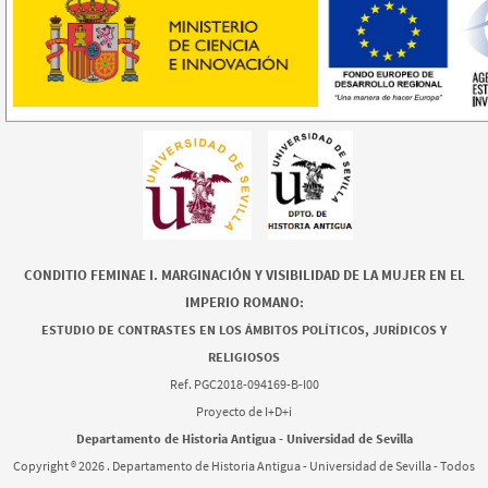
CONDITIO FEMINAE I. MARGINACIÓN Y VISIBILIDAD DE LA MUJER EN EL
IMPERIO ROMANO:
ESTUDIO DE CONTRASTES EN LOS ÁMBITOS POLÍTICOS, JURÍDICOS Y
RELIGIOSOS
Ref. PGC2018-094169-B-I00
Proyecto de I+D+i
Departamento de Historia Antigua - Universidad de Sevilla
Copyright ®
2026 . Departamento de Historia Antigua - Universidad de Sevilla - Todos