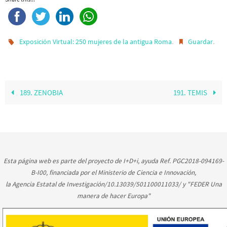
.
.
Exposición Virtual: 250 mujeres de la antigua Roma
Guardar
189. ZENOBIA
191. TEMIS
Esta página web es parte del proyecto de I+D+i, ayuda Ref. PGC2018-094169-
B-I00, financiada por el Ministerio de Ciencia e Innovación,
la Agencia Estatal de Investigación/10.13039/501100011033/ y "FEDER Una
manera de hacer Europa"