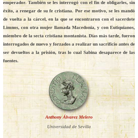
emperador. También se les interrogó con el fin de obligarles, sin
éxito, a renegar de su fe cristiana. Por ese motivo, se les mandó
de vuelta a la cárcel, en la que se encontraron con el sacerdote
Limnos, con otra mujer llamada Macedonia, y con Eutiquianos,
miembro de la secta cristiana montanista. Días más tarde, fueron
interrogados de nuevo y forzados a realizar un sacrificio antes de
ser devueltos a la prisión, tras lo cual Sabina desaparece de las
fuentes.
Anthony Álvarez Melero
Universidad de Sevilla