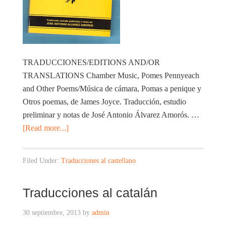
TRADUCCIONES/EDITIONS AND/OR
TRANSLATIONS Chamber Music, Pomes Pennyeach
and Other Poems/Música de cámara, Pomas a penique y
Otros poemas, de James Joyce. Traducción, estudio
preliminar y notas de José Antonio Álvarez Amorós. …
[Read more...]
Filed Under:
Traducciones al castellano
Traducciones al catalán
30 septiembre, 2013
by
admin