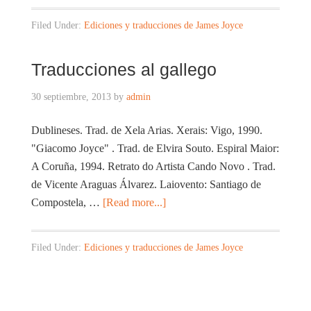
Filed Under:
Ediciones y traducciones de James Joyce
Traducciones al gallego
30 septiembre, 2013
by
admin
Dublineses. Trad. de Xela Arias. Xerais: Vigo, 1990.
"Giacomo Joyce" . Trad. de Elvira Souto. Espiral Maior:
A Coruña, 1994. Retrato do Artista Cando Novo . Trad.
de Vicente Araguas Álvarez. Laiovento: Santiago de
Compostela, …
[Read more...]
Filed Under:
Ediciones y traducciones de James Joyce