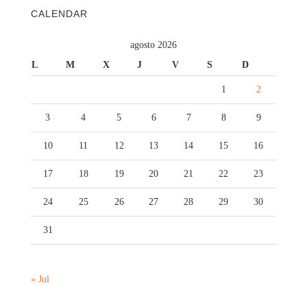
CALENDAR
agosto 2026
L
M
X
J
V
S
D
1
2
3
4
5
6
7
8
9
10
11
12
13
14
15
16
17
18
19
20
21
22
23
24
25
26
27
28
29
30
31
« Jul