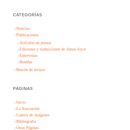
CATEGORÍAS
Noticias
Publicaciones
Artículos en prensa
Ediciones y traducciones de James Joyce
Entrevistas
Reseñas
Rincón de lectura
PÁGINAS
Inicio
La Asociación
Galería de imágenes
Bibliografía
Otras Páginas