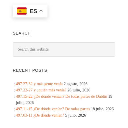
ES
SEARCH
RECENT POSTS
497.27-32 y más gente venía
2 agosto, 2026
497.22-27 y ¿quién más venía?
26 julio, 2026
497.15-22 ¿De dónde venían? De todas partes de Dublín
19
julio, 2026
497.11-15 ¿De dónde venían? De todas partes
18 julio, 2026
497.03-11 ¿De dónde venían?
5 julio, 2026