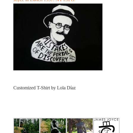
Customized T-Shirt by Lola Díaz