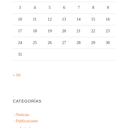
3
4
5
6
7
8
9
10
11
12
13
14
15
16
17
18
19
20
21
22
23
24
25
26
27
28
29
30
31
« Jul
CATEGORÍAS
Noticias
Publicaciones