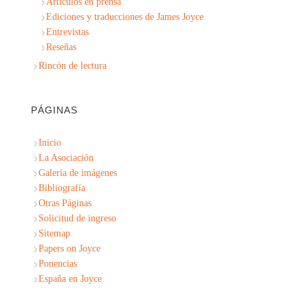
Artículos en prensa
Ediciones y traducciones de James Joyce
Entrevistas
Reseñas
Rincón de lectura
PÁGINAS
Inicio
La Asociación
Galería de imágenes
Bibliografía
Otras Páginas
Solicitud de ingreso
Sitemap
Papers on Joyce
Ponencias
España en Joyce