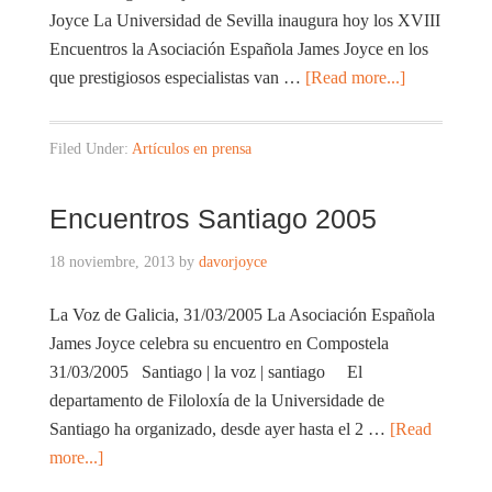
Joyce La Universidad de Sevilla inaugura hoy los XVIII
Encuentros la Asociación Española James Joyce en los
que prestigiosos especialistas van …
[Read more...]
Filed Under:
Artículos en prensa
Encuentros Santiago 2005
18 noviembre, 2013
by
davorjoyce
La Voz de Galicia, 31/03/2005 La Asociación Española
James Joyce celebra su encuentro en Compostela
31/03/2005 Santiago | la voz | santiago El
departamento de Filoloxía de la Universidade de
Santiago ha organizado, desde ayer hasta el 2 …
[Read
more...]