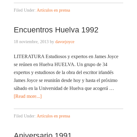
Filed Under:
Artículos en prensa
Encuentros Huelva 1992
18 noviembre, 2013
by
davorjoyce
LITERATURA Estudiosos y expertos en James Joyce
se reúnen en Huelva HUELVA. Un grupo de 34
expertos y estudiosos de la obra del escritor irlandés
James Joyce se reunirán desde hoy y hasta el próximo
sábado en la Universidad de Huelva que acogerá …
[Read more...]
Filed Under:
Artículos en prensa
Aniversario 1991