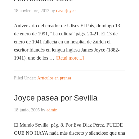
18 noviembre, 2013
by
davorjoyce
Aniversario del creador de Ulises El País, domingo 13
de enero de 1991, “La cultura” págs. 20-21. El 13 de
enero de 1941 fallecía en un hospital de Zúrich el
escritor irlandés en lengua inglesa James Joyce (1882-
1941), uno de los …
[Read more...]
Filed Under:
Artículos en prensa
Joyce pasea por Sevilla
18 junio, 2005
by
admin
El Mundo Sevilla. pág. 8. Por Eva Díaz Pérez. PUEDE
QUE NO HAYA nada más discreto y silencioso que una