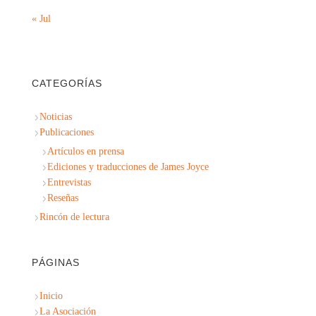
« Jul
CATEGORÍAS
Noticias
Publicaciones
Artículos en prensa
Ediciones y traducciones de James Joyce
Entrevistas
Reseñas
Rincón de lectura
PÁGINAS
Inicio
La Asociación