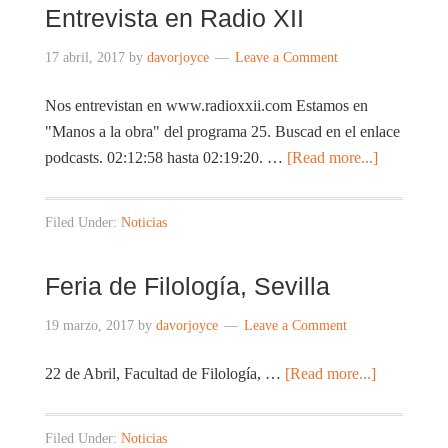
Entrevista en Radio XII
17 abril, 2017
by
davorjoyce
Leave a Comment
Nos entrevistan en www.radioxxii.com Estamos en
"Manos a la obra" del programa 25. Buscad en el enlace
podcasts. 02:12:58 hasta 02:19:20. …
[Read more...]
Filed Under:
Noticias
Feria de Filología, Sevilla
19 marzo, 2017
by
davorjoyce
Leave a Comment
22 de Abril, Facultad de Filología, …
[Read more...]
Filed Under:
Noticias