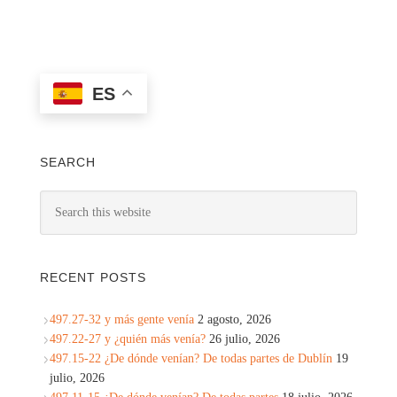
ES
SEARCH
RECENT POSTS
497.27-32 y más gente venía
2 agosto, 2026
497.22-27 y ¿quién más venía?
26 julio, 2026
497.15-22 ¿De dónde venían? De todas partes de Dublín
19
julio, 2026