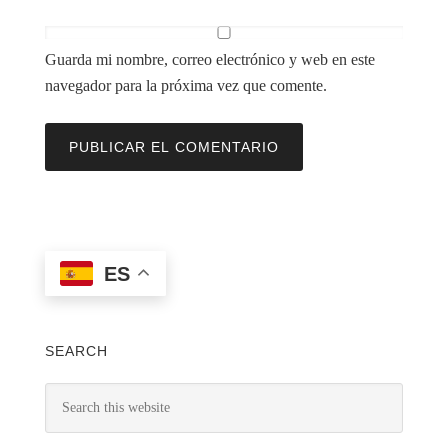
Guarda mi nombre, correo electrónico y web en este
navegador para la próxima vez que comente.
ES
SEARCH