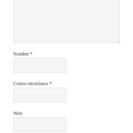
Nombre
*
Correo electrónico
*
Web