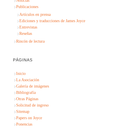
Noticias
Publicaciones
Artículos en prensa
Ediciones y traducciones de James Joyce
Entrevistas
Reseñas
Rincón de lectura
PÁGINAS
Inicio
La Asociación
Galería de imágenes
Bibliografía
Otras Páginas
Solicitud de ingreso
Sitemap
Papers on Joyce
Ponencias