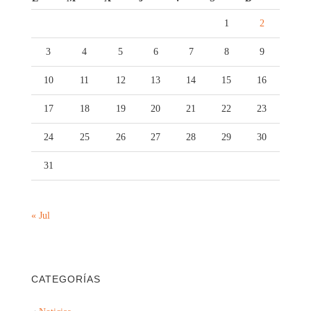
1
2
3
4
5
6
7
8
9
10
11
12
13
14
15
16
17
18
19
20
21
22
23
24
25
26
27
28
29
30
31
« Jul
CATEGORÍAS