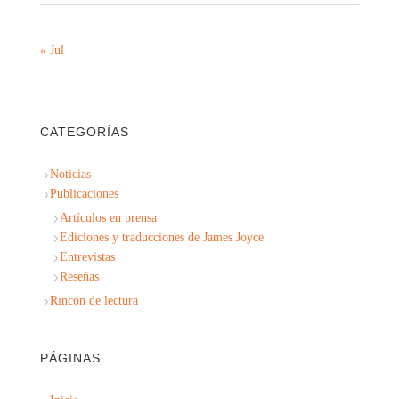
« Jul
CATEGORÍAS
Noticias
Publicaciones
Artículos en prensa
Ediciones y traducciones de James Joyce
Entrevistas
Reseñas
Rincón de lectura
PÁGINAS