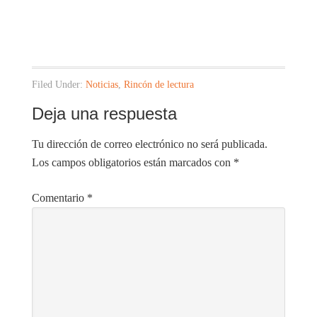
Filed Under:
Noticias
,
Rincón de lectura
Deja una respuesta
Tu dirección de correo electrónico no será publicada.
Los campos obligatorios están marcados con
*
Comentario
*