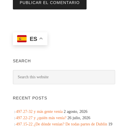
ES
SEARCH
RECENT POSTS
497.27-32 y más gente venía
2 agosto, 2026
497.22-27 y ¿quién más venía?
26 julio, 2026
497.15-22 ¿De dónde venían? De todas partes de Dublín
19