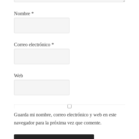
Nombre
*
Correo electrónico
*
Web
Guarda mi nombre, correo electrónico y web en este
navegador para la próxima vez que comente.