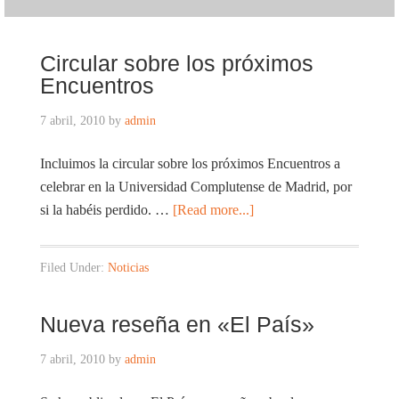
Circular sobre los próximos
Encuentros
7 abril, 2010
by
admin
Incluimos la circular sobre los próximos Encuentros a
celebrar en la Universidad Complutense de Madrid, por
si la habéis perdido. …
[Read more...]
Filed Under:
Noticias
Nueva reseña en «El País»
7 abril, 2010
by
admin