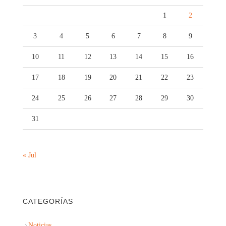
1
2
3
4
5
6
7
8
9
10
11
12
13
14
15
16
17
18
19
20
21
22
23
24
25
26
27
28
29
30
31
« Jul
CATEGORÍAS
Noticias