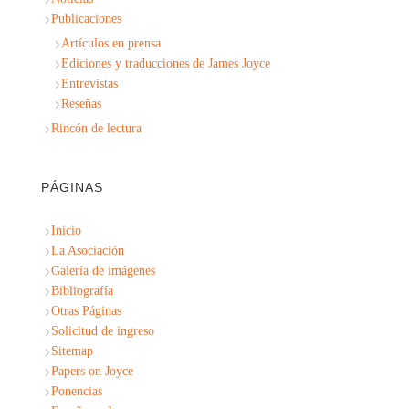
Publicaciones
Artículos en prensa
Ediciones y traducciones de James Joyce
Entrevistas
Reseñas
Rincón de lectura
PÁGINAS
Inicio
La Asociación
Galería de imágenes
Bibliografía
Otras Páginas
Solicitud de ingreso
Sitemap
Papers on Joyce
Ponencias