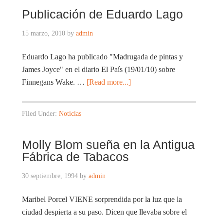
Publicación de Eduardo Lago
15 marzo, 2010
by
admin
Eduardo Lago ha publicado "Madrugada de pintas y
James Joyce" en el diario El País (19/01/10) sobre
Finnegans Wake. …
[Read more...]
Filed Under:
Noticias
Molly Blom sueña en la Antigua
Fábrica de Tabacos
30 septiembre, 1994
by
admin
Maribel Porcel VIENE sorprendida por la luz que la
ciudad despierta a su paso. Dicen que llevaba sobre el