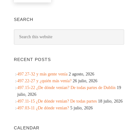
SEARCH
RECENT POSTS
497.27-32 y más gente venía
2 agosto, 2026
497.22-27 y ¿quién más venía?
26 julio, 2026
497.15-22 ¿De dónde venían? De todas partes de Dublín
19
julio, 2026
497.11-15 ¿De dónde venían? De todas partes
18 julio, 2026
497.03-11 ¿De dónde venían?
5 julio, 2026
CALENDAR