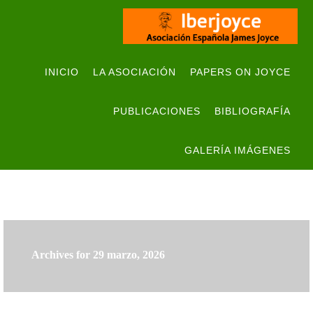
INICIO
LA ASOCIACIÓN
PAPERS ON JOYCE
PUBLICACIONES
BIBLIOGRAFÍA
GALERÍA IMÁGENES
Archives for 29 marzo, 2026