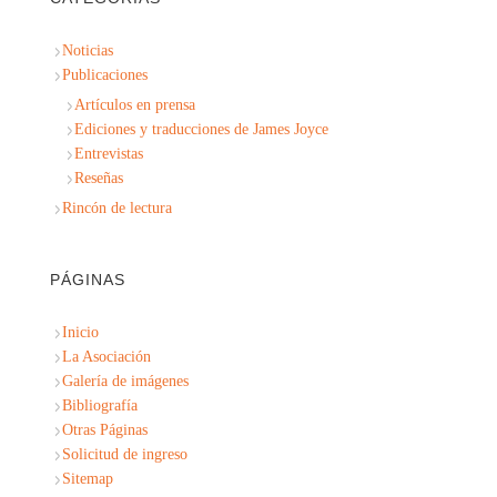
Noticias
Publicaciones
Artículos en prensa
Ediciones y traducciones de James Joyce
Entrevistas
Reseñas
Rincón de lectura
PÁGINAS
Inicio
La Asociación
Galería de imágenes
Bibliografía
Otras Páginas
Solicitud de ingreso
Sitemap