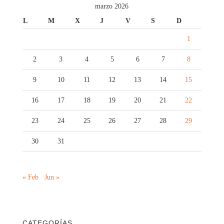
marzo 2026
L
M
X
J
V
S
D
1
2
3
4
5
6
7
8
9
10
11
12
13
14
15
16
17
18
19
20
21
22
23
24
25
26
27
28
29
30
31
« Feb
Jun »
CATEGORÍAS