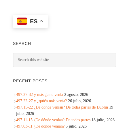
ES
SEARCH
RECENT POSTS
497.27-32 y más gente venía
2 agosto, 2026
497.22-27 y ¿quién más venía?
26 julio, 2026
497.15-22 ¿De dónde venían? De todas partes de Dublín
19
julio, 2026
497.11-15 ¿De dónde venían? De todas partes
18 julio, 2026
497.03-11 ¿De dónde venían?
5 julio, 2026