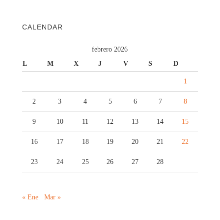
CALENDAR
febrero 2026
L
M
X
J
V
S
D
1
2
3
4
5
6
7
8
9
10
11
12
13
14
15
16
17
18
19
20
21
22
23
24
25
26
27
28
« Ene
Mar »