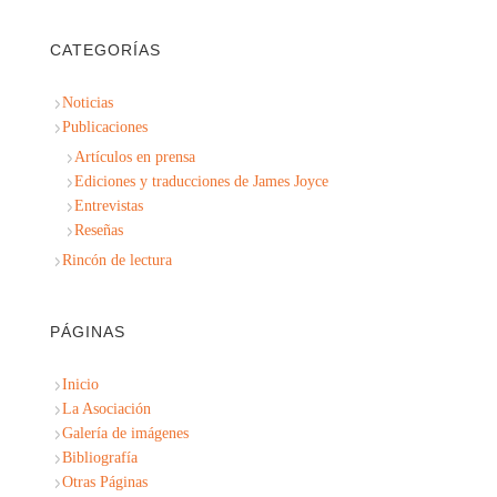
CATEGORÍAS
Noticias
Publicaciones
Artículos en prensa
Ediciones y traducciones de James Joyce
Entrevistas
Reseñas
Rincón de lectura
PÁGINAS
Inicio
La Asociación
Galería de imágenes
Bibliografía
Otras Páginas