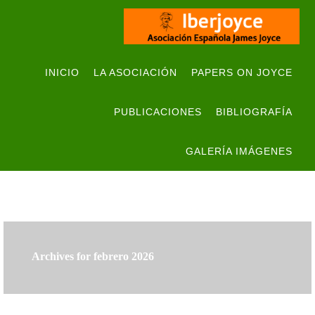
INICIO
LA ASOCIACIÓN
PAPERS ON JOYCE
PUBLICACIONES
BIBLIOGRAFÍA
GALERÍA IMÁGENES
Archives for febrero 2026